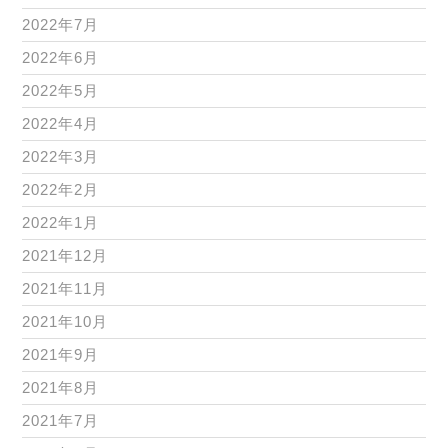
2022年7月
2022年6月
2022年5月
2022年4月
2022年3月
2022年2月
2022年1月
2021年12月
2021年11月
2021年10月
2021年9月
2021年8月
2021年7月