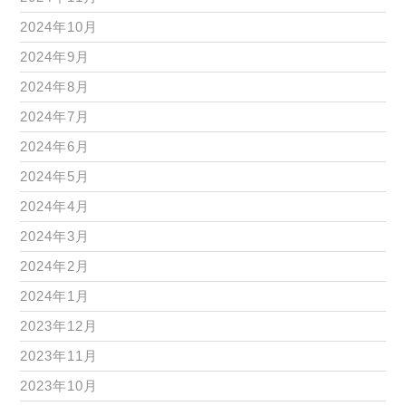
2024年10月
2024年9月
2024年8月
2024年7月
2024年6月
2024年5月
2024年4月
2024年3月
2024年2月
2024年1月
2023年12月
2023年11月
2023年10月