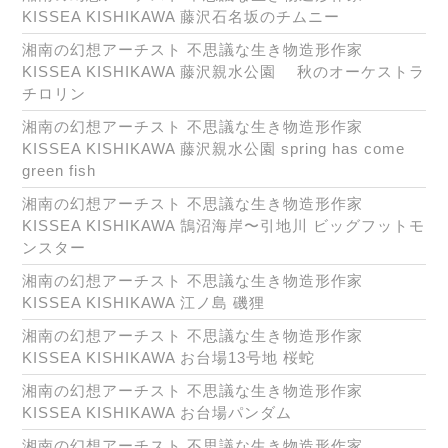
KISSEA KISHIKAWA 藤沢石名坂のチムニー
湘南の幻想アーチスト 不思議な生き物造形作家
KISSEA KISHIKAWA 藤沢親水公園 秋のオーケストラ
チロリン
湘南の幻想アーチスト 不思議な生き物造形作家
KISSEA KISHIKAWA 藤沢親水公園 spring has come
green fish
湘南の幻想アーチスト 不思議な生き物造形作家
KISSEA KISHIKAWA 鵠沼海岸〜引地川 ビッグフットモ
ンスター
湘南の幻想アーチスト 不思議な生き物造形作家
KISSEA KISHIKAWA 江ノ島 磯狸
湘南の幻想アーチスト 不思議な生き物造形作家
KISSEA KISHIKAWA お台場13号地 桜蛇
湘南の幻想アーチスト 不思議な生き物造形作家
KISSEA KISHIKAWA お台場パンダム
湘南の幻想アーチスト 不思議な生き物造形作家