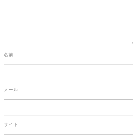
名前
メール
サイト