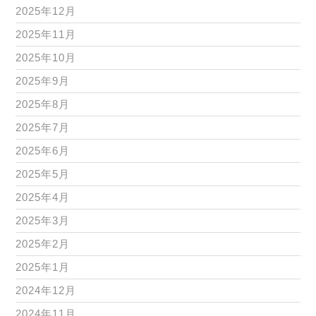
2025年12月
2025年11月
2025年10月
2025年9月
2025年8月
2025年7月
2025年6月
2025年5月
2025年4月
2025年3月
2025年2月
2025年1月
2024年12月
2024年11月