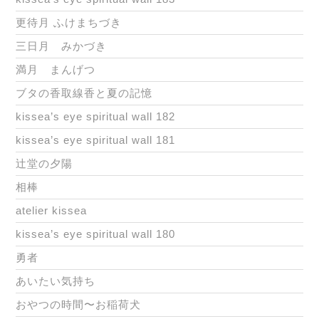
更待月 ふけまちづき
三日月 みかづき
満月 まんげつ
ブタの香取線香と夏の記憶
kissea’s eye spiritual wall 182
kissea’s eye spiritual wall 181
辻堂の夕陽
相棒
atelier kissea
kissea’s eye spiritual wall 180
勇者
あいたい気持ち
おやつの時間〜お稲荷犬