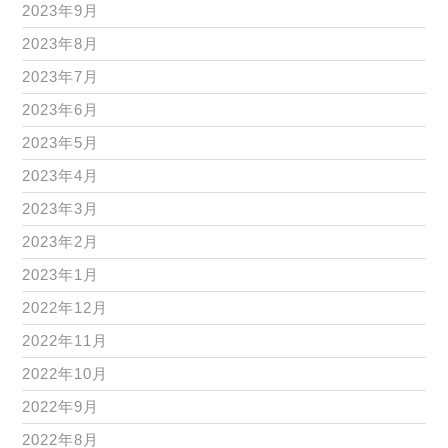
2023年9月
2023年8月
2023年7月
2023年6月
2023年5月
2023年4月
2023年3月
2023年2月
2023年1月
2022年12月
2022年11月
2022年10月
2022年9月
2022年8月