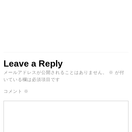
Leave a Reply
メールアドレスが公開されることはありません。
※
が付
いている欄は必須項目です
コメント
※