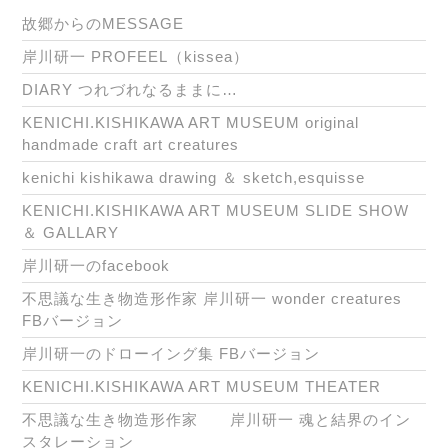
故郷からのMESSAGE
岸川研一 PROFEEL（kissea）
DIARY つれづれなるままに…
KENICHI.KISHIKAWA ART MUSEUM original
handmade craft art creatures
kenichi kishikawa drawing ＆ sketch,esquisse
KENICHI.KISHIKAWA ART MUSEUM SLIDE SHOW
＆ GALLARY
岸川研一のfacebook
不思議な生き物造形作家 岸川研一 wonder creatures
FBバージョン
岸川研一のドローイング集 FBバージョン
KENICHI.KISHIKAWA ART MUSEUM THEATER
不思議な生き物造形作家 岸川研一 魂と結界のイン
スタレーション