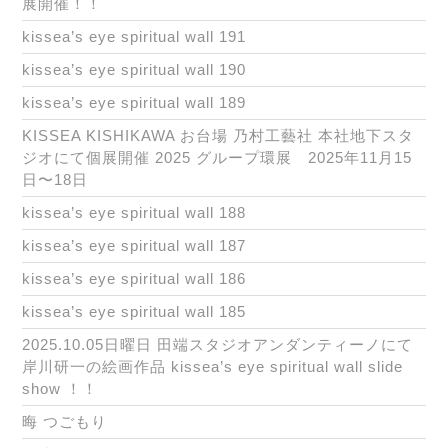
展開催！！
kissea’s eye spiritual wall 191
kissea’s eye spiritual wall 190
kissea’s eye spiritual wall 189
KISSEA KISHIKAWA お台場 乃村工藝社 本社地下スタ
ジオにて個展開催 2025 グループ環展 2025年11月15
日〜18日
kissea’s eye spiritual wall 188
kissea’s eye spiritual wall 187
kissea’s eye spiritual wall 186
kissea’s eye spiritual wall 185
2025.10.05日曜日 田端スタジオアンダンティーノにて
岸川研一の絵画作品 kissea’s eye spiritual wall slide
show ！！
晦 つごもり