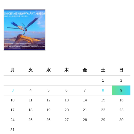
月
火
水
木
金
土
日
1
2
3
4
5
6
7
8
9
10
11
12
13
14
15
16
17
18
19
20
21
22
23
24
25
26
27
28
29
30
31