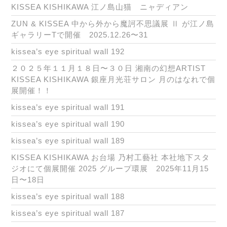
KISSEA KISHIKAWA 江ノ島山猫 ニャディアン
ZUN & KISSEA 中から外から魔訶不思議展 Ⅱ が江ノ島
ギャラリーTで開催 2025.12.26〜31
kissea’s eye spiritual wall 192
２０２５年１１月１８日〜３０日 湘南の幻想ARTIST
KISSEA KISHIKAWA 銀座月光荘サロン 月のはなれで個
展開催！！
kissea’s eye spiritual wall 191
kissea’s eye spiritual wall 190
kissea’s eye spiritual wall 189
KISSEA KISHIKAWA お台場 乃村工藝社 本社地下スタ
ジオにて個展開催 2025 グループ環展 2025年11月15
日〜18日
kissea’s eye spiritual wall 188
kissea’s eye spiritual wall 187