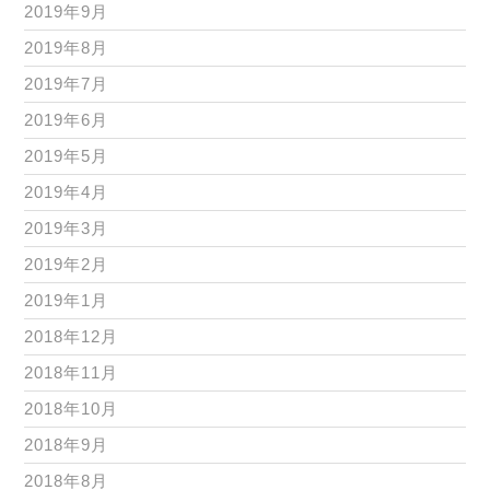
2019年9月
2019年8月
2019年7月
2019年6月
2019年5月
2019年4月
2019年3月
2019年2月
2019年1月
2018年12月
2018年11月
2018年10月
2018年9月
2018年8月