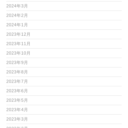
2024年3月
2024年2月
2024年1月
2023年12月
2023年11月
2023年10月
2023年9月
2023年8月
2023年7月
2023年6月
2023年5月
2023年4月
2023年3月