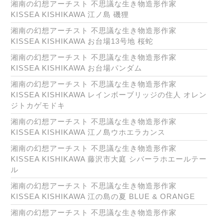
湘南の幻想アーチスト 不思議な生き物造形作家
KISSEA KISHIKAWA 江ノ島 磯狸
湘南の幻想アーチスト 不思議な生き物造形作家
KISSEA KISHIKAWA お台場13号地 桜蛇
湘南の幻想アーチスト 不思議な生き物造形作家
KISSEA KISHIKAWA お台場パンダム
湘南の幻想アーチスト 不思議な生き物造形作家
KISSEA KISHIKAWA レインボーブリッジの住人 オレン
ジトカゲモドキ
湘南の幻想アーチスト 不思議な生き物造形作家
KISSEA KISHIKAWA 江ノ島ウホエラカンス
湘南の幻想アーチスト 不思議な生き物造形作家
KISSEA KISHIKAWA 藤沢市大庭 シバーラホエールテー
ル
湘南の幻想アーチスト 不思議な生き物造形作家
KISSEA KISHIKAWA 江の島の夏 BLUE & ORANGE
湘南の幻想アーチスト 不思議な生き物造形作家