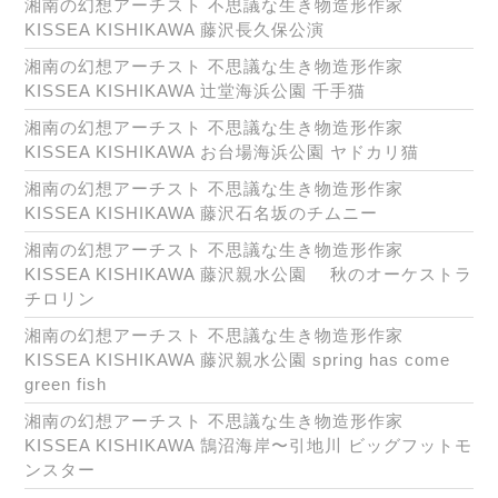
湘南の幻想アーチスト 不思議な生き物造形作家
KISSEA KISHIKAWA 藤沢長久保公演
湘南の幻想アーチスト 不思議な生き物造形作家
KISSEA KISHIKAWA 辻堂海浜公園 千手猫
湘南の幻想アーチスト 不思議な生き物造形作家
KISSEA KISHIKAWA お台場海浜公園 ヤドカリ猫
湘南の幻想アーチスト 不思議な生き物造形作家
KISSEA KISHIKAWA 藤沢石名坂のチムニー
湘南の幻想アーチスト 不思議な生き物造形作家
KISSEA KISHIKAWA 藤沢親水公園 秋のオーケストラ
チロリン
湘南の幻想アーチスト 不思議な生き物造形作家
KISSEA KISHIKAWA 藤沢親水公園 spring has come
green fish
湘南の幻想アーチスト 不思議な生き物造形作家
KISSEA KISHIKAWA 鵠沼海岸〜引地川 ビッグフットモ
ンスター