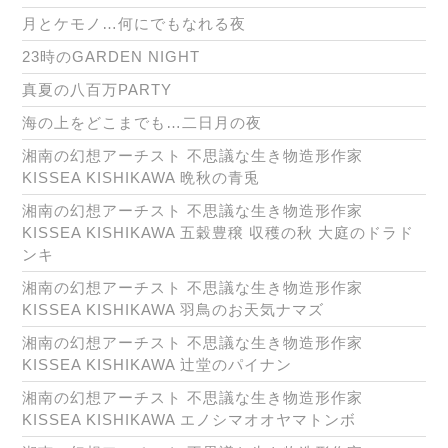
月とケモノ…何にでもなれる夜
23時のGARDEN NIGHT
真夏の八百万PARTY
海の上をどこまでも…二日月の夜
湘南の幻想アーチスト 不思議な生き物造形作家
KISSEA KISHIKAWA 晩秋の青兎
湘南の幻想アーチスト 不思議な生き物造形作家
KISSEA KISHIKAWA 五穀豊穣 収穫の秋 大庭のドラド
ンキ
湘南の幻想アーチスト 不思議な生き物造形作家
KISSEA KISHIKAWA 羽鳥のお天気ナマズ
湘南の幻想アーチスト 不思議な生き物造形作家
KISSEA KISHIKAWA 辻堂のパイナン
湘南の幻想アーチスト 不思議な生き物造形作家
KISSEA KISHIKAWA エノシマオオヤマトンボ