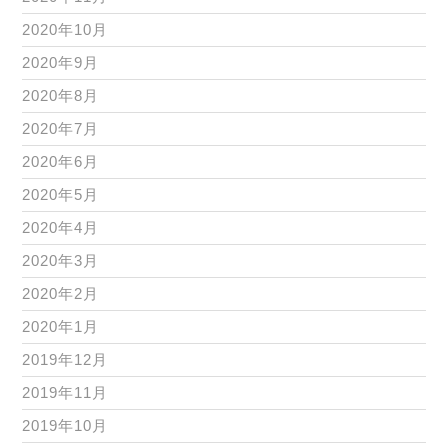
2020年10月
2020年9月
2020年8月
2020年7月
2020年6月
2020年5月
2020年4月
2020年3月
2020年2月
2020年1月
2019年12月
2019年11月
2019年10月