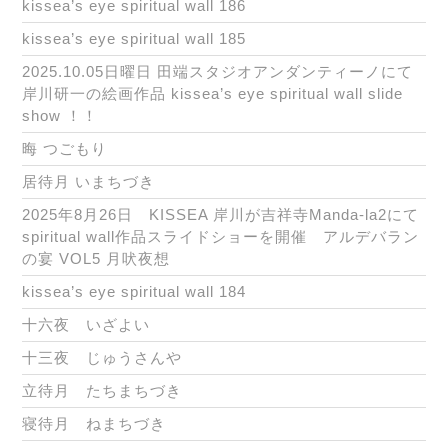
kissea’s eye spiritual wall 186
kissea’s eye spiritual wall 185
2025.10.05日曜日 田端スタジオアンダンティーノにて
岸川研一の絵画作品 kissea’s eye spiritual wall slide
show ！！
晦 つごもり
居待月 いまちづき
2025年8月26日 KISSEA 岸川が吉祥寺Manda-la2にて
spiritual wall作品スライドショーを開催 アルデバラン
の宴 VOL5 月吠夜想
kissea’s eye spiritual wall 184
十六夜 いざよい
十三夜 じゅうさんや
立待月 たちまちづき
寝待月 ねまちづき