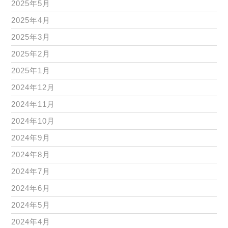
2025年5月
2025年4月
2025年3月
2025年2月
2025年1月
2024年12月
2024年11月
2024年10月
2024年9月
2024年8月
2024年7月
2024年6月
2024年5月
2024年4月