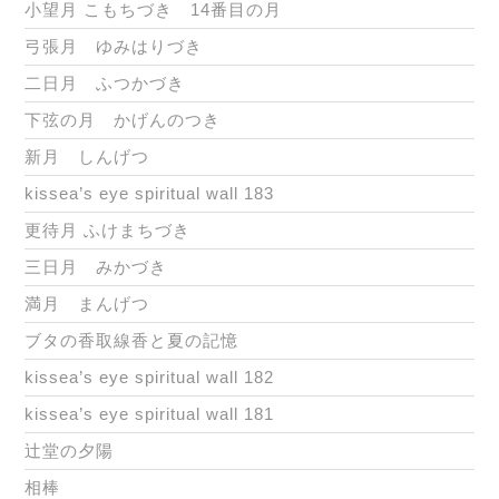
小望月 こもちづき 14番目の月
弓張月 ゆみはりづき
二日月 ふつかづき
下弦の月 かげんのつき
新月 しんげつ
kissea’s eye spiritual wall 183
更待月 ふけまちづき
三日月 みかづき
満月 まんげつ
ブタの香取線香と夏の記憶
kissea’s eye spiritual wall 182
kissea’s eye spiritual wall 181
辻堂の夕陽
相棒