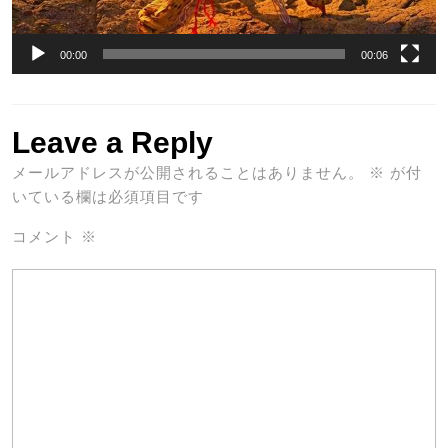
00:00
00:06
Leave a Reply
メールアドレスが公開されることはありません。
※
が付
いている欄は必須項目です
コメント
※