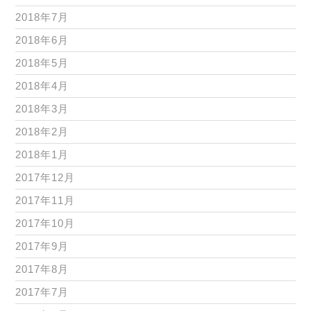
2018年7月
2018年6月
2018年5月
2018年4月
2018年3月
2018年2月
2018年1月
2017年12月
2017年11月
2017年10月
2017年9月
2017年8月
2017年7月