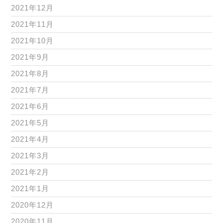
2021年12月
2021年11月
2021年10月
2021年9月
2021年8月
2021年7月
2021年6月
2021年5月
2021年4月
2021年3月
2021年2月
2021年1月
2020年12月
2020年11月