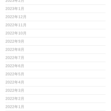
2023年2月
2023年1月
2022年12月
2022年11月
2022年10月
2022年9月
2022年8月
2022年7月
2022年6月
2022年5月
2022年4月
2022年3月
2022年2月
2022年1月