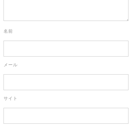
名前
メール
サイト