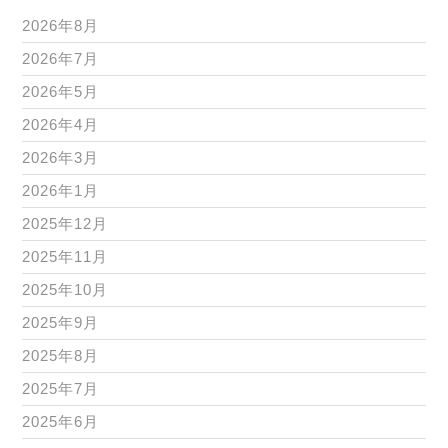
2026年8月
2026年7月
2026年5月
2026年4月
2026年3月
2026年1月
2025年12月
2025年11月
2025年10月
2025年9月
2025年8月
2025年7月
2025年6月