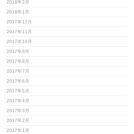
2018年2月
2018年1月
2017年12月
2017年11月
2017年10月
2017年9月
2017年8月
2017年7月
2017年6月
2017年5月
2017年4月
2017年3月
2017年2月
2017年1月