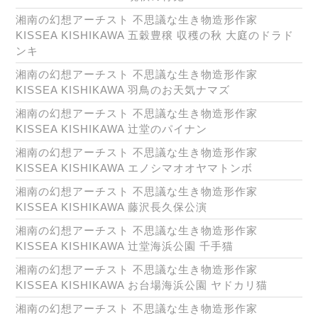
湘南の幻想アーチスト 不思議な生き物造形作家
KISSEA KISHIKAWA 五穀豊穣 収穫の秋 大庭のドラド
ンキ
湘南の幻想アーチスト 不思議な生き物造形作家
KISSEA KISHIKAWA 羽鳥のお天気ナマズ
湘南の幻想アーチスト 不思議な生き物造形作家
KISSEA KISHIKAWA 辻堂のパイナン
湘南の幻想アーチスト 不思議な生き物造形作家
KISSEA KISHIKAWA エノシマオオヤマトンボ
湘南の幻想アーチスト 不思議な生き物造形作家
KISSEA KISHIKAWA 藤沢長久保公演
湘南の幻想アーチスト 不思議な生き物造形作家
KISSEA KISHIKAWA 辻堂海浜公園 千手猫
湘南の幻想アーチスト 不思議な生き物造形作家
KISSEA KISHIKAWA お台場海浜公園 ヤドカリ猫
湘南の幻想アーチスト 不思議な生き物造形作家