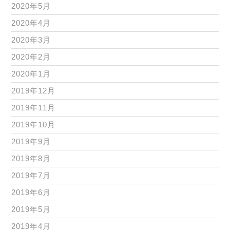
2020年5月
2020年4月
2020年3月
2020年2月
2020年1月
2019年12月
2019年11月
2019年10月
2019年9月
2019年8月
2019年7月
2019年6月
2019年5月
2019年4月