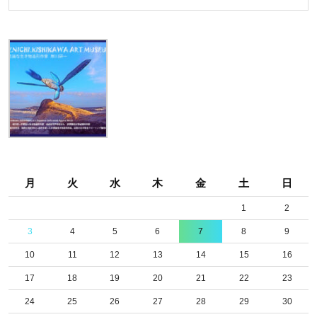
沢
市
伊
勢
山
公
園
月
火
水
木
金
土
日
1
2
3
4
5
6
7
8
9
10
11
12
13
14
15
16
17
18
19
20
21
22
23
24
25
26
27
28
29
30