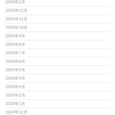
2026年1月
2025年12月
2025年11月
2025年10月
2025年9月
2025年8月
2025年7月
2025年6月
2025年5月
2025年4月
2025年3月
2025年2月
2025年1月
2024年12月