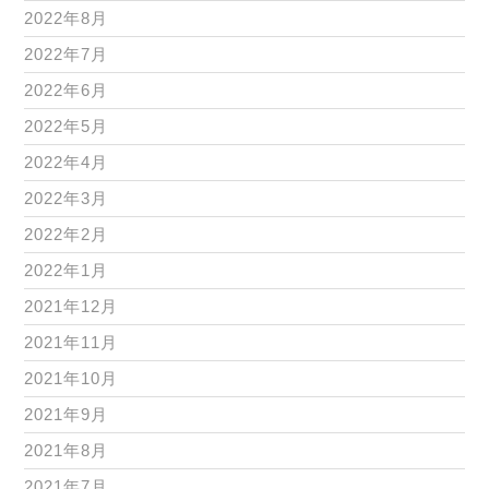
2022年8月
2022年7月
2022年6月
2022年5月
2022年4月
2022年3月
2022年2月
2022年1月
2021年12月
2021年11月
2021年10月
2021年9月
2021年8月
2021年7月