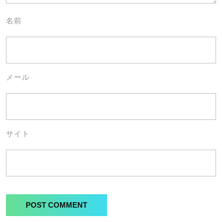
名前
メール
サイト