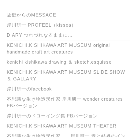
故郷からのMESSAGE
岸川研一 PROFEEL（kissea）
DIARY つれづれなるままに…
KENICHI.KISHIKAWA ART MUSEUM original
handmade craft art creatures
kenichi kishikawa drawing ＆ sketch,esquisse
KENICHI.KISHIKAWA ART MUSEUM SLIDE SHOW
＆ GALLARY
岸川研一のfacebook
不思議な生き物造形作家 岸川研一 wonder creatures
FBバージョン
岸川研一のドローイング集 FBバージョン
KENICHI.KISHIKAWA ART MUSEUM THEATER
不思議な生き物造形作家 岸川研一 魂と結界のイン