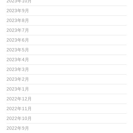
2023年10月
2023年9月
2023年8月
2023年7月
2023年6月
2023年5月
2023年4月
2023年3月
2023年2月
2023年1月
2022年12月
2022年11月
2022年10月
2022年9月