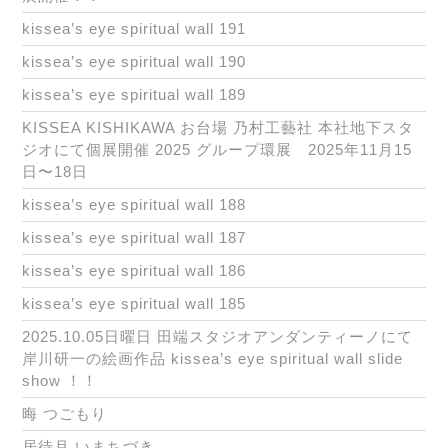
kissea’s eye spiritual wall 191
kissea’s eye spiritual wall 190
kissea’s eye spiritual wall 189
KISSEA KISHIKAWA お台場 乃村工藝社 本社地下スタ
ジオにて個展開催 2025 グループ環展 2025年11月15
日〜18日
kissea’s eye spiritual wall 188
kissea’s eye spiritual wall 187
kissea’s eye spiritual wall 186
kissea’s eye spiritual wall 185
2025.10.05日曜日 田端スタジオアンダンティーノにて
岸川研一の絵画作品 kissea’s eye spiritual wall slide
show ！！
晦 つごもり
居待月 いまちづき