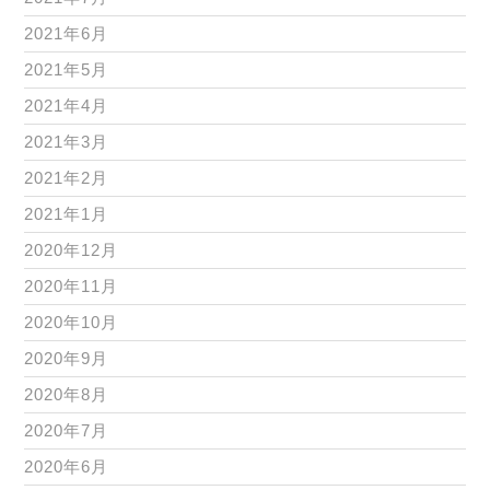
2021年6月
2021年5月
2021年4月
2021年3月
2021年2月
2021年1月
2020年12月
2020年11月
2020年10月
2020年9月
2020年8月
2020年7月
2020年6月