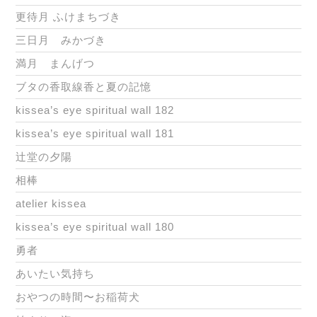
更待月 ふけまちづき
三日月 みかづき
満月 まんげつ
ブタの香取線香と夏の記憶
kissea’s eye spiritual wall 182
kissea’s eye spiritual wall 181
辻堂の夕陽
相棒
atelier kissea
kissea’s eye spiritual wall 180
勇者
あいたい気持ち
おやつの時間〜お稲荷犬