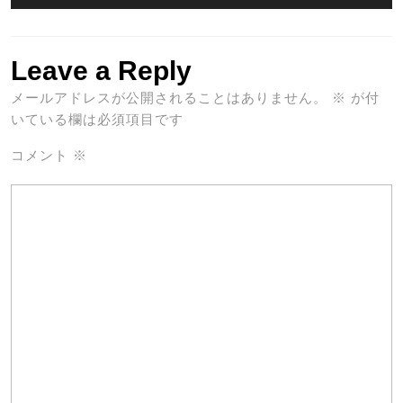
Leave a Reply
メールアドレスが公開されることはありません。
※
が付
いている欄は必須項目です
コメント
※