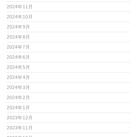
2024年11月
2024年10月
2024年9月
2024年8月
2024年7月
2024年6月
2024年5月
2024年4月
2024年3月
2024年2月
2024年1月
2023年12月
2023年11月