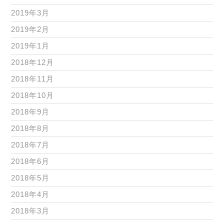
2019年3月
2019年2月
2019年1月
2018年12月
2018年11月
2018年10月
2018年9月
2018年8月
2018年7月
2018年6月
2018年5月
2018年4月
2018年3月