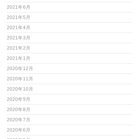
2021年6月
2021年5月
2021年4月
2021年3月
2021年2月
2021年1月
2020年12月
2020年11月
2020年10月
2020年9月
2020年8月
2020年7月
2020年6月