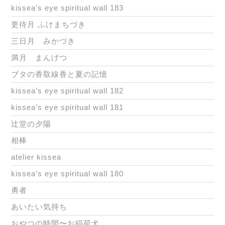
kissea’s eye spiritual wall 183
更待月 ふけまちづき
三日月 みかづき
満月 まんげつ
ブタの香取線香と夏の記憶
kissea’s eye spiritual wall 182
kissea’s eye spiritual wall 181
辻堂の夕陽
相棒
atelier kissea
kissea’s eye spiritual wall 180
勇者
あいたい気持ち
おやつの時間〜お稲荷犬