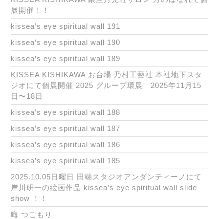
展開催！！
kissea’s eye spiritual wall 191
kissea’s eye spiritual wall 190
kissea’s eye spiritual wall 189
KISSEA KISHIKAWA お台場 乃村工藝社 本社地下スタ
ジオにて個展開催 2025 グループ環展 2025年11月15
日〜18日
kissea’s eye spiritual wall 188
kissea’s eye spiritual wall 187
kissea’s eye spiritual wall 186
kissea’s eye spiritual wall 185
2025.10.05日曜日 田端スタジオアンダンティーノにて
岸川研一の絵画作品 kissea’s eye spiritual wall slide
show ！！
晦 つごもり