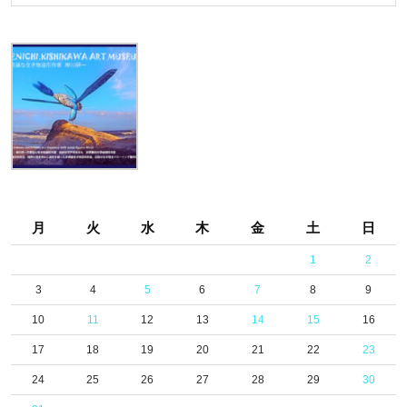
ぱ
い
の
星
月
火
水
木
金
土
日
1
2
3
4
5
6
7
8
9
10
11
12
13
14
15
16
17
18
19
20
21
22
23
24
25
26
27
28
29
30