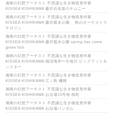
湘南の幻想アーチスト 不思議な生き物造形作家
KISSEA KISHIKAWA 藤沢石名坂のチムニー
湘南の幻想アーチスト 不思議な生き物造形作家
KISSEA KISHIKAWA 藤沢親水公園 秋のオーケストラ
チロリン
湘南の幻想アーチスト 不思議な生き物造形作家
KISSEA KISHIKAWA 藤沢親水公園 spring has come
green fish
湘南の幻想アーチスト 不思議な生き物造形作家
KISSEA KISHIKAWA 鵠沼海岸〜引地川 ビッグフットモ
ンスター
湘南の幻想アーチスト 不思議な生き物造形作家
KISSEA KISHIKAWA 江ノ島 磯狸
湘南の幻想アーチスト 不思議な生き物造形作家
KISSEA KISHIKAWA お台場13号地 桜蛇
湘南の幻想アーチスト 不思議な生き物造形作家
KISSEA KISHIKAWA お台場パンダム