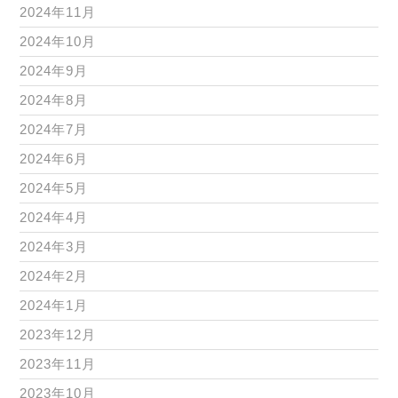
2024年11月
2024年10月
2024年9月
2024年8月
2024年7月
2024年6月
2024年5月
2024年4月
2024年3月
2024年2月
2024年1月
2023年12月
2023年11月
2023年10月