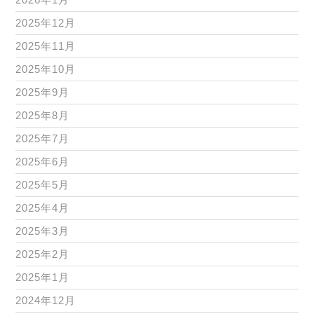
2025年12月
2025年11月
2025年10月
2025年9月
2025年8月
2025年7月
2025年6月
2025年5月
2025年4月
2025年3月
2025年2月
2025年1月
2024年12月