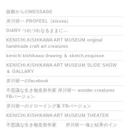
故郷からのMESSAGE
岸川研一 PROFEEL（kissea）
DIARY つれづれなるままに…
KENICHI.KISHIKAWA ART MUSEUM original
handmade craft art creatures
kenichi kishikawa drawing ＆ sketch,esquisse
KENICHI.KISHIKAWA ART MUSEUM SLIDE SHOW
＆ GALLARY
岸川研一のfacebook
不思議な生き物造形作家 岸川研一 wonder creatures
FBバージョン
岸川研一のドローイング集 FBバージョン
KENICHI.KISHIKAWA ART MUSEUM THEATER
不思議な生き物造形作家 岸川研一 魂と結界のイン