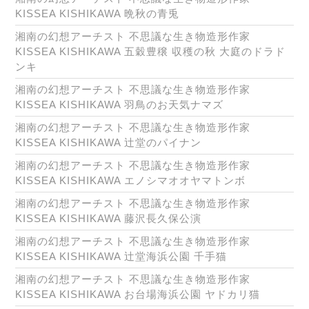
KISSEA KISHIKAWA 晩秋の青兎
湘南の幻想アーチスト 不思議な生き物造形作家
KISSEA KISHIKAWA 五穀豊穣 収穫の秋 大庭のドラド
ンキ
湘南の幻想アーチスト 不思議な生き物造形作家
KISSEA KISHIKAWA 羽鳥のお天気ナマズ
湘南の幻想アーチスト 不思議な生き物造形作家
KISSEA KISHIKAWA 辻堂のパイナン
湘南の幻想アーチスト 不思議な生き物造形作家
KISSEA KISHIKAWA エノシマオオヤマトンボ
湘南の幻想アーチスト 不思議な生き物造形作家
KISSEA KISHIKAWA 藤沢長久保公演
湘南の幻想アーチスト 不思議な生き物造形作家
KISSEA KISHIKAWA 辻堂海浜公園 千手猫
湘南の幻想アーチスト 不思議な生き物造形作家
KISSEA KISHIKAWA お台場海浜公園 ヤドカリ猫