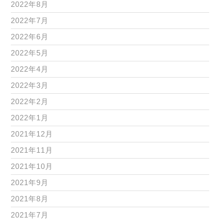
2022年8月
2022年7月
2022年6月
2022年5月
2022年4月
2022年3月
2022年2月
2022年1月
2021年12月
2021年11月
2021年10月
2021年9月
2021年8月
2021年7月