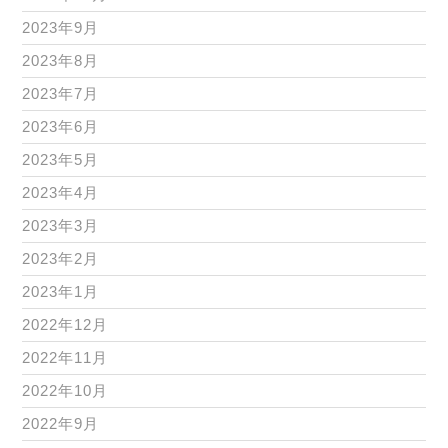
2023年9月
2023年8月
2023年7月
2023年6月
2023年5月
2023年4月
2023年3月
2023年2月
2023年1月
2022年12月
2022年11月
2022年10月
2022年9月