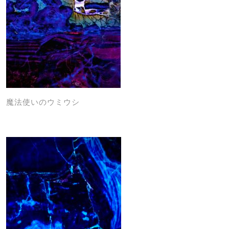
魔法使いのウミウシ