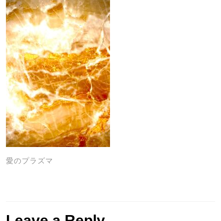
愛のプラズマ
Leave a Reply