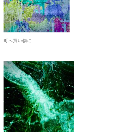
町へ買い物に