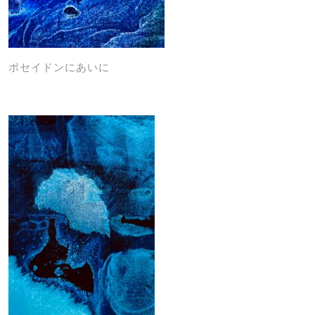
ポセイドンにあいに