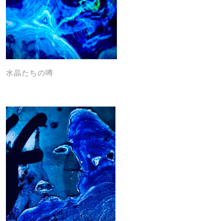
水晶たちの噂