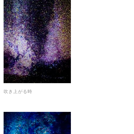
吹き上がる時