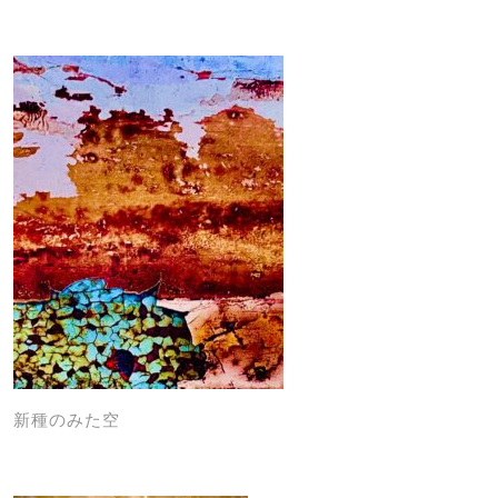
新種のみた空