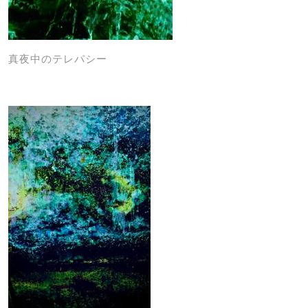
真夜中のテレパシー