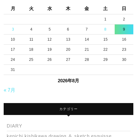
月
火
水
木
金
土
日
1
2
3
4
5
6
7
8
9
10
11
12
13
14
15
16
17
18
19
20
21
22
23
24
25
26
27
28
29
30
31
2026年8月
« 7月
カテゴリー
DIARY
kenichi kishikawa drawing ＆ sketch,esquisse