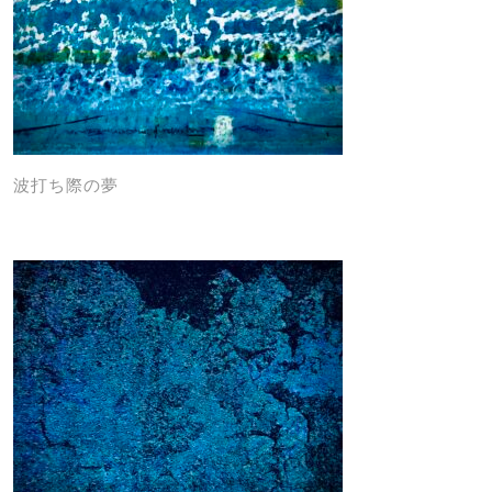
波打ち際の夢