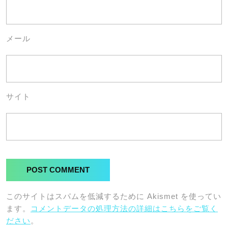
メール
サイト
このサイトはスパムを低減するために Akismet を使ってい
ます。
コメントデータの処理方法の詳細はこちらをご覧く
ださい
。