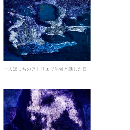
一人ぼっちのアトリエで牛骨と話した日