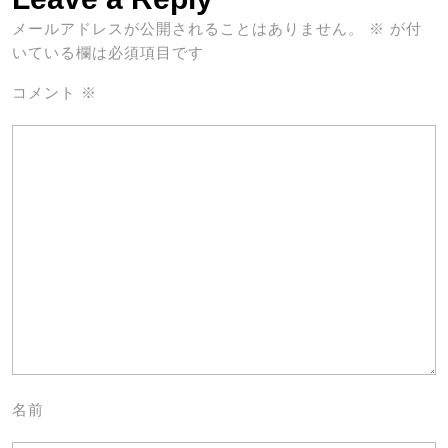
メールアドレスが公開されることはありません。
※
が付
いている欄は必須項目です
コメント
※
名前