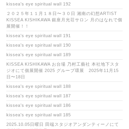
kissea’s eye spiritual wall 192
２０２５年１１月１８日〜３０日 湘南の幻想ARTIST
KISSEA KISHIKAWA 銀座月光荘サロン 月のはなれで個
展開催！！
kissea’s eye spiritual wall 191
kissea’s eye spiritual wall 190
kissea’s eye spiritual wall 189
KISSEA KISHIKAWA お台場 乃村工藝社 本社地下スタ
ジオにて個展開催 2025 グループ環展 2025年11月15
日〜18日
kissea’s eye spiritual wall 188
kissea’s eye spiritual wall 187
kissea’s eye spiritual wall 186
kissea’s eye spiritual wall 185
2025.10.05日曜日 田端スタジオアンダンティーノにて