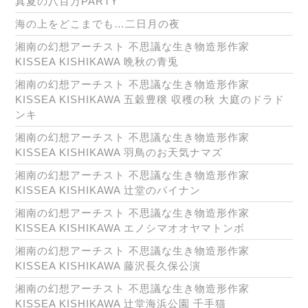
真夏の八百万PARTY
海の上をどこまでも…二日月の夜
湘南の幻想アーチスト 不思議な生き物造形作家
KISSEA KISHIKAWA 晩秋の青兎
湘南の幻想アーチスト 不思議な生き物造形作家
KISSEA KISHIKAWA 五穀豊穣 収穫の秋 大庭のドラド
ンキ
湘南の幻想アーチスト 不思議な生き物造形作家
KISSEA KISHIKAWA 羽鳥のお天気ナマズ
湘南の幻想アーチスト 不思議な生き物造形作家
KISSEA KISHIKAWA 辻堂のパイナン
湘南の幻想アーチスト 不思議な生き物造形作家
KISSEA KISHIKAWA エノシマオオヤマトンボ
湘南の幻想アーチスト 不思議な生き物造形作家
KISSEA KISHIKAWA 藤沢長久保公演
湘南の幻想アーチスト 不思議な生き物造形作家
KISSEA KISHIKAWA 辻堂海浜公園 千手猫