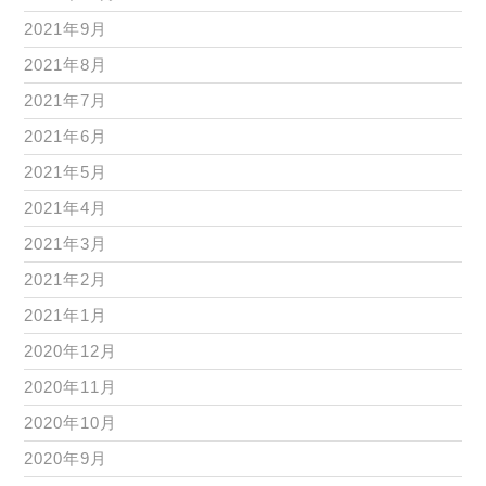
2021年9月
2021年8月
2021年7月
2021年6月
2021年5月
2021年4月
2021年3月
2021年2月
2021年1月
2020年12月
2020年11月
2020年10月
2020年9月