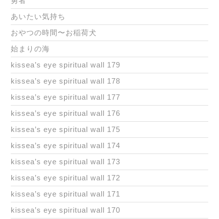
勇者
あいたい気持ち
おやつの時間〜お稲荷犬
始まりの海
kissea’s eye spiritual wall 179
kissea’s eye spiritual wall 178
kissea’s eye spiritual wall 177
kissea’s eye spiritual wall 176
kissea’s eye spiritual wall 175
kissea’s eye spiritual wall 174
kissea’s eye spiritual wall 173
kissea’s eye spiritual wall 172
kissea’s eye spiritual wall 171
kissea’s eye spiritual wall 170