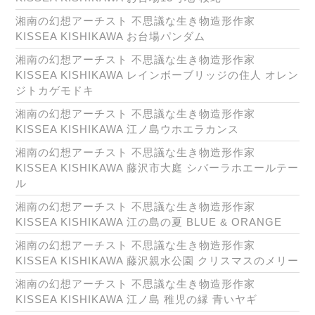
湘南の幻想アーチスト 不思議な生き物造形作家
KISSEA KISHIKAWA お台場パンダム
湘南の幻想アーチスト 不思議な生き物造形作家
KISSEA KISHIKAWA レインボーブリッジの住人 オレン
ジトカゲモドキ
湘南の幻想アーチスト 不思議な生き物造形作家
KISSEA KISHIKAWA 江ノ島ウホエラカンス
湘南の幻想アーチスト 不思議な生き物造形作家
KISSEA KISHIKAWA 藤沢市大庭 シバーラホエールテー
ル
湘南の幻想アーチスト 不思議な生き物造形作家
KISSEA KISHIKAWA 江の島の夏 BLUE & ORANGE
湘南の幻想アーチスト 不思議な生き物造形作家
KISSEA KISHIKAWA 藤沢親水公園 クリスマスのメリー
湘南の幻想アーチスト 不思議な生き物造形作家
KISSEA KISHIKAWA 江ノ島 稚児の縁 青いヤギ