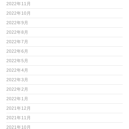
2022年11月
2022年10月
2022年9月
2022年8月
2022年7月
2022年6月
2022年5月
2022年4月
2022年3月
2022年2月
2022年1月
2021年12月
2021年11月
2021年10月