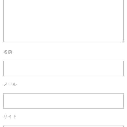
名前
メール
サイト