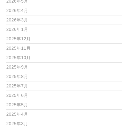
2026年5月
2026年4月
2026年3月
2026年1月
2025年12月
2025年11月
2025年10月
2025年9月
2025年8月
2025年7月
2025年6月
2025年5月
2025年4月
2025年3月