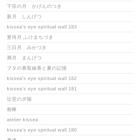
下弦の月 かげんのつき
新月 しんげつ
kissea’s eye spiritual wall 183
更待月 ふけまちづき
三日月 みかづき
満月 まんげつ
ブタの香取線香と夏の記憶
kissea’s eye spiritual wall 182
kissea’s eye spiritual wall 181
辻堂の夕陽
相棒
atelier kissea
kissea’s eye spiritual wall 180