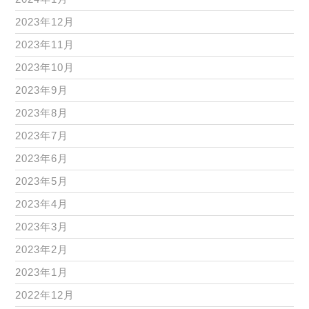
2023年12月
2023年11月
2023年10月
2023年9月
2023年8月
2023年7月
2023年6月
2023年5月
2023年4月
2023年3月
2023年2月
2023年1月
2022年12月