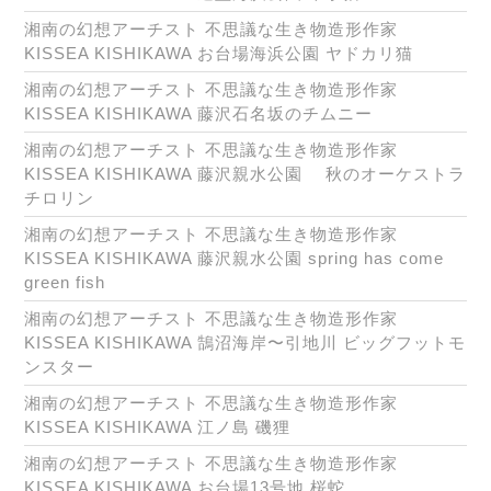
湘南の幻想アーチスト 不思議な生き物造形作家
KISSEA KISHIKAWA お台場海浜公園 ヤドカリ猫
湘南の幻想アーチスト 不思議な生き物造形作家
KISSEA KISHIKAWA 藤沢石名坂のチムニー
湘南の幻想アーチスト 不思議な生き物造形作家
KISSEA KISHIKAWA 藤沢親水公園 秋のオーケストラ
チロリン
湘南の幻想アーチスト 不思議な生き物造形作家
KISSEA KISHIKAWA 藤沢親水公園 spring has come
green fish
湘南の幻想アーチスト 不思議な生き物造形作家
KISSEA KISHIKAWA 鵠沼海岸〜引地川 ビッグフットモ
ンスター
湘南の幻想アーチスト 不思議な生き物造形作家
KISSEA KISHIKAWA 江ノ島 磯狸
湘南の幻想アーチスト 不思議な生き物造形作家
KISSEA KISHIKAWA お台場13号地 桜蛇