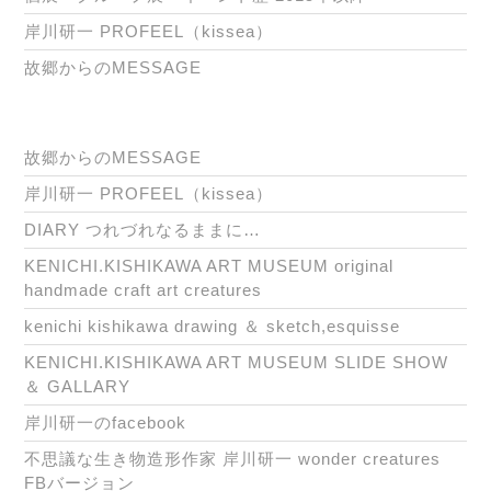
岸川研一 PROFEEL（kissea）
故郷からのMESSAGE
故郷からのMESSAGE
岸川研一 PROFEEL（kissea）
DIARY つれづれなるままに…
KENICHI.KISHIKAWA ART MUSEUM original
handmade craft art creatures
kenichi kishikawa drawing ＆ sketch,esquisse
KENICHI.KISHIKAWA ART MUSEUM SLIDE SHOW
＆ GALLARY
岸川研一のfacebook
不思議な生き物造形作家 岸川研一 wonder creatures
FBバージョン