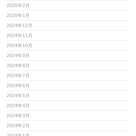
2025年2月
2025年1月
2024年12月
2024年11月
2024年10月
2024年9月
2024年8月
2024年7月
2024年6月
2024年5月
2024年4月
2024年3月
2024年2月
2024年1月