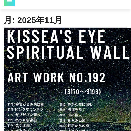
Button
月:
2025年11月