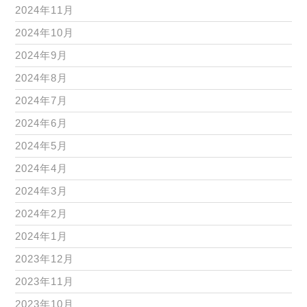
2024年11月
2024年10月
2024年9月
2024年8月
2024年7月
2024年6月
2024年5月
2024年4月
2024年3月
2024年2月
2024年1月
2023年12月
2023年11月
2023年10月