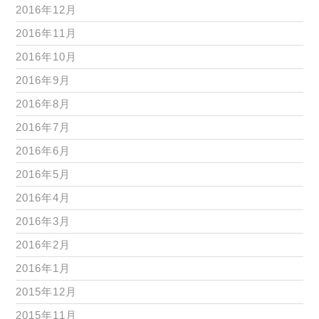
2016年12月
2016年11月
2016年10月
2016年9月
2016年8月
2016年7月
2016年6月
2016年5月
2016年4月
2016年3月
2016年2月
2016年1月
2015年12月
2015年11月