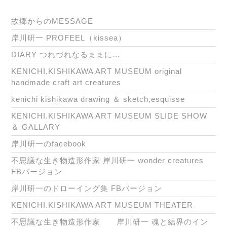
故郷からのMESSAGE
岸川研一 PROFEEL（kissea）
DIARY つれづれなるままに…
KENICHI.KISHIKAWA ART MUSEUM original
handmade craft art creatures
kenichi kishikawa drawing ＆ sketch,esquisse
KENICHI.KISHIKAWA ART MUSEUM SLIDE SHOW
＆ GALLARY
岸川研一のfacebook
不思議な生き物造形作家 岸川研一 wonder creatures
FBバージョン
岸川研一のドローイング集 FBバージョン
KENICHI.KISHIKAWA ART MUSEUM THEATER
不思議な生き物造形作家 岸川研一 魂と結界のイン