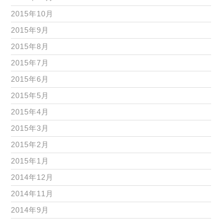
2015年10月
2015年9月
2015年8月
2015年7月
2015年6月
2015年5月
2015年4月
2015年3月
2015年2月
2015年1月
2014年12月
2014年11月
2014年9月