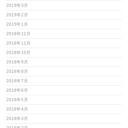
2019年3月
2019年2月
2019年1月
2018年12月
2018年11月
2018年10月
2018年9月
2018年8月
2018年7月
2018年6月
2018年5月
2018年4月
2018年3月
2018年2月