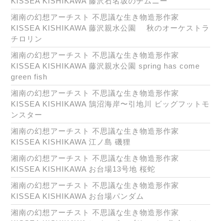
KISSEA KISHIKAWA 藤沢石名坂のチムニー
湘南の幻想アーチスト 不思議な生き物造形作家
KISSEA KISHIKAWA 藤沢親水公園 秋のオーケストラ
チロリン
湘南の幻想アーチスト 不思議な生き物造形作家
KISSEA KISHIKAWA 藤沢親水公園 spring has come
green fish
湘南の幻想アーチスト 不思議な生き物造形作家
KISSEA KISHIKAWA 鵠沼海岸〜引地川 ビッグフットモ
ンスター
湘南の幻想アーチスト 不思議な生き物造形作家
KISSEA KISHIKAWA 江ノ島 磯狸
湘南の幻想アーチスト 不思議な生き物造形作家
KISSEA KISHIKAWA お台場13号地 桜蛇
湘南の幻想アーチスト 不思議な生き物造形作家
KISSEA KISHIKAWA お台場パンダム
湘南の幻想アーチスト 不思議な生き物造形作家