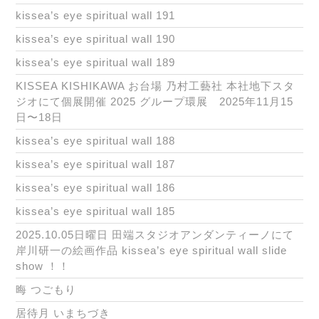
kissea’s eye spiritual wall 191
kissea’s eye spiritual wall 190
kissea’s eye spiritual wall 189
KISSEA KISHIKAWA お台場 乃村工藝社 本社地下スタ
ジオにて個展開催 2025 グループ環展 2025年11月15
日〜18日
kissea’s eye spiritual wall 188
kissea’s eye spiritual wall 187
kissea’s eye spiritual wall 186
kissea’s eye spiritual wall 185
2025.10.05日曜日 田端スタジオアンダンティーノにて
岸川研一の絵画作品 kissea’s eye spiritual wall slide
show ！！
晦 つごもり
居待月 いまちづき