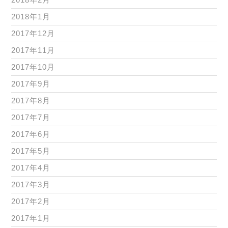
2018年1月
2017年12月
2017年11月
2017年10月
2017年9月
2017年8月
2017年7月
2017年6月
2017年5月
2017年4月
2017年3月
2017年2月
2017年1月