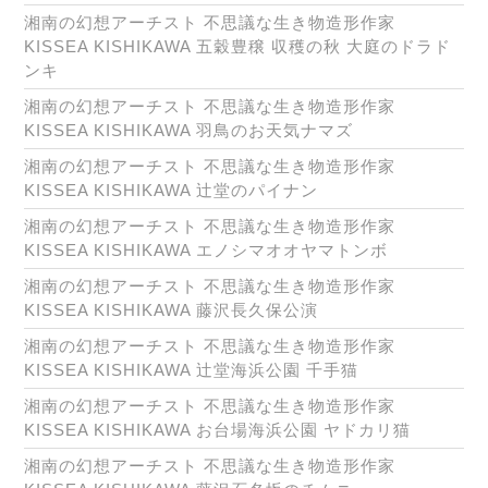
湘南の幻想アーチスト 不思議な生き物造形作家
KISSEA KISHIKAWA 五穀豊穣 収穫の秋 大庭のドラド
ンキ
湘南の幻想アーチスト 不思議な生き物造形作家
KISSEA KISHIKAWA 羽鳥のお天気ナマズ
湘南の幻想アーチスト 不思議な生き物造形作家
KISSEA KISHIKAWA 辻堂のパイナン
湘南の幻想アーチスト 不思議な生き物造形作家
KISSEA KISHIKAWA エノシマオオヤマトンボ
湘南の幻想アーチスト 不思議な生き物造形作家
KISSEA KISHIKAWA 藤沢長久保公演
湘南の幻想アーチスト 不思議な生き物造形作家
KISSEA KISHIKAWA 辻堂海浜公園 千手猫
湘南の幻想アーチスト 不思議な生き物造形作家
KISSEA KISHIKAWA お台場海浜公園 ヤドカリ猫
湘南の幻想アーチスト 不思議な生き物造形作家