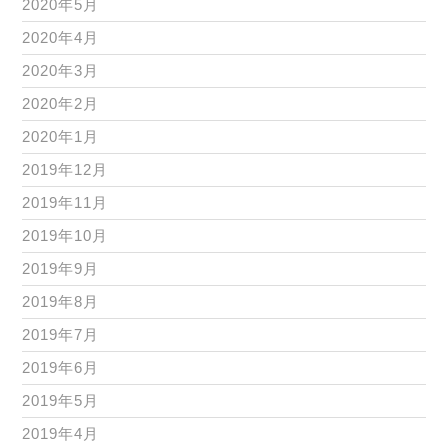
2020年5月
2020年4月
2020年3月
2020年2月
2020年1月
2019年12月
2019年11月
2019年10月
2019年9月
2019年8月
2019年7月
2019年6月
2019年5月
2019年4月