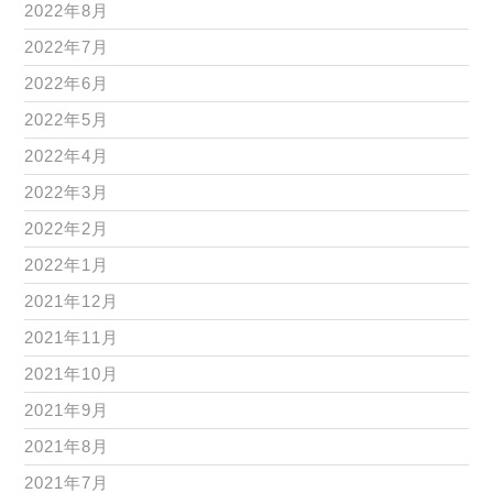
2022年8月
2022年7月
2022年6月
2022年5月
2022年4月
2022年3月
2022年2月
2022年1月
2021年12月
2021年11月
2021年10月
2021年9月
2021年8月
2021年7月