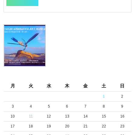
FULL
月
火
水
木
金
土
日
1
2
3
4
5
6
7
8
9
10
11
12
13
14
15
16
17
18
19
20
21
22
23