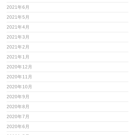
2021年6月
2021年5月
2021年4月
2021年3月
2021年2月
2021年1月
2020年12月
2020年11月
2020年10月
2020年9月
2020年8月
2020年7月
2020年6月