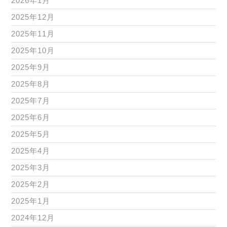
2026年1月
2025年12月
2025年11月
2025年10月
2025年9月
2025年8月
2025年7月
2025年6月
2025年5月
2025年4月
2025年3月
2025年2月
2025年1月
2024年12月