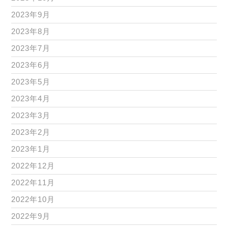
2023年9月
2023年8月
2023年7月
2023年6月
2023年5月
2023年4月
2023年3月
2023年2月
2023年1月
2022年12月
2022年11月
2022年10月
2022年9月