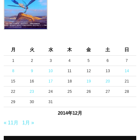
月
火
水
木
金
土
日
1
2
3
4
5
6
7
8
9
10
11
12
13
14
15
16
17
18
19
20
21
22
23
24
25
26
27
28
29
30
31
2014年12月
« 11月
1月 »