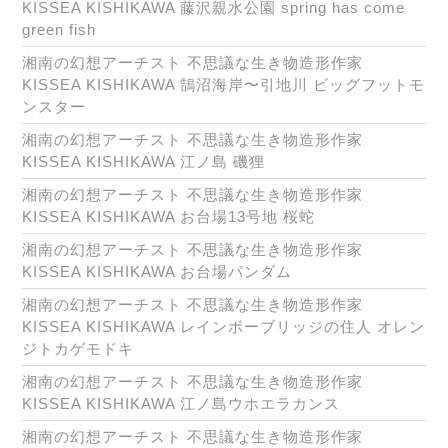
KISSEA KISHIKAWA 藤沢親水公園 spring has come
green fish
湘南の幻想アーチスト 不思議な生き物造形作家
KISSEA KISHIKAWA 鵠沼海岸〜引地川 ビッグフットモ
ンスター
湘南の幻想アーチスト 不思議な生き物造形作家
KISSEA KISHIKAWA 江ノ島 磯狸
湘南の幻想アーチスト 不思議な生き物造形作家
KISSEA KISHIKAWA お台場13号地 桜蛇
湘南の幻想アーチスト 不思議な生き物造形作家
KISSEA KISHIKAWA お台場パンダム
湘南の幻想アーチスト 不思議な生き物造形作家
KISSEA KISHIKAWA レインボーブリッジの住人 オレン
ジトカゲモドキ
湘南の幻想アーチスト 不思議な生き物造形作家
KISSEA KISHIKAWA 江ノ島ウホエラカンス
湘南の幻想アーチスト 不思議な生き物造形作家