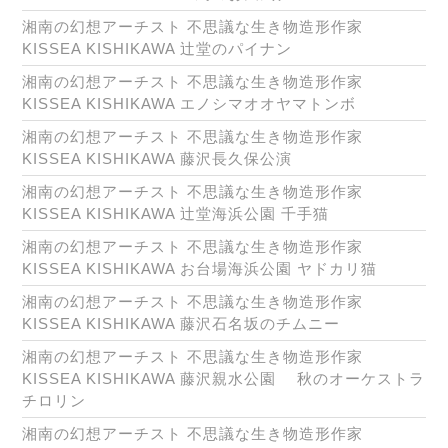
湘南の幻想アーチスト 不思議な生き物造形作家
KISSEA KISHIKAWA 辻堂のパイナン
湘南の幻想アーチスト 不思議な生き物造形作家
KISSEA KISHIKAWA エノシマオオヤマトンボ
湘南の幻想アーチスト 不思議な生き物造形作家
KISSEA KISHIKAWA 藤沢長久保公演
湘南の幻想アーチスト 不思議な生き物造形作家
KISSEA KISHIKAWA 辻堂海浜公園 千手猫
湘南の幻想アーチスト 不思議な生き物造形作家
KISSEA KISHIKAWA お台場海浜公園 ヤドカリ猫
湘南の幻想アーチスト 不思議な生き物造形作家
KISSEA KISHIKAWA 藤沢石名坂のチムニー
湘南の幻想アーチスト 不思議な生き物造形作家
KISSEA KISHIKAWA 藤沢親水公園 秋のオーケストラ
チロリン
湘南の幻想アーチスト 不思議な生き物造形作家