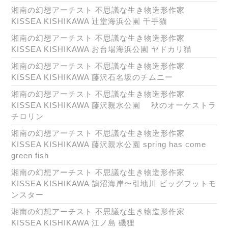
湘南の幻想アーチスト 不思議な生き物造形作家
KISSEA KISHIKAWA 辻堂海浜公園 千手猫
湘南の幻想アーチスト 不思議な生き物造形作家
KISSEA KISHIKAWA お台場海浜公園 ヤドカリ猫
湘南の幻想アーチスト 不思議な生き物造形作家
KISSEA KISHIKAWA 藤沢石名坂のチムニー
湘南の幻想アーチスト 不思議な生き物造形作家
KISSEA KISHIKAWA 藤沢親水公園 秋のオーケストラ
チロリン
湘南の幻想アーチスト 不思議な生き物造形作家
KISSEA KISHIKAWA 藤沢親水公園 spring has come
green fish
湘南の幻想アーチスト 不思議な生き物造形作家
KISSEA KISHIKAWA 鵠沼海岸〜引地川 ビッグフットモ
ンスター
湘南の幻想アーチスト 不思議な生き物造形作家
KISSEA KISHIKAWA 江ノ島 磯狸