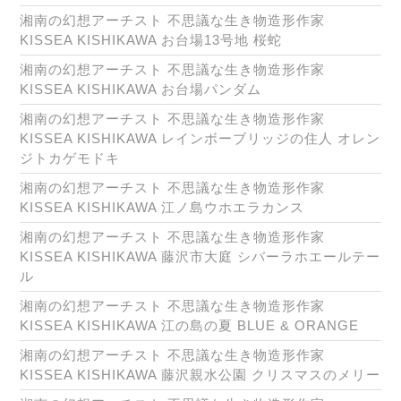
湘南の幻想アーチスト 不思議な生き物造形作家
KISSEA KISHIKAWA お台場13号地 桜蛇
湘南の幻想アーチスト 不思議な生き物造形作家
KISSEA KISHIKAWA お台場パンダム
湘南の幻想アーチスト 不思議な生き物造形作家
KISSEA KISHIKAWA レインボーブリッジの住人 オレン
ジトカゲモドキ
湘南の幻想アーチスト 不思議な生き物造形作家
KISSEA KISHIKAWA 江ノ島ウホエラカンス
湘南の幻想アーチスト 不思議な生き物造形作家
KISSEA KISHIKAWA 藤沢市大庭 シバーラホエールテー
ル
湘南の幻想アーチスト 不思議な生き物造形作家
KISSEA KISHIKAWA 江の島の夏 BLUE & ORANGE
湘南の幻想アーチスト 不思議な生き物造形作家
KISSEA KISHIKAWA 藤沢親水公園 クリスマスのメリー