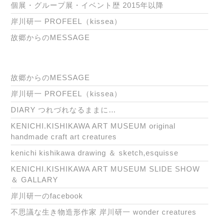
個展・グループ展・イベント歴 2015年以降
岸川研一 PROFEEL（kissea）
故郷からのMESSAGE
故郷からのMESSAGE
岸川研一 PROFEEL（kissea）
DIARY つれづれなるままに…
KENICHI.KISHIKAWA ART MUSEUM original
handmade craft art creatures
kenichi kishikawa drawing ＆ sketch,esquisse
KENICHI.KISHIKAWA ART MUSEUM SLIDE SHOW
＆ GALLARY
岸川研一のfacebook
不思議な生き物造形作家 岸川研一 wonder creatures