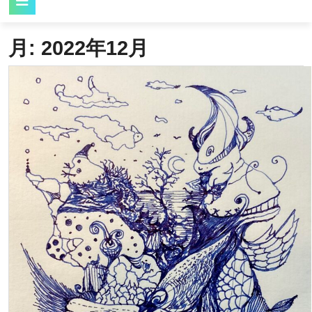
Button
月:
2022年12月