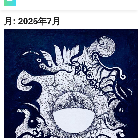
Button
月:
2025年7月