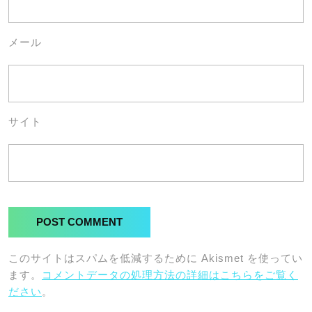
メール
サイト
このサイトはスパムを低減するために Akismet を使ってい
ます。
コメントデータの処理方法の詳細はこちらをご覧く
ださい
。