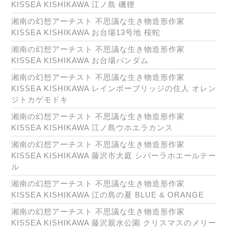
KISSEA KISHIKAWA 江ノ島 磯狸
湘南の幻想アーチスト 不思議な生き物造形作家
KISSEA KISHIKAWA お台場13号地 桜蛇
湘南の幻想アーチスト 不思議な生き物造形作家
KISSEA KISHIKAWA お台場パンダム
湘南の幻想アーチスト 不思議な生き物造形作家
KISSEA KISHIKAWA レインボーブリッジの住人 オレン
ジトカゲモドキ
湘南の幻想アーチスト 不思議な生き物造形作家
KISSEA KISHIKAWA 江ノ島ウホエラカンス
湘南の幻想アーチスト 不思議な生き物造形作家
KISSEA KISHIKAWA 藤沢市大庭 シバーラホエールテー
ル
湘南の幻想アーチスト 不思議な生き物造形作家
KISSEA KISHIKAWA 江の島の夏 BLUE & ORANGE
湘南の幻想アーチスト 不思議な生き物造形作家
KISSEA KISHIKAWA 藤沢親水公園 クリスマスのメリー