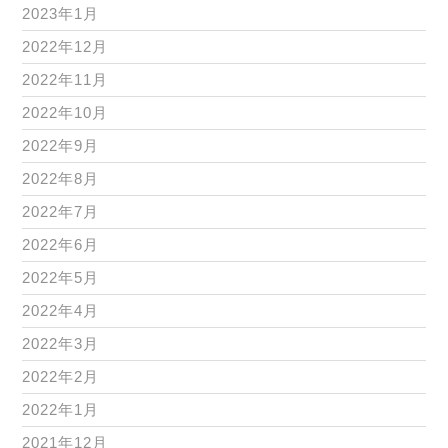
2023年1月
2022年12月
2022年11月
2022年10月
2022年9月
2022年8月
2022年7月
2022年6月
2022年5月
2022年4月
2022年3月
2022年2月
2022年1月
2021年12月