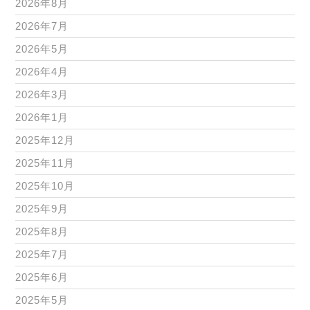
2026年8月
2026年7月
2026年5月
2026年4月
2026年3月
2026年1月
2025年12月
2025年11月
2025年10月
2025年9月
2025年8月
2025年7月
2025年6月
2025年5月