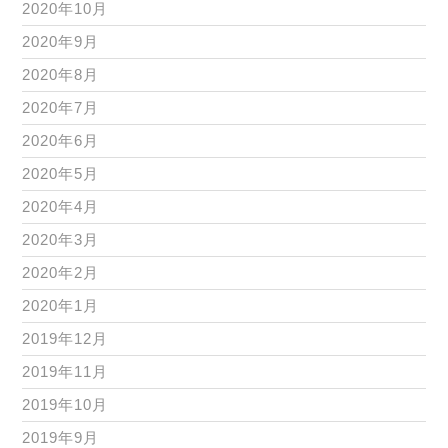
2020年10月
2020年9月
2020年8月
2020年7月
2020年6月
2020年5月
2020年4月
2020年3月
2020年2月
2020年1月
2019年12月
2019年11月
2019年10月
2019年9月