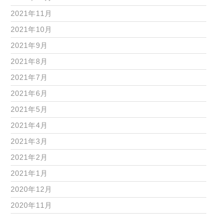
2021年11月
2021年10月
2021年9月
2021年8月
2021年7月
2021年6月
2021年5月
2021年4月
2021年3月
2021年2月
2021年1月
2020年12月
2020年11月