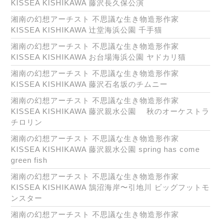
KISSEA KISHIKAWA 藤沢長久保公演
湘南の幻想アーチスト 不思議な生き物造形作家
KISSEA KISHIKAWA 辻堂海浜公園 千手猫
湘南の幻想アーチスト 不思議な生き物造形作家
KISSEA KISHIKAWA お台場海浜公園 ヤドカリ猫
湘南の幻想アーチスト 不思議な生き物造形作家
KISSEA KISHIKAWA 藤沢石名坂のチムニー
湘南の幻想アーチスト 不思議な生き物造形作家
KISSEA KISHIKAWA 藤沢親水公園 秋のオーケストラ
チロリン
湘南の幻想アーチスト 不思議な生き物造形作家
KISSEA KISHIKAWA 藤沢親水公園 spring has come
green fish
湘南の幻想アーチスト 不思議な生き物造形作家
KISSEA KISHIKAWA 鵠沼海岸〜引地川 ビッグフットモ
ンスター
湘南の幻想アーチスト 不思議な生き物造形作家