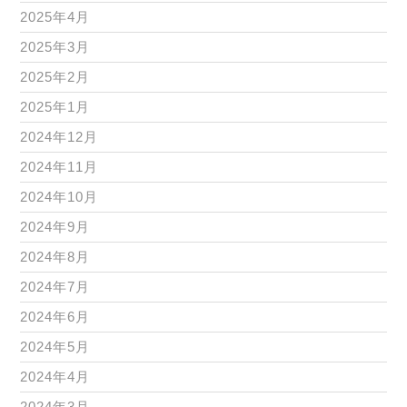
2025年4月
2025年3月
2025年2月
2025年1月
2024年12月
2024年11月
2024年10月
2024年9月
2024年8月
2024年7月
2024年6月
2024年5月
2024年4月
2024年3月