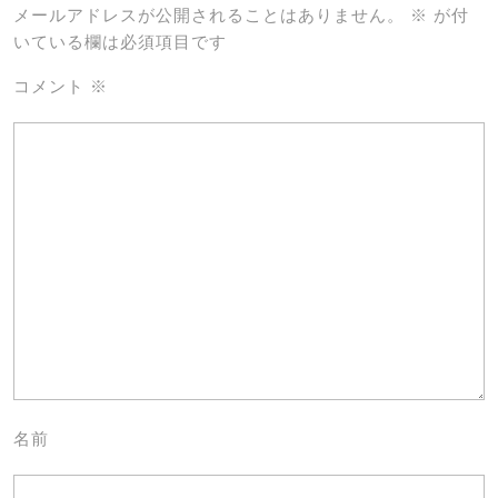
メールアドレスが公開されることはありません。
※
が付
いている欄は必須項目です
コメント
※
名前