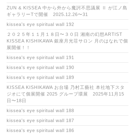
ZUN & KISSEA 中から外から魔訶不思議展 Ⅱ が江ノ島
ギャラリーTで開催 2025.12.26〜31
kissea’s eye spiritual wall 192
２０２５年１１月１８日〜３０日 湘南の幻想ARTIST
KISSEA KISHIKAWA 銀座月光荘サロン 月のはなれで個
展開催！！
kissea’s eye spiritual wall 191
kissea’s eye spiritual wall 190
kissea’s eye spiritual wall 189
KISSEA KISHIKAWA お台場 乃村工藝社 本社地下スタ
ジオにて個展開催 2025 グループ環展 2025年11月15
日〜18日
kissea’s eye spiritual wall 188
kissea’s eye spiritual wall 187
kissea’s eye spiritual wall 186