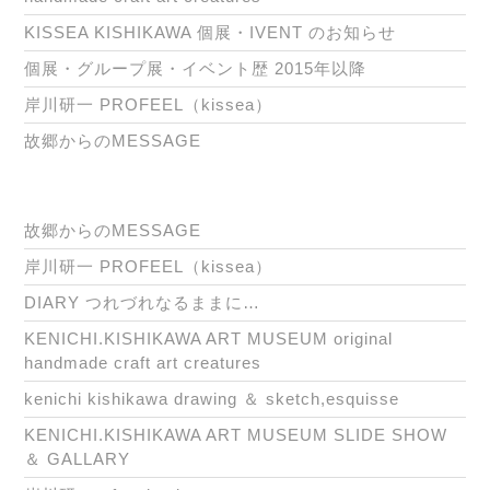
KISSEA KISHIKAWA 個展・IVENT のお知らせ
個展・グループ展・イベント歴 2015年以降
岸川研一 PROFEEL（kissea）
故郷からのMESSAGE
故郷からのMESSAGE
岸川研一 PROFEEL（kissea）
DIARY つれづれなるままに…
KENICHI.KISHIKAWA ART MUSEUM original
handmade craft art creatures
kenichi kishikawa drawing ＆ sketch,esquisse
KENICHI.KISHIKAWA ART MUSEUM SLIDE SHOW
＆ GALLARY