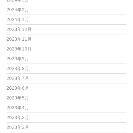
2024年2月
2024年1月
2023年12月
2023年11月
2023年10月
2023年9月
2023年8月
2023年7月
2023年6月
2023年5月
2023年4月
2023年3月
2023年2月