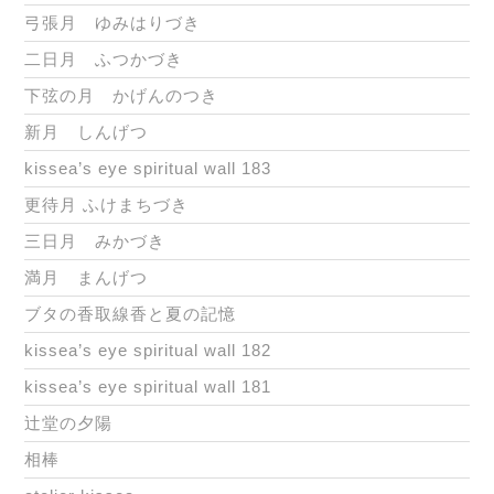
弓張月 ゆみはりづき
二日月 ふつかづき
下弦の月 かげんのつき
新月 しんげつ
kissea’s eye spiritual wall 183
更待月 ふけまちづき
三日月 みかづき
満月 まんげつ
ブタの香取線香と夏の記憶
kissea’s eye spiritual wall 182
kissea’s eye spiritual wall 181
辻堂の夕陽
相棒