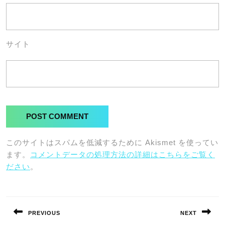
サイト
このサイトはスパムを低減するために Akismet を使ってい
ます。
コメントデータの処理方法の詳細はこちらをご覧く
ださい
。
投
稿
PREVIOUS
NEXT
ナ