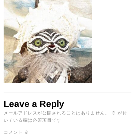
Leave a Reply
メールアドレスが公開されることはありません。
※
が付
いている欄は必須項目です
コメント
※