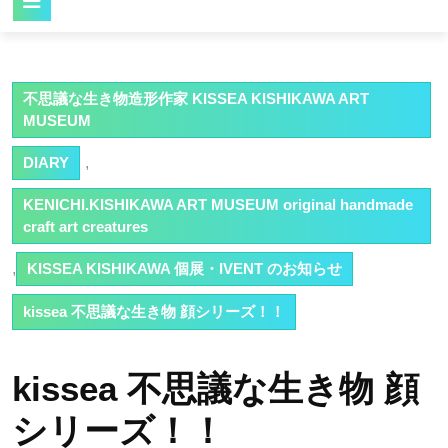
Button
不思議な生き物造形作家 KISSEA KISHIKAWA ART
MUSEUM
DIARY
,
KENICHI.KISHIKAWA ART MUSEUM original handmade
craft art creatures
,
KISSEA KISHIKAWA 個展・IVENT のお知らせ
kissea 不思議な生き物 顔シリーズ！！
kissea 不思議な生き物 顔
シリーズ！！