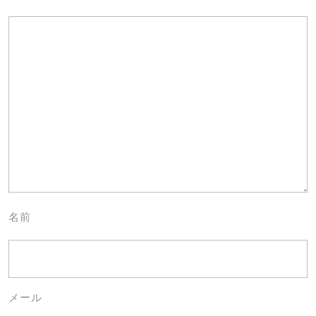
名前
メール