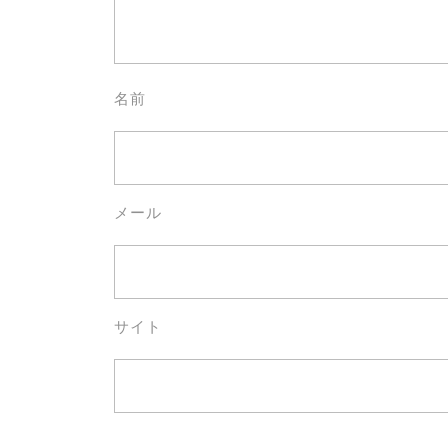
名前
メール
サイト