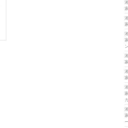
家
家
家
家
家
家
家