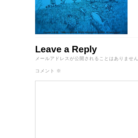
Leave a Reply
メールアドレスが公開されることはありませ
コメント
※