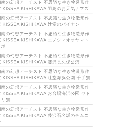
湘南の幻想アーチスト 不思議な生き物造形作
 KISSEA KISHIKAWA 羽鳥のお天気ナマズ
湘南の幻想アーチスト 不思議な生き物造形作
 KISSEA KISHIKAWA 辻堂のパイナン
湘南の幻想アーチスト 不思議な生き物造形作
 KISSEA KISHIKAWA エノシマオオヤマト
ンボ
湘南の幻想アーチスト 不思議な生き物造形作
 KISSEA KISHIKAWA 藤沢長久保公演
湘南の幻想アーチスト 不思議な生き物造形作
 KISSEA KISHIKAWA 辻堂海浜公園 千手猫
湘南の幻想アーチスト 不思議な生き物造形作
 KISSEA KISHIKAWA お台場海浜公園 ヤド
カリ猫
湘南の幻想アーチスト 不思議な生き物造形作
 KISSEA KISHIKAWA 藤沢石名坂のチムニ
ー