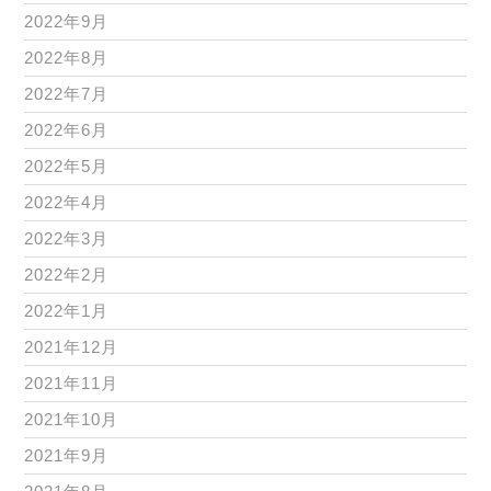
2022年9月
2022年8月
2022年7月
2022年6月
2022年5月
2022年4月
2022年3月
2022年2月
2022年1月
2021年12月
2021年11月
2021年10月
2021年9月