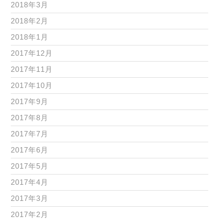
2018年3月
2018年2月
2018年1月
2017年12月
2017年11月
2017年10月
2017年9月
2017年8月
2017年7月
2017年6月
2017年5月
2017年4月
2017年3月
2017年2月