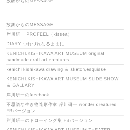
故郷からのMESSAGE
故郷からのMESSAGE
岸川研一 PROFEEL（kissea）
DIARY つれづれなるままに…
KENICHI.KISHIKAWA ART MUSEUM original
handmade craft art creatures
kenichi kishikawa drawing ＆ sketch,esquisse
KENICHI.KISHIKAWA ART MUSEUM SLIDE SHOW
＆ GALLARY
岸川研一のfacebook
不思議な生き物造形作家 岸川研一 wonder creatures
FBバージョン
岸川研一のドローイング集 FBバージョン
KENICHI.KISHIKAWA ART MUSEUM THEATER