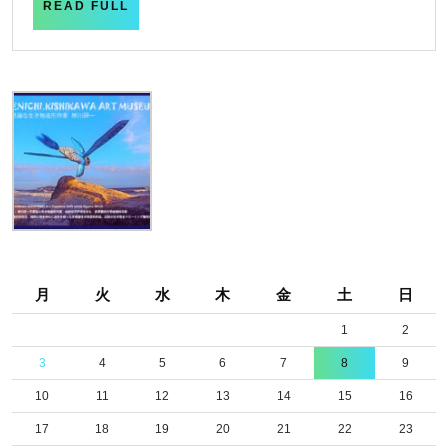
の
READ
READ FULL
FULL
夏
か
鹿
♪
月
火
水
木
金
土
日
1
2
3
4
5
6
7
8
9
10
11
12
13
14
15
16
17
18
19
20
21
22
23