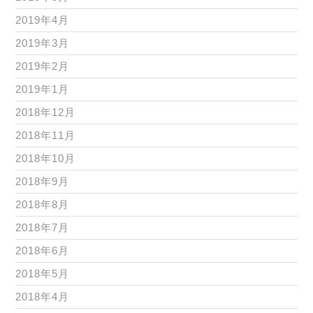
2019年4月
2019年3月
2019年2月
2019年1月
2018年12月
2018年11月
2018年10月
2018年9月
2018年8月
2018年7月
2018年6月
2018年5月
2018年4月