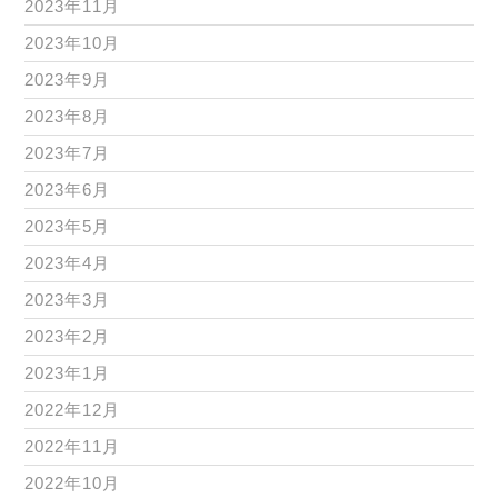
2023年11月
2023年10月
2023年9月
2023年8月
2023年7月
2023年6月
2023年5月
2023年4月
2023年3月
2023年2月
2023年1月
2022年12月
2022年11月
2022年10月