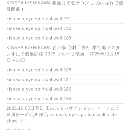
KISSEA KISHIKAWA 銀座月光荘サロン 月のはなれで個
展開催！！
kissea’s eye spiritual wall 191
kissea’s eye spiritual wall 190
kissea’s eye spiritual wall 189
KISSEA KISHIKAWA お台場 乃村工藝社 本社地下スタ
ジオにて個展開催 2025 グループ環展 2025年11月15
日〜18日
kissea’s eye spiritual wall 188
kissea’s eye spiritual wall 187
kissea’s eye spiritual wall 186
kissea’s eye spiritual wall 185
2025.10.05日曜日 田端スタジオアンダンティーノにて
岸川研一の絵画作品 kissea’s eye spiritual wall slide
show ！！