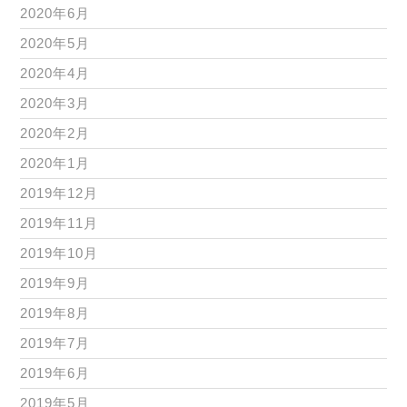
2020年6月
2020年5月
2020年4月
2020年3月
2020年2月
2020年1月
2019年12月
2019年11月
2019年10月
2019年9月
2019年8月
2019年7月
2019年6月
2019年5月