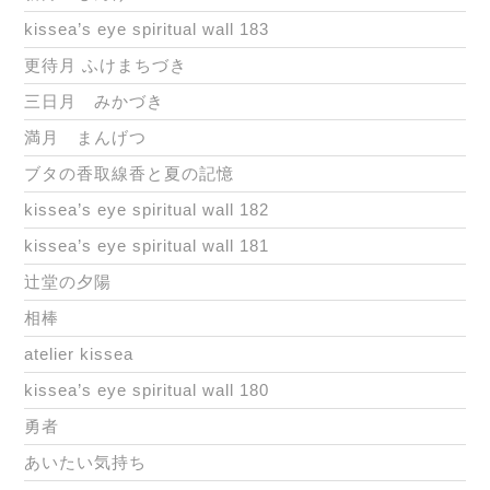
kissea’s eye spiritual wall 183
更待月 ふけまちづき
三日月 みかづき
満月 まんげつ
ブタの香取線香と夏の記憶
kissea’s eye spiritual wall 182
kissea’s eye spiritual wall 181
辻堂の夕陽
相棒
atelier kissea
kissea’s eye spiritual wall 180
勇者
あいたい気持ち