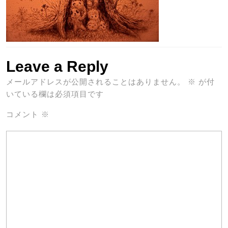
Leave a Reply
メールアドレスが公開されることはありません。
※
が付
いている欄は必須項目です
コメント
※