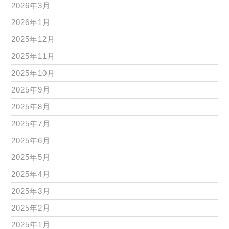
2026年3月
2026年1月
2025年12月
2025年11月
2025年10月
2025年9月
2025年8月
2025年7月
2025年6月
2025年5月
2025年4月
2025年3月
2025年2月
2025年1月