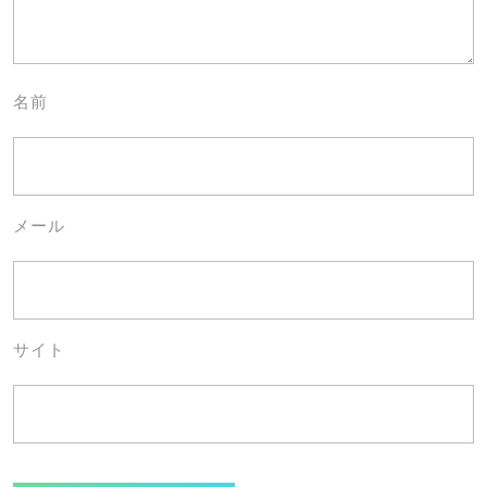
名前
メール
サイト