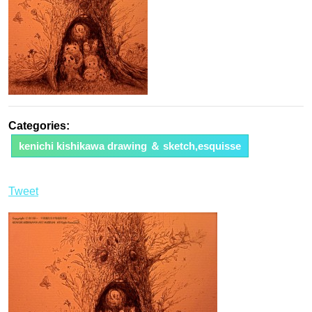
Categories:
kenichi kishikawa drawing ＆ sketch,esquisse
Tweet