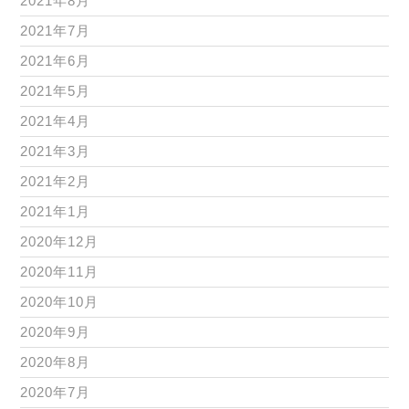
2021年8月
2021年7月
2021年6月
2021年5月
2021年4月
2021年3月
2021年2月
2021年1月
2020年12月
2020年11月
2020年10月
2020年9月
2020年8月
2020年7月