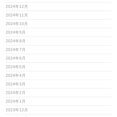
2024年12月
2024年11月
2024年10月
2024年9月
2024年8月
2024年7月
2024年6月
2024年5月
2024年4月
2024年3月
2024年2月
2024年1月
2023年12月