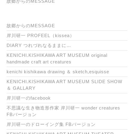
故郷からのMESSAGE
故郷からのMESSAGE
岸川研一 PROFEEL（kissea）
DIARY つれづれなるままに…
KENICHI.KISHIKAWA ART MUSEUM original
handmade craft art creatures
kenichi kishikawa drawing ＆ sketch,esquisse
KENICHI.KISHIKAWA ART MUSEUM SLIDE SHOW
＆ GALLARY
岸川研一のfacebook
不思議な生き物造形作家 岸川研一 wonder creatures
FBバージョン
岸川研一のドローイング集 FBバージョン