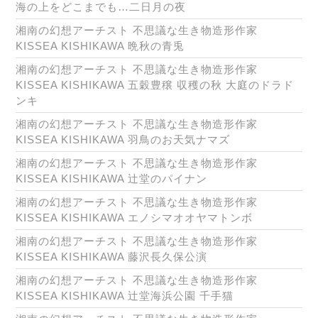
海の上をどこまでも…二日月の夜
湘南の幻想アーチスト 不思議な生き物造形作家
KISSEA KISHIKAWA 晩秋の青兎
湘南の幻想アーチスト 不思議な生き物造形作家
KISSEA KISHIKAWA 五穀豊穣 収穫の秋 大庭のドラド
ンキ
湘南の幻想アーチスト 不思議な生き物造形作家
KISSEA KISHIKAWA 羽鳥のお天気ナマズ
湘南の幻想アーチスト 不思議な生き物造形作家
KISSEA KISHIKAWA 辻堂のパイナン
湘南の幻想アーチスト 不思議な生き物造形作家
KISSEA KISHIKAWA エノシマオオヤマトンボ
湘南の幻想アーチスト 不思議な生き物造形作家
KISSEA KISHIKAWA 藤沢長久保公演
湘南の幻想アーチスト 不思議な生き物造形作家
KISSEA KISHIKAWA 辻堂海浜公園 千手猫