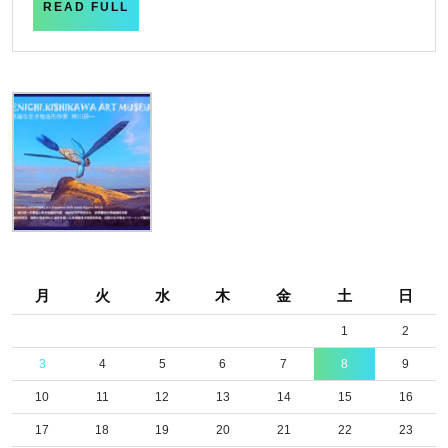
READ
READ FULL
FULL
月
火
水
木
金
土
日
1
2
3
4
5
6
7
8
9
10
11
12
13
14
15
16
17
18
19
20
21
22
23