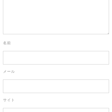
名前
メール
サイト