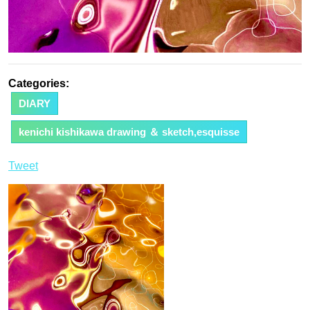
Categories:
DIARY
kenichi kishikawa drawing ＆ sketch,esquisse
Tweet