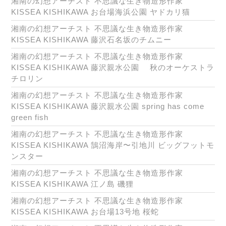
湘南の幻想アーチスト 不思議な生き物造形作家
KISSEA KISHIKAWA お台場海浜公園 ヤドカリ猫
湘南の幻想アーチスト 不思議な生き物造形作家
KISSEA KISHIKAWA 藤沢石名坂のチムニー
湘南の幻想アーチスト 不思議な生き物造形作家
KISSEA KISHIKAWA 藤沢親水公園 秋のオーケストラ
チロリン
湘南の幻想アーチスト 不思議な生き物造形作家
KISSEA KISHIKAWA 藤沢親水公園 spring has come
green fish
湘南の幻想アーチスト 不思議な生き物造形作家
KISSEA KISHIKAWA 鵠沼海岸〜引地川 ビッグフットモ
ンスター
湘南の幻想アーチスト 不思議な生き物造形作家
KISSEA KISHIKAWA 江ノ島 磯狸
湘南の幻想アーチスト 不思議な生き物造形作家
KISSEA KISHIKAWA お台場13号地 桜蛇