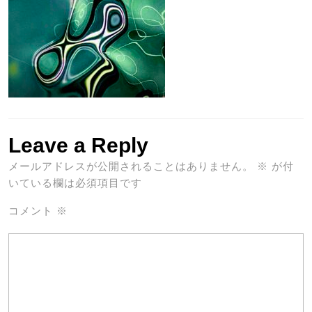
Leave a Reply
メールアドレスが公開されることはありません。
※
が付
いている欄は必須項目です
コメント
※