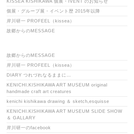
KISSEA KISHIKAWA 個展・IVENT のお知らせ
個展・グループ展・イベント歴 2015年以降
岸川研一 PROFEEL（kissea）
故郷からのMESSAGE
故郷からのMESSAGE
岸川研一 PROFEEL（kissea）
DIARY つれづれなるままに…
KENICHI.KISHIKAWA ART MUSEUM original
handmade craft art creatures
kenichi kishikawa drawing ＆ sketch,esquisse
KENICHI.KISHIKAWA ART MUSEUM SLIDE SHOW
＆ GALLARY
岸川研一のfacebook