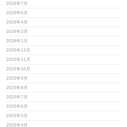
2026年7月
2026年5月
2026年4月
2026年3月
2026年1月
2025年12月
2025年11月
2025年10月
2025年9月
2025年8月
2025年7月
2025年6月
2025年5月
2025年4月