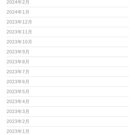
2024年2月
2024年1月
2023年12月
2023年11月
2023年10月
2023年9月
2023年8月
2023年7月
2023年6月
2023年5月
2023年4月
2023年3月
2023年2月
2023年1月