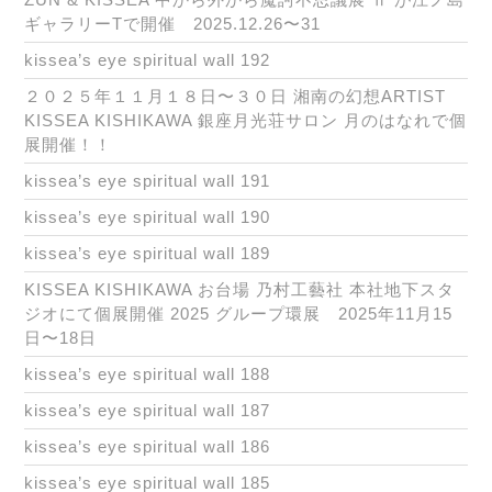
ギャラリーTで開催 2025.12.26〜31
kissea’s eye spiritual wall 192
２０２５年１１月１８日〜３０日 湘南の幻想ARTIST
KISSEA KISHIKAWA 銀座月光荘サロン 月のはなれで個
展開催！！
kissea’s eye spiritual wall 191
kissea’s eye spiritual wall 190
kissea’s eye spiritual wall 189
KISSEA KISHIKAWA お台場 乃村工藝社 本社地下スタ
ジオにて個展開催 2025 グループ環展 2025年11月15
日〜18日
kissea’s eye spiritual wall 188
kissea’s eye spiritual wall 187
kissea’s eye spiritual wall 186
kissea’s eye spiritual wall 185