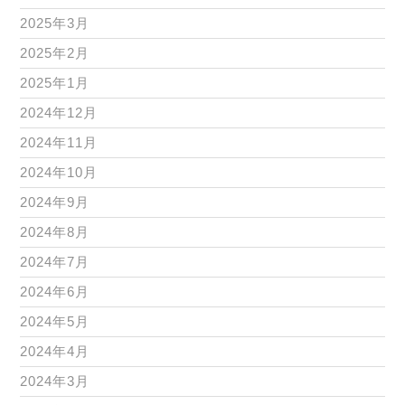
2025年3月
2025年2月
2025年1月
2024年12月
2024年11月
2024年10月
2024年9月
2024年8月
2024年7月
2024年6月
2024年5月
2024年4月
2024年3月