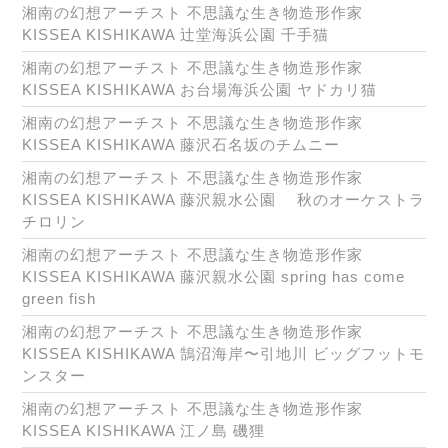
湘南の幻想アーチスト 不思議な生き物造形作家
KISSEA KISHIKAWA 辻堂海浜公園 千手猫
湘南の幻想アーチスト 不思議な生き物造形作家
KISSEA KISHIKAWA お台場海浜公園 ヤドカリ猫
湘南の幻想アーチスト 不思議な生き物造形作家
KISSEA KISHIKAWA 藤沢石名坂のチムニー
湘南の幻想アーチスト 不思議な生き物造形作家
KISSEA KISHIKAWA 藤沢親水公園 秋のオーケストラ
チロリン
湘南の幻想アーチスト 不思議な生き物造形作家
KISSEA KISHIKAWA 藤沢親水公園 spring has come
green fish
湘南の幻想アーチスト 不思議な生き物造形作家
KISSEA KISHIKAWA 鵠沼海岸〜引地川 ビッグフットモ
ンスター
湘南の幻想アーチスト 不思議な生き物造形作家
KISSEA KISHIKAWA 江ノ島 磯狸