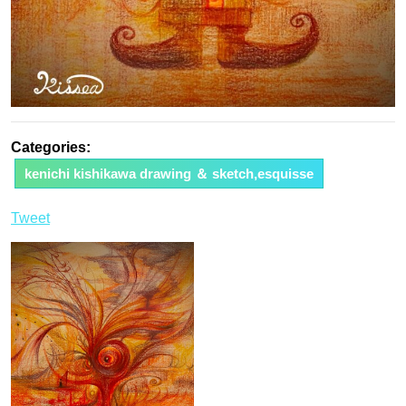
Categories:
kenichi kishikawa drawing ＆ sketch,esquisse
Tweet