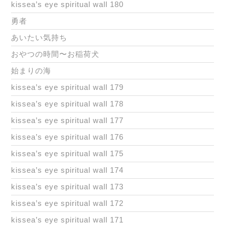
kissea’s eye spiritual wall 180
勇者
あいたい気持ち
おやつの時間〜お稲荷犬
始まりの海
kissea’s eye spiritual wall 179
kissea’s eye spiritual wall 178
kissea’s eye spiritual wall 177
kissea’s eye spiritual wall 176
kissea’s eye spiritual wall 175
kissea’s eye spiritual wall 174
kissea’s eye spiritual wall 173
kissea’s eye spiritual wall 172
kissea’s eye spiritual wall 171