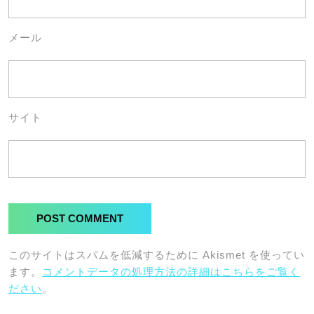
メール
サイト
このサイトはスパムを低減するために Akismet を使ってい
ます。
コメントデータの処理方法の詳細はこちらをご覧く
ださい
。