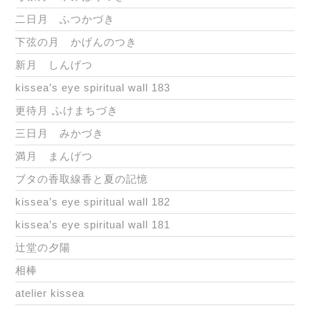
二日月 ふつかづき
下弦の月 かげんのつき
新月 しんげつ
kissea’s eye spiritual wall 183
更待月 ふけまちづき
三日月 みかづき
満月 まんげつ
ブタの香取線香と夏の記憶
kissea’s eye spiritual wall 182
kissea’s eye spiritual wall 181
辻堂の夕陽
相棒
atelier kissea