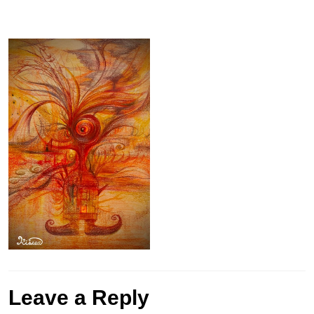
Leave a Reply