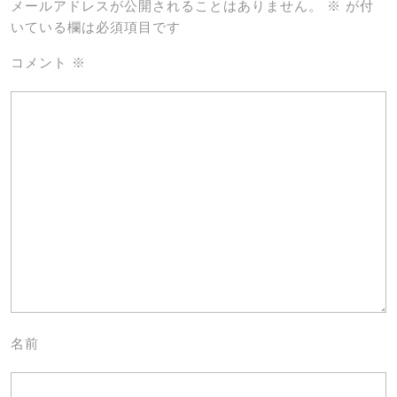
メールアドレスが公開されることはありません。
※
が付
いている欄は必須項目です
コメント
※
名前