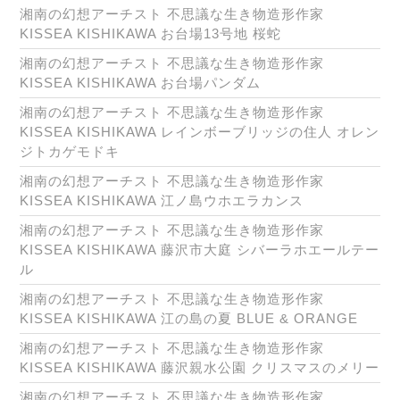
湘南の幻想アーチスト 不思議な生き物造形作家
KISSEA KISHIKAWA お台場13号地 桜蛇
湘南の幻想アーチスト 不思議な生き物造形作家
KISSEA KISHIKAWA お台場パンダム
湘南の幻想アーチスト 不思議な生き物造形作家
KISSEA KISHIKAWA レインボーブリッジの住人 オレン
ジトカゲモドキ
湘南の幻想アーチスト 不思議な生き物造形作家
KISSEA KISHIKAWA 江ノ島ウホエラカンス
湘南の幻想アーチスト 不思議な生き物造形作家
KISSEA KISHIKAWA 藤沢市大庭 シバーラホエールテー
ル
湘南の幻想アーチスト 不思議な生き物造形作家
KISSEA KISHIKAWA 江の島の夏 BLUE & ORANGE
湘南の幻想アーチスト 不思議な生き物造形作家
KISSEA KISHIKAWA 藤沢親水公園 クリスマスのメリー
湘南の幻想アーチスト 不思議な生き物造形作家