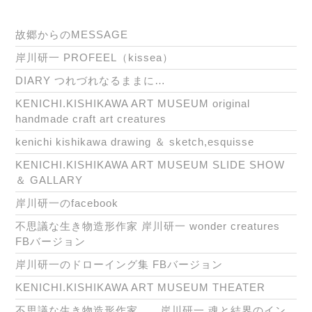
故郷からのMESSAGE
岸川研一 PROFEEL（kissea）
DIARY つれづれなるままに…
KENICHI.KISHIKAWA ART MUSEUM original
handmade craft art creatures
kenichi kishikawa drawing ＆ sketch,esquisse
KENICHI.KISHIKAWA ART MUSEUM SLIDE SHOW
＆ GALLARY
岸川研一のfacebook
不思議な生き物造形作家 岸川研一 wonder creatures
FBバージョン
岸川研一のドローイング集 FBバージョン
KENICHI.KISHIKAWA ART MUSEUM THEATER
不思議な生き物造形作家 岸川研一 魂と結界のイン