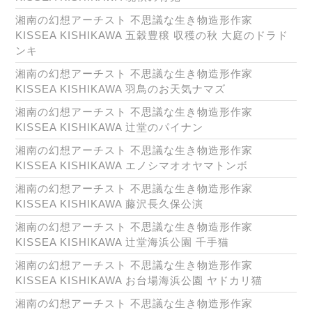
湘南の幻想アーチスト 不思議な生き物造形作家
KISSEA KISHIKAWA 五穀豊穣 収穫の秋 大庭のドラド
ンキ
湘南の幻想アーチスト 不思議な生き物造形作家
KISSEA KISHIKAWA 羽鳥のお天気ナマズ
湘南の幻想アーチスト 不思議な生き物造形作家
KISSEA KISHIKAWA 辻堂のパイナン
湘南の幻想アーチスト 不思議な生き物造形作家
KISSEA KISHIKAWA エノシマオオヤマトンボ
湘南の幻想アーチスト 不思議な生き物造形作家
KISSEA KISHIKAWA 藤沢長久保公演
湘南の幻想アーチスト 不思議な生き物造形作家
KISSEA KISHIKAWA 辻堂海浜公園 千手猫
湘南の幻想アーチスト 不思議な生き物造形作家
KISSEA KISHIKAWA お台場海浜公園 ヤドカリ猫
湘南の幻想アーチスト 不思議な生き物造形作家