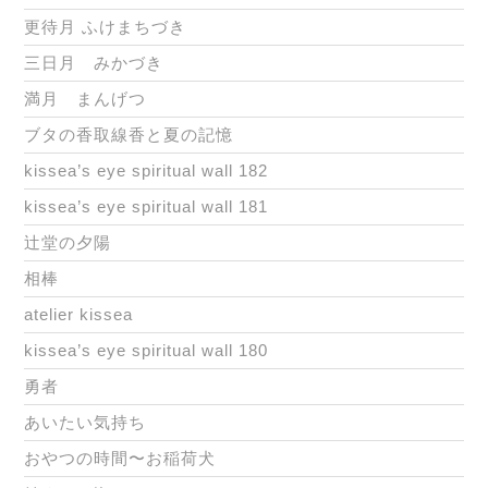
更待月 ふけまちづき
三日月 みかづき
満月 まんげつ
ブタの香取線香と夏の記憶
kissea’s eye spiritual wall 182
kissea’s eye spiritual wall 181
辻堂の夕陽
相棒
atelier kissea
kissea’s eye spiritual wall 180
勇者
あいたい気持ち
おやつの時間〜お稲荷犬