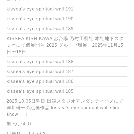
kissea’s eye spiritual wall 191
kissea’s eye spiritual wall 190
kissea’s eye spiritual wall 189
KISSEA KISHIKAWA お台場 乃村工藝社 本社地下スタ
ジオにて個展開催 2025 グループ環展 2025年11月15
日〜18日
kissea’s eye spiritual wall 188
kissea’s eye spiritual wall 187
kissea’s eye spiritual wall 186
kissea’s eye spiritual wall 185
2025.10.05日曜日 田端スタジオアンダンティーノにて
岸川研一の絵画作品 kissea’s eye spiritual wall slide
show ！！
晦 つごもり
居待月 いまちづき