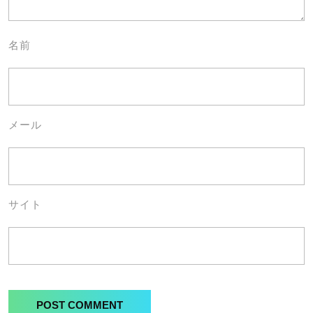
名前
メール
サイト