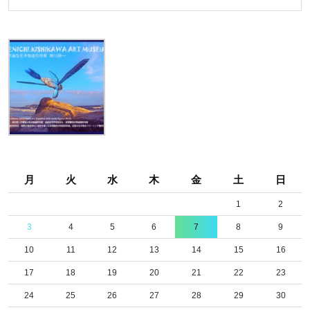
月
火
水
木
金
土
日
1
2
3
4
5
6
7
8
9
10
11
12
13
14
15
16
17
18
19
20
21
22
23
24
25
26
27
28
29
30