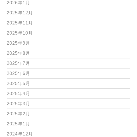
2026年1月
2025年12月
2025年11月
2025年10月
2025年9月
2025年8月
2025年7月
2025年6月
2025年5月
2025年4月
2025年3月
2025年2月
2025年1月
2024年12月