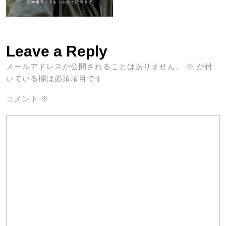
Leave a Reply
メールアドレスが公開されることはありません。
※
が付
いている欄は必須項目です
コメント
※