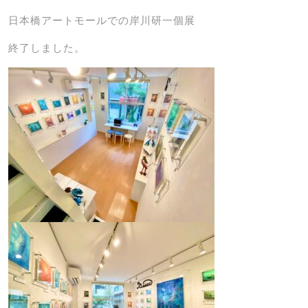
日本橋アートモールでの岸川研一個展
終了しました。