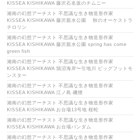
KISSEA KISHIKAWA 藤沢石名坂のチムニー
湘南の幻想アーチスト 不思議な生き物造形作家
KISSEA KISHIKAWA 藤沢親水公園 秋のオーケストラ
チロリン
湘南の幻想アーチスト 不思議な生き物造形作家
KISSEA KISHIKAWA 藤沢親水公園 spring has come
green fish
湘南の幻想アーチスト 不思議な生き物造形作家
KISSEA KISHIKAWA 鵠沼海岸〜引地川 ビッグフットモ
ンスター
湘南の幻想アーチスト 不思議な生き物造形作家
KISSEA KISHIKAWA 江ノ島 磯狸
湘南の幻想アーチスト 不思議な生き物造形作家
KISSEA KISHIKAWA お台場13号地 桜蛇
湘南の幻想アーチスト 不思議な生き物造形作家
KISSEA KISHIKAWA お台場パンダム
湘南の幻想アーチスト 不思議な生き物造形作家