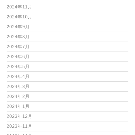
2024年11月
2024年10月
2024年9月
2024年8月
2024年7月
2024年6月
2024年5月
2024年4月
2024年3月
2024年2月
2024年1月
2023年12月
2023年11月