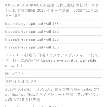
KISSEA KISHIKAWA お台場 乃村工藝社 本社地下スタ
ジオにて個展開催 2025 グループ環展 2025年11月15
日〜18日
kissea’s eye spiritual wall 188
kissea’s eye spiritual wall 187
kissea’s eye spiritual wall 186
kissea’s eye spiritual wall 185
2025.10.05日曜日 田端スタジオアンダンティーノにて
岸川研一の絵画作品 kissea’s eye spiritual wall slide
show ！！
晦 つごもり
居待月 いまちづき
2025年8月26日 KISSEA 岸川が吉祥寺Manda-la2にて
spiritual wall作品スライドショーを開催 アルデバラン
の宴 VOL5 月吠夜想