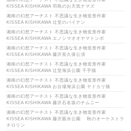
KISSEA KISHIKAWA 羽鳥のお天気ナマズ
湘南の幻想アーチスト 不思議な生き物造形作家
KISSEA KISHIKAWA 辻堂のパイナン
湘南の幻想アーチスト 不思議な生き物造形作家
KISSEA KISHIKAWA エノシマオオヤマトンボ
湘南の幻想アーチスト 不思議な生き物造形作家
KISSEA KISHIKAWA 藤沢長久保公演
湘南の幻想アーチスト 不思議な生き物造形作家
KISSEA KISHIKAWA 辻堂海浜公園 千手猫
湘南の幻想アーチスト 不思議な生き物造形作家
KISSEA KISHIKAWA お台場海浜公園 ヤドカリ猫
湘南の幻想アーチスト 不思議な生き物造形作家
KISSEA KISHIKAWA 藤沢石名坂のチムニー
湘南の幻想アーチスト 不思議な生き物造形作家
KISSEA KISHIKAWA 藤沢親水公園 秋のオーケストラ
チロリン