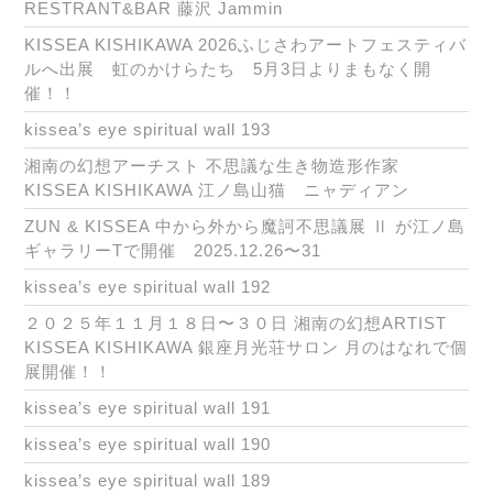
RESTRANT&BAR 藤沢 Jammin
KISSEA KISHIKAWA 2026ふじさわアートフェスティバ
ルへ出展 虹のかけらたち 5月3日よりまもなく開
催！！
kissea’s eye spiritual wall 193
湘南の幻想アーチスト 不思議な生き物造形作家
KISSEA KISHIKAWA 江ノ島山猫 ニャディアン
ZUN & KISSEA 中から外から魔訶不思議展 Ⅱ が江ノ島
ギャラリーTで開催 2025.12.26〜31
kissea’s eye spiritual wall 192
２０２５年１１月１８日〜３０日 湘南の幻想ARTIST
KISSEA KISHIKAWA 銀座月光荘サロン 月のはなれで個
展開催！！
kissea’s eye spiritual wall 191
kissea’s eye spiritual wall 190
kissea’s eye spiritual wall 189