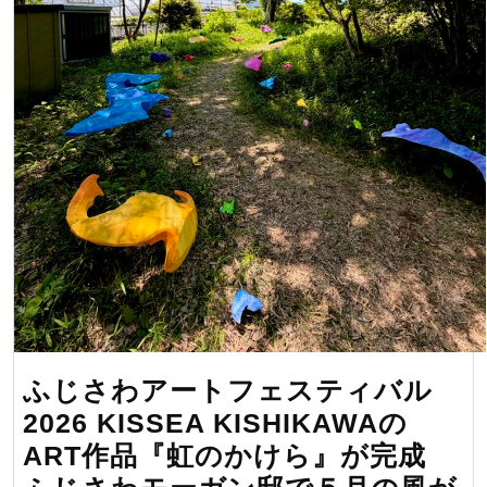
ふじさわアートフェスティバル
2026 KISSEA KISHIKAWAの
ART作品『虹のかけら』が完成