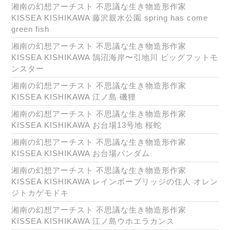
湘南の幻想アーチスト 不思議な生き物造形作家
KISSEA KISHIKAWA 藤沢親水公園 spring has come
green fish
湘南の幻想アーチスト 不思議な生き物造形作家
KISSEA KISHIKAWA 鵠沼海岸〜引地川 ビッグフットモ
ンスター
湘南の幻想アーチスト 不思議な生き物造形作家
KISSEA KISHIKAWA 江ノ島 磯狸
湘南の幻想アーチスト 不思議な生き物造形作家
KISSEA KISHIKAWA お台場13号地 桜蛇
湘南の幻想アーチスト 不思議な生き物造形作家
KISSEA KISHIKAWA お台場パンダム
湘南の幻想アーチスト 不思議な生き物造形作家
KISSEA KISHIKAWA レインボーブリッジの住人 オレン
ジトカゲモドキ
湘南の幻想アーチスト 不思議な生き物造形作家
KISSEA KISHIKAWA 江ノ島ウホエラカンス