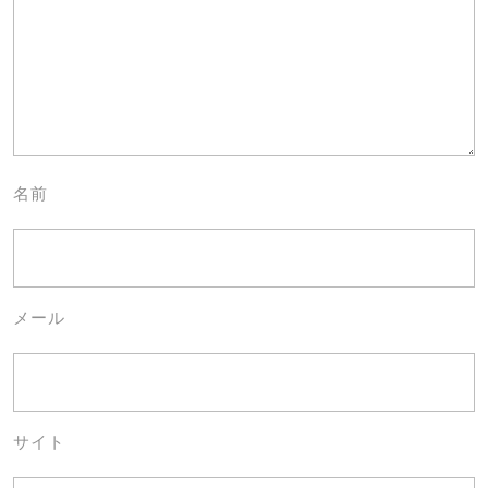
名前
メール
サイト