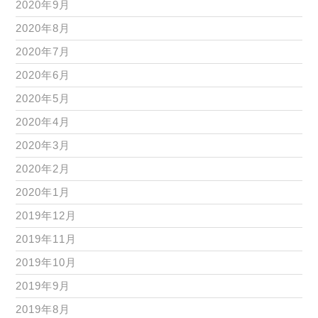
2020年9月
2020年8月
2020年7月
2020年6月
2020年5月
2020年4月
2020年3月
2020年2月
2020年1月
2019年12月
2019年11月
2019年10月
2019年9月
2019年8月