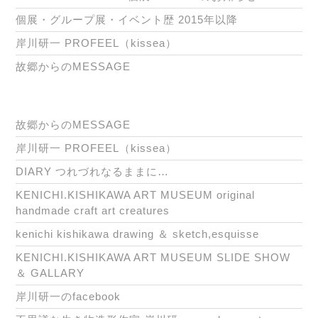
個展・グループ展・イベント歴 2015年以降
岸川研一 PROFEEL（kissea）
故郷からのMESSAGE
故郷からのMESSAGE
岸川研一 PROFEEL（kissea）
DIARY つれづれなるままに…
KENICHI.KISHIKAWA ART MUSEUM original
handmade craft art creatures
kenichi kishikawa drawing ＆ sketch,esquisse
KENICHI.KISHIKAWA ART MUSEUM SLIDE SHOW
＆ GALLARY
岸川研一のfacebook