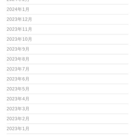
2024年1月
2023年12月
2023年11月
2023年10月
2023年9月
2023年8月
2023年7月
2023年6月
2023年5月
2023年4月
2023年3月
2023年2月
2023年1月