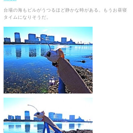
台場の海もビルがうつるほど静かな時がある。もうお昼寝
タイムになりそうだ。