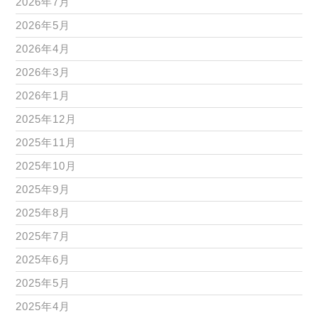
2026年7月
2026年5月
2026年4月
2026年3月
2026年1月
2025年12月
2025年11月
2025年10月
2025年9月
2025年8月
2025年7月
2025年6月
2025年5月
2025年4月