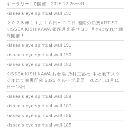
ギャラリーTで開催 2025.12.26〜31
kissea’s eye spiritual wall 192
２０２５年１１月１８日〜３０日 湘南の幻想ARTIST
KISSEA KISHIKAWA 銀座月光荘サロン 月のはなれで個
展開催！！
kissea’s eye spiritual wall 191
kissea’s eye spiritual wall 190
kissea’s eye spiritual wall 189
KISSEA KISHIKAWA お台場 乃村工藝社 本社地下スタ
ジオにて個展開催 2025 グループ環展 2025年11月15
日〜18日
kissea’s eye spiritual wall 188
kissea’s eye spiritual wall 187
kissea’s eye spiritual wall 186
kissea’s eye spiritual wall 185