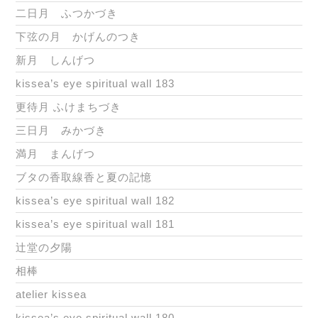
二日月 ふつかづき
下弦の月 かげんのつき
新月 しんげつ
kissea’s eye spiritual wall 183
更待月 ふけまちづき
三日月 みかづき
満月 まんげつ
ブタの香取線香と夏の記憶
kissea’s eye spiritual wall 182
kissea’s eye spiritual wall 181
辻堂の夕陽
相棒
atelier kissea
kissea’s eye spiritual wall 180