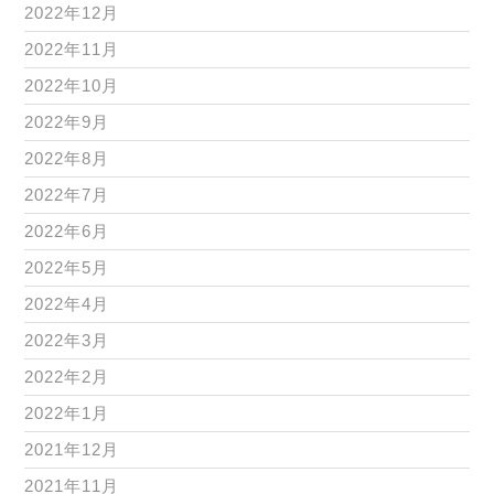
2022年12月
2022年11月
2022年10月
2022年9月
2022年8月
2022年7月
2022年6月
2022年5月
2022年4月
2022年3月
2022年2月
2022年1月
2021年12月
2021年11月