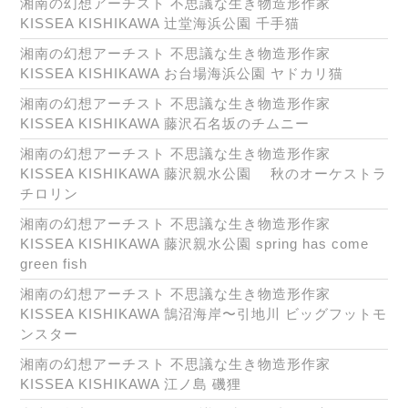
湘南の幻想アーチスト 不思議な生き物造形作家
KISSEA KISHIKAWA 辻堂海浜公園 千手猫
湘南の幻想アーチスト 不思議な生き物造形作家
KISSEA KISHIKAWA お台場海浜公園 ヤドカリ猫
湘南の幻想アーチスト 不思議な生き物造形作家
KISSEA KISHIKAWA 藤沢石名坂のチムニー
湘南の幻想アーチスト 不思議な生き物造形作家
KISSEA KISHIKAWA 藤沢親水公園 秋のオーケストラ
チロリン
湘南の幻想アーチスト 不思議な生き物造形作家
KISSEA KISHIKAWA 藤沢親水公園 spring has come
green fish
湘南の幻想アーチスト 不思議な生き物造形作家
KISSEA KISHIKAWA 鵠沼海岸〜引地川 ビッグフットモ
ンスター
湘南の幻想アーチスト 不思議な生き物造形作家
KISSEA KISHIKAWA 江ノ島 磯狸