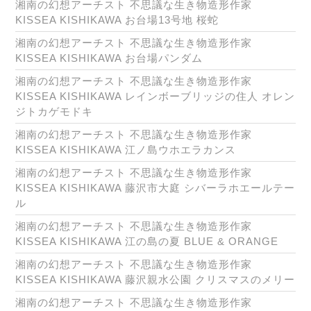
湘南の幻想アーチスト 不思議な生き物造形作家
KISSEA KISHIKAWA お台場13号地 桜蛇
湘南の幻想アーチスト 不思議な生き物造形作家
KISSEA KISHIKAWA お台場パンダム
湘南の幻想アーチスト 不思議な生き物造形作家
KISSEA KISHIKAWA レインボーブリッジの住人 オレン
ジトカゲモドキ
湘南の幻想アーチスト 不思議な生き物造形作家
KISSEA KISHIKAWA 江ノ島ウホエラカンス
湘南の幻想アーチスト 不思議な生き物造形作家
KISSEA KISHIKAWA 藤沢市大庭 シバーラホエールテー
ル
湘南の幻想アーチスト 不思議な生き物造形作家
KISSEA KISHIKAWA 江の島の夏 BLUE & ORANGE
湘南の幻想アーチスト 不思議な生き物造形作家
KISSEA KISHIKAWA 藤沢親水公園 クリスマスのメリー
湘南の幻想アーチスト 不思議な生き物造形作家