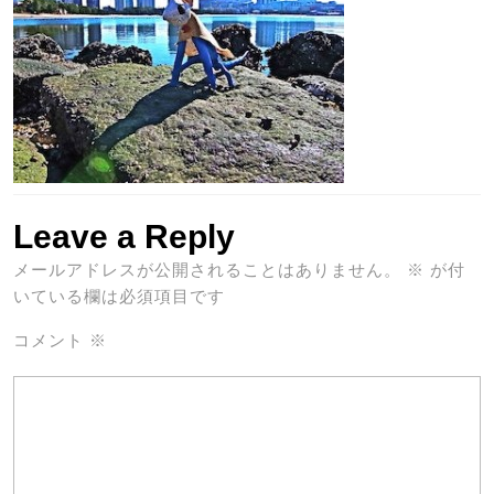
Leave a Reply
メールアドレスが公開されることはありません。
※
が付
いている欄は必須項目です
コメント
※