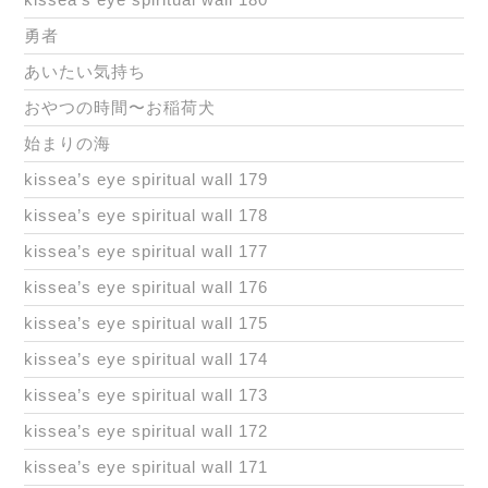
勇者
あいたい気持ち
おやつの時間〜お稲荷犬
始まりの海
kissea’s eye spiritual wall 179
kissea’s eye spiritual wall 178
kissea’s eye spiritual wall 177
kissea’s eye spiritual wall 176
kissea’s eye spiritual wall 175
kissea’s eye spiritual wall 174
kissea’s eye spiritual wall 173
kissea’s eye spiritual wall 172
kissea’s eye spiritual wall 171