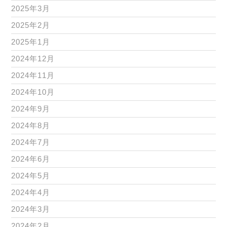
2025年3月
2025年2月
2025年1月
2024年12月
2024年11月
2024年10月
2024年9月
2024年8月
2024年7月
2024年6月
2024年5月
2024年4月
2024年3月
2024年2月