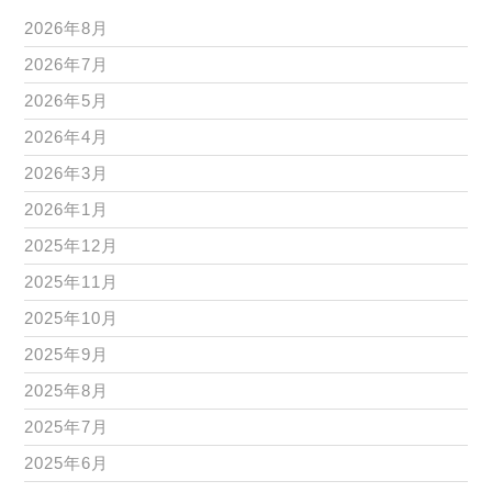
2026年8月
2026年7月
2026年5月
2026年4月
2026年3月
2026年1月
2025年12月
2025年11月
2025年10月
2025年9月
2025年8月
2025年7月
2025年6月