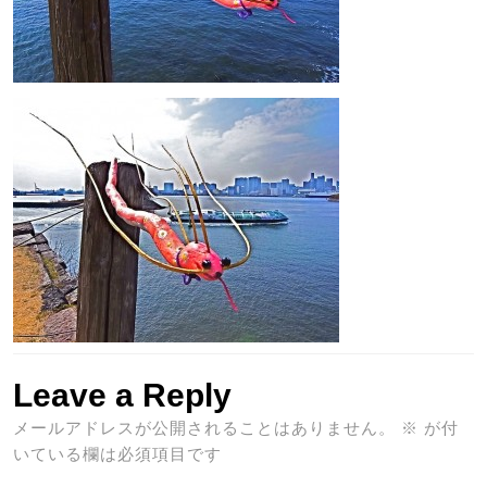
Leave a Reply
メールアドレスが公開されることはありません。
※
が付
いている欄は必須項目です