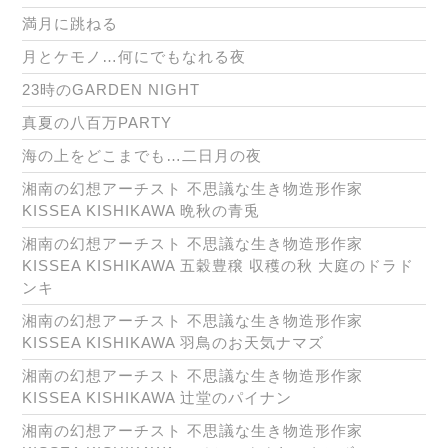
満月に跳ねる
月とケモノ…何にでもなれる夜
23時のGARDEN NIGHT
真夏の八百万PARTY
海の上をどこまでも…二日月の夜
湘南の幻想アーチスト 不思議な生き物造形作家
KISSEA KISHIKAWA 晩秋の青兎
湘南の幻想アーチスト 不思議な生き物造形作家
KISSEA KISHIKAWA 五穀豊穣 収穫の秋 大庭のドラド
ンキ
湘南の幻想アーチスト 不思議な生き物造形作家
KISSEA KISHIKAWA 羽鳥のお天気ナマズ
湘南の幻想アーチスト 不思議な生き物造形作家
KISSEA KISHIKAWA 辻堂のパイナン
湘南の幻想アーチスト 不思議な生き物造形作家