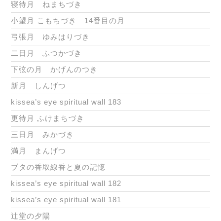
寝待月 ねまちづき
小望月 こもちづき 14番目の月
弓張月 ゆみはりづき
二日月 ふつかづき
下弦の月 かげんのつき
新月 しんげつ
kissea’s eye spiritual wall 183
更待月 ふけまちづき
三日月 みかづき
満月 まんげつ
ブタの香取線香と夏の記憶
kissea’s eye spiritual wall 182
kissea’s eye spiritual wall 181
辻堂の夕陽