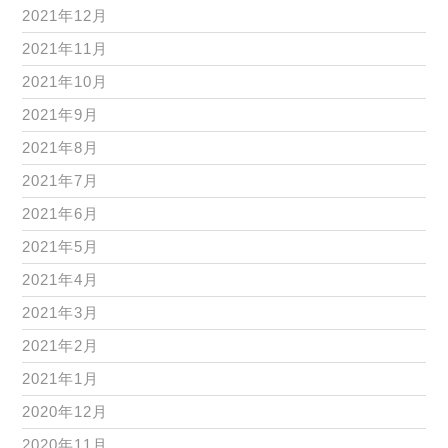
2021年12月
2021年11月
2021年10月
2021年9月
2021年8月
2021年7月
2021年6月
2021年5月
2021年4月
2021年3月
2021年2月
2021年1月
2020年12月
2020年11月