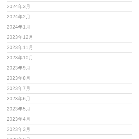
2024年3月
2024年2月
2024年1月
2023年12月
2023年11月
2023年10月
2023年9月
2023年8月
2023年7月
2023年6月
2023年5月
2023年4月
2023年3月