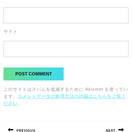
サイト
このサイトはスパムを低減するために Akismet を使ってい
ます。
コメントデータの処理方法の詳細はこちらをご覧く
ださい
。
投
稿
PREVIOUS
NEXT