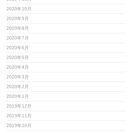
2020年10月
2020年9月
2020年8月
2020年7月
2020年6月
2020年5月
2020年4月
2020年3月
2020年2月
2020年1月
2019年12月
2019年11月
2019年10月