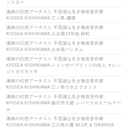
ンスター
湘南の幻想アーチスト 不思議な生き物造形作家
KISSEA KISHIKAWA 江ノ島 磯狸
湘南の幻想アーチスト 不思議な生き物造形作家
KISSEA KISHIKAWA お台場13号地 桜蛇
湘南の幻想アーチスト 不思議な生き物造形作家
KISSEA KISHIKAWA お台場パンダム
湘南の幻想アーチスト 不思議な生き物造形作家
KISSEA KISHIKAWA レインボーブリッジの住人 オレン
ジトカゲモドキ
湘南の幻想アーチスト 不思議な生き物造形作家
KISSEA KISHIKAWA 江ノ島ウホエラカンス
湘南の幻想アーチスト 不思議な生き物造形作家
KISSEA KISHIKAWA 藤沢市大庭 シバーラホエールテー
ル
湘南の幻想アーチスト 不思議な生き物造形作家
KISSEA KISHIKAWA 江の島の夏 BLUE & ORANGE