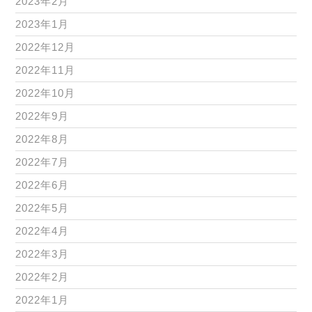
2023年2月
2023年1月
2022年12月
2022年11月
2022年10月
2022年9月
2022年8月
2022年7月
2022年6月
2022年5月
2022年4月
2022年3月
2022年2月
2022年1月