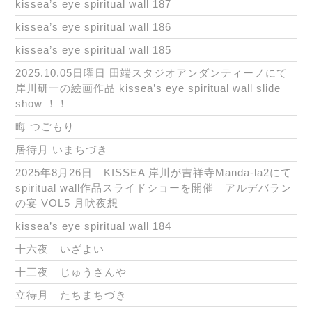
kissea’s eye spiritual wall 187
kissea’s eye spiritual wall 186
kissea’s eye spiritual wall 185
2025.10.05日曜日 田端スタジオアンダンティーノにて
岸川研一の絵画作品 kissea’s eye spiritual wall slide
show ！！
晦 つごもり
居待月 いまちづき
2025年8月26日 KISSEA 岸川が吉祥寺Manda-la2にて
spiritual wall作品スライドショーを開催 アルデバラン
の宴 VOL5 月吠夜想
kissea’s eye spiritual wall 184
十六夜 いざよい
十三夜 じゅうさんや
立待月 たちまちづき