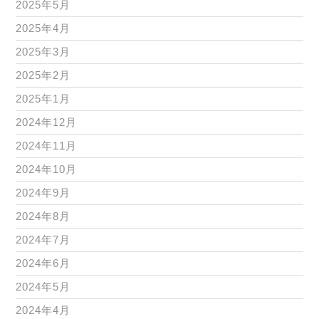
2025年5月
2025年4月
2025年3月
2025年2月
2025年1月
2024年12月
2024年11月
2024年10月
2024年9月
2024年8月
2024年7月
2024年6月
2024年5月
2024年4月