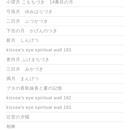
小望月 こもちづき 14番目の月
弓張月 ゆみはりづき
二日月 ふつかづき
下弦の月 かげんのつき
新月 しんげつ
kissea’s eye spiritual wall 183
更待月 ふけまちづき
三日月 みかづき
満月 まんげつ
ブタの香取線香と夏の記憶
kissea’s eye spiritual wall 182
kissea’s eye spiritual wall 181
辻堂の夕陽
相棒