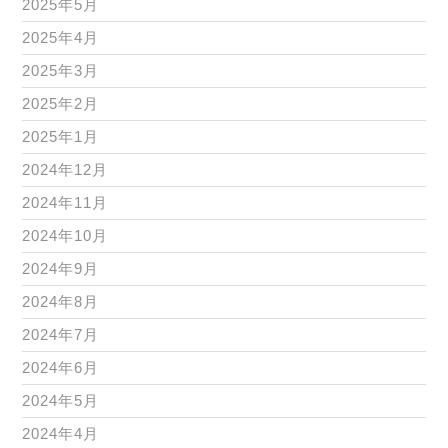
2025年5月
2025年4月
2025年3月
2025年2月
2025年1月
2024年12月
2024年11月
2024年10月
2024年9月
2024年8月
2024年7月
2024年6月
2024年5月
2024年4月