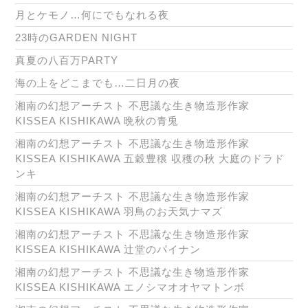
月とケモノ…何にでもなれる夜
23時のGARDEN NIGHT
真夏の八百万PARTY
海の上をどこまでも…二日月の夜
湘南の幻想アーチスト 不思議な生き物造形作家
KISSEA KISHIKAWA 晩秋の青兎
湘南の幻想アーチスト 不思議な生き物造形作家
KISSEA KISHIKAWA 五穀豊穣 収穫の秋 大庭のドラド
ンキ
湘南の幻想アーチスト 不思議な生き物造形作家
KISSEA KISHIKAWA 羽鳥のお天気ナマズ
湘南の幻想アーチスト 不思議な生き物造形作家
KISSEA KISHIKAWA 辻堂のパイナン
湘南の幻想アーチスト 不思議な生き物造形作家
KISSEA KISHIKAWA エノシマオオヤマトンボ