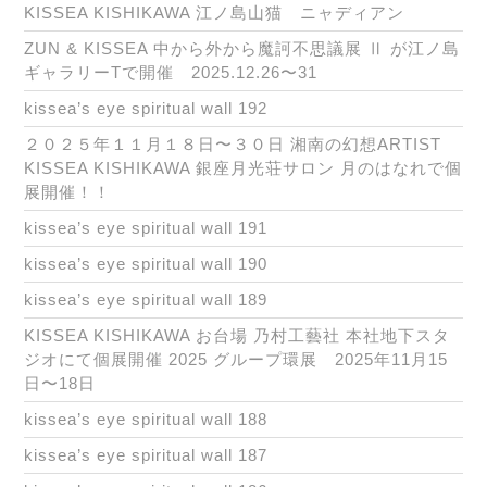
KISSEA KISHIKAWA 江ノ島山猫 ニャディアン
ZUN & KISSEA 中から外から魔訶不思議展 Ⅱ が江ノ島
ギャラリーTで開催 2025.12.26〜31
kissea’s eye spiritual wall 192
２０２５年１１月１８日〜３０日 湘南の幻想ARTIST
KISSEA KISHIKAWA 銀座月光荘サロン 月のはなれで個
展開催！！
kissea’s eye spiritual wall 191
kissea’s eye spiritual wall 190
kissea’s eye spiritual wall 189
KISSEA KISHIKAWA お台場 乃村工藝社 本社地下スタ
ジオにて個展開催 2025 グループ環展 2025年11月15
日〜18日
kissea’s eye spiritual wall 188
kissea’s eye spiritual wall 187