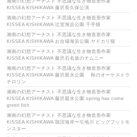
湘南の幻想アーチスト 不思議な生き物造形作家
KISSEA KISHIKAWA 藤沢長久保公演
湘南の幻想アーチスト 不思議な生き物造形作家
KISSEA KISHIKAWA 辻堂海浜公園 千手猫
湘南の幻想アーチスト 不思議な生き物造形作家
KISSEA KISHIKAWA お台場海浜公園 ヤドカリ猫
湘南の幻想アーチスト 不思議な生き物造形作家
KISSEA KISHIKAWA 藤沢石名坂のチムニー
湘南の幻想アーチスト 不思議な生き物造形作家
KISSEA KISHIKAWA 藤沢親水公園 秋のオーケストラ
チロリン
湘南の幻想アーチスト 不思議な生き物造形作家
KISSEA KISHIKAWA 藤沢親水公園 spring has come
green fish
湘南の幻想アーチスト 不思議な生き物造形作家
KISSEA KISHIKAWA 鵠沼海岸〜引地川 ビッグフットモ
ンスター