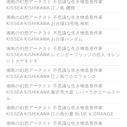
湘南の幻想アーチスト 不思議な生き物造形作家
KISSEA KISHIKAWA 江ノ島 磯狸
湘南の幻想アーチスト 不思議な生き物造形作家
KISSEA KISHIKAWA お台場13号地 桜蛇
湘南の幻想アーチスト 不思議な生き物造形作家
KISSEA KISHIKAWA お台場パンダム
湘南の幻想アーチスト 不思議な生き物造形作家
KISSEA KISHIKAWA レインボーブリッジの住人 オレン
ジトカゲモドキ
湘南の幻想アーチスト 不思議な生き物造形作家
KISSEA KISHIKAWA 江ノ島ウホエラカンス
湘南の幻想アーチスト 不思議な生き物造形作家
KISSEA KISHIKAWA 藤沢市大庭 シバーラホエールテー
ル
湘南の幻想アーチスト 不思議な生き物造形作家
KISSEA KISHIKAWA 江の島の夏 BLUE & ORANGE
湘南の幻想アーチスト 不思議な生き物造形作家