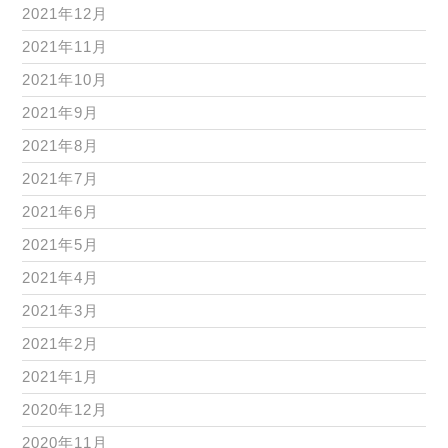
2021年12月
2021年11月
2021年10月
2021年9月
2021年8月
2021年7月
2021年6月
2021年5月
2021年4月
2021年3月
2021年2月
2021年1月
2020年12月
2020年11月