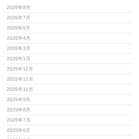
2026年8月
2026年7月
2026年5月
2026年4月
2026年3月
2026年1月
2025年12月
2025年11月
2025年10月
2025年9月
2025年8月
2025年7月
2025年6月