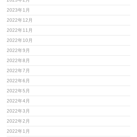
2023年1月
2022年12月
2022年11月
2022年10月
2022年9月
2022年8月
2022年7月
2022年6月
2022年5月
2022年4月
2022年3月
2022年2月
2022年1月