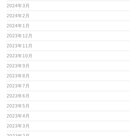
2024年3月
2024年2月
2024年1月
2023年12月
2023年11月
2023年10月
2023年9月
2023年8月
2023年7月
2023年6月
2023年5月
2023年4月
2023年3月
2023年2月