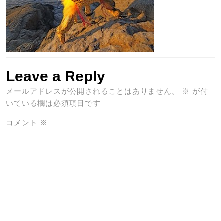
Leave a Reply
メールアドレスが公開されることはありません。
※
が付
いている欄は必須項目です
コメント
※