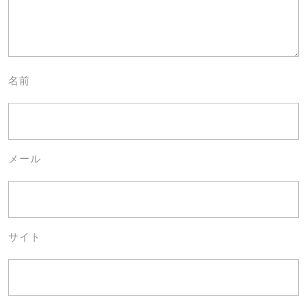
名前
メール
サイト