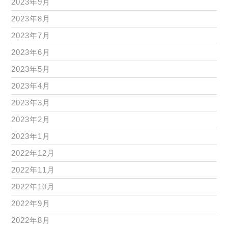
2023年9月
2023年8月
2023年7月
2023年6月
2023年5月
2023年4月
2023年3月
2023年2月
2023年1月
2022年12月
2022年11月
2022年10月
2022年9月
2022年8月