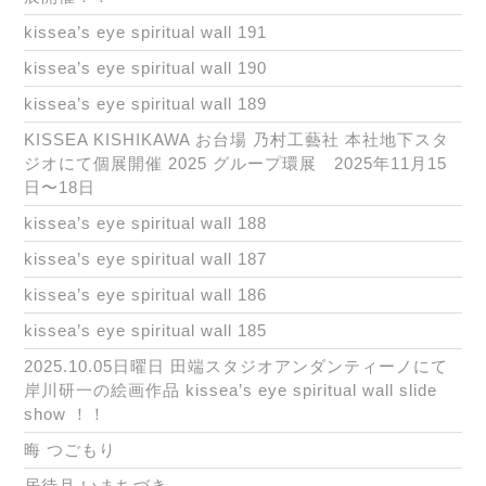
kissea’s eye spiritual wall 191
kissea’s eye spiritual wall 190
kissea’s eye spiritual wall 189
KISSEA KISHIKAWA お台場 乃村工藝社 本社地下スタ
ジオにて個展開催 2025 グループ環展 2025年11月15
日〜18日
kissea’s eye spiritual wall 188
kissea’s eye spiritual wall 187
kissea’s eye spiritual wall 186
kissea’s eye spiritual wall 185
2025.10.05日曜日 田端スタジオアンダンティーノにて
岸川研一の絵画作品 kissea’s eye spiritual wall slide
show ！！
晦 つごもり
居待月 いまちづき