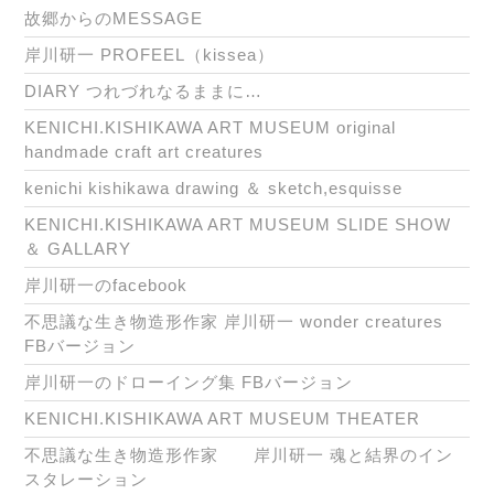
故郷からのMESSAGE
岸川研一 PROFEEL（kissea）
DIARY つれづれなるままに…
KENICHI.KISHIKAWA ART MUSEUM original
handmade craft art creatures
kenichi kishikawa drawing ＆ sketch,esquisse
KENICHI.KISHIKAWA ART MUSEUM SLIDE SHOW
＆ GALLARY
岸川研一のfacebook
不思議な生き物造形作家 岸川研一 wonder creatures
FBバージョン
岸川研一のドローイング集 FBバージョン
KENICHI.KISHIKAWA ART MUSEUM THEATER
不思議な生き物造形作家 岸川研一 魂と結界のイン
スタレーション