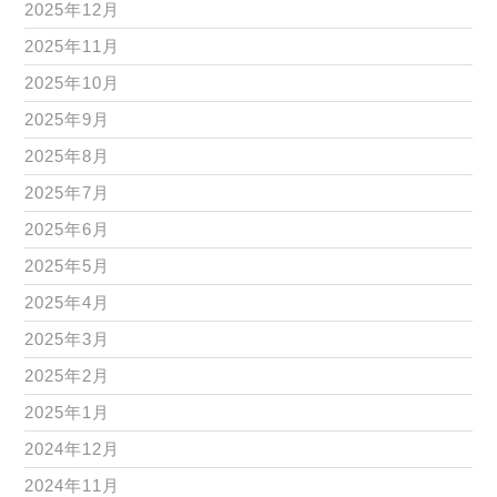
2025年12月
2025年11月
2025年10月
2025年9月
2025年8月
2025年7月
2025年6月
2025年5月
2025年4月
2025年3月
2025年2月
2025年1月
2024年12月
2024年11月