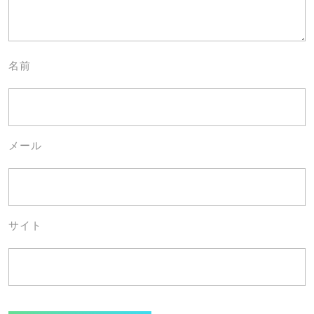
名前
メール
サイト