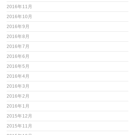
2016年11月
2016年10月
2016年9月
2016年8月
2016年7月
2016年6月
2016年5月
2016年4月
2016年3月
2016年2月
2016年1月
2015年12月
2015年11月