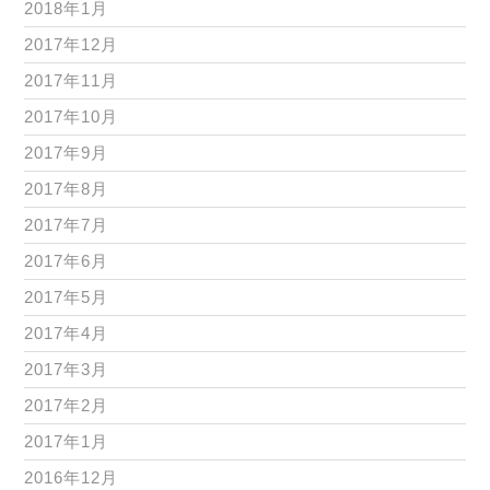
2018年1月
2017年12月
2017年11月
2017年10月
2017年9月
2017年8月
2017年7月
2017年6月
2017年5月
2017年4月
2017年3月
2017年2月
2017年1月
2016年12月