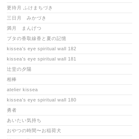
更待月 ふけまちづき
三日月 みかづき
満月 まんげつ
ブタの香取線香と夏の記憶
kissea’s eye spiritual wall 182
kissea’s eye spiritual wall 181
辻堂の夕陽
相棒
atelier kissea
kissea’s eye spiritual wall 180
勇者
あいたい気持ち
おやつの時間〜お稲荷犬