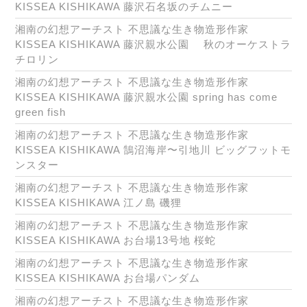
KISSEA KISHIKAWA 藤沢石名坂のチムニー
湘南の幻想アーチスト 不思議な生き物造形作家
KISSEA KISHIKAWA 藤沢親水公園 秋のオーケストラ
チロリン
湘南の幻想アーチスト 不思議な生き物造形作家
KISSEA KISHIKAWA 藤沢親水公園 spring has come
green fish
湘南の幻想アーチスト 不思議な生き物造形作家
KISSEA KISHIKAWA 鵠沼海岸〜引地川 ビッグフットモ
ンスター
湘南の幻想アーチスト 不思議な生き物造形作家
KISSEA KISHIKAWA 江ノ島 磯狸
湘南の幻想アーチスト 不思議な生き物造形作家
KISSEA KISHIKAWA お台場13号地 桜蛇
湘南の幻想アーチスト 不思議な生き物造形作家
KISSEA KISHIKAWA お台場パンダム
湘南の幻想アーチスト 不思議な生き物造形作家