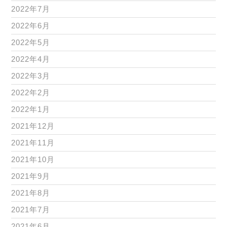
2022年7月
2022年6月
2022年5月
2022年4月
2022年3月
2022年2月
2022年1月
2021年12月
2021年11月
2021年10月
2021年9月
2021年8月
2021年7月
2021年6月