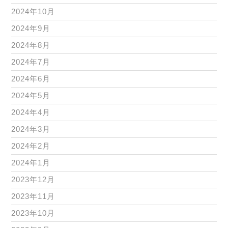
2024年10月
2024年9月
2024年8月
2024年7月
2024年6月
2024年5月
2024年4月
2024年3月
2024年2月
2024年1月
2023年12月
2023年11月
2023年10月