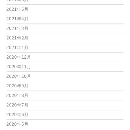
2021年5月
2021年4月
2021年3月
2021年2月
2021年1月
2020年12月
2020年11月
2020年10月
2020年9月
2020年8月
2020年7月
2020年6月
2020年5月