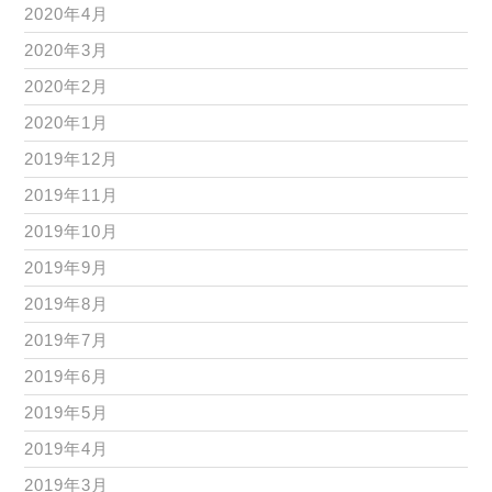
2020年4月
2020年3月
2020年2月
2020年1月
2019年12月
2019年11月
2019年10月
2019年9月
2019年8月
2019年7月
2019年6月
2019年5月
2019年4月
2019年3月