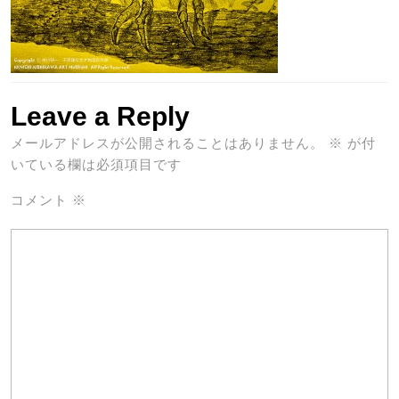
Leave a Reply
メールアドレスが公開されることはありません。
※
が付
いている欄は必須項目です
コメント
※