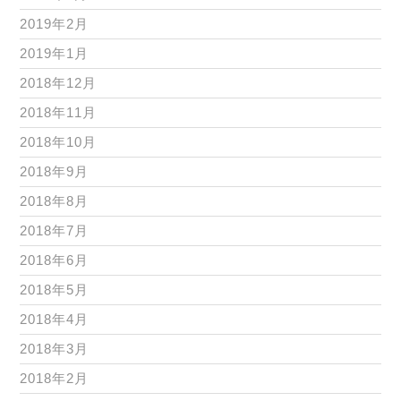
2019年2月
2019年1月
2018年12月
2018年11月
2018年10月
2018年9月
2018年8月
2018年7月
2018年6月
2018年5月
2018年4月
2018年3月
2018年2月