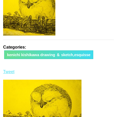
Categories:
kenichi kishikawa drawing ＆ sketch,esquisse
Tweet