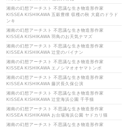
湘南の幻想アーチスト 不思議な生き物造形作家
KISSEA KISHIKAWA 五穀豊穣 収穫の秋 大庭のドラド
ンキ
湘南の幻想アーチスト 不思議な生き物造形作家
KISSEA KISHIKAWA 羽鳥のお天気ナマズ
湘南の幻想アーチスト 不思議な生き物造形作家
KISSEA KISHIKAWA 辻堂のパイナン
湘南の幻想アーチスト 不思議な生き物造形作家
KISSEA KISHIKAWA エノシマオオヤマトンボ
湘南の幻想アーチスト 不思議な生き物造形作家
KISSEA KISHIKAWA 藤沢長久保公演
湘南の幻想アーチスト 不思議な生き物造形作家
KISSEA KISHIKAWA 辻堂海浜公園 千手猫
湘南の幻想アーチスト 不思議な生き物造形作家
KISSEA KISHIKAWA お台場海浜公園 ヤドカリ猫
湘南の幻想アーチスト 不思議な生き物造形作家