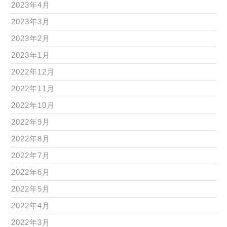
2023年4月
2023年3月
2023年2月
2023年1月
2022年12月
2022年11月
2022年10月
2022年9月
2022年8月
2022年7月
2022年6月
2022年5月
2022年4月
2022年3月