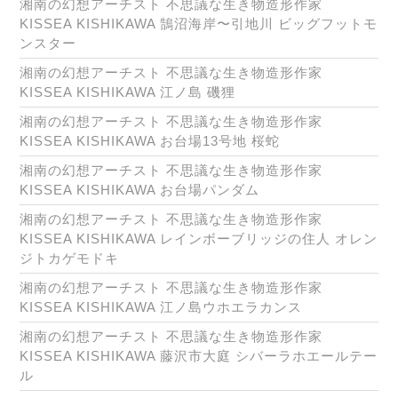
湘南の幻想アーチスト 不思議な生き物造形作家
KISSEA KISHIKAWA 鵠沼海岸〜引地川 ビッグフットモ
ンスター
湘南の幻想アーチスト 不思議な生き物造形作家
KISSEA KISHIKAWA 江ノ島 磯狸
湘南の幻想アーチスト 不思議な生き物造形作家
KISSEA KISHIKAWA お台場13号地 桜蛇
湘南の幻想アーチスト 不思議な生き物造形作家
KISSEA KISHIKAWA お台場パンダム
湘南の幻想アーチスト 不思議な生き物造形作家
KISSEA KISHIKAWA レインボーブリッジの住人 オレン
ジトカゲモドキ
湘南の幻想アーチスト 不思議な生き物造形作家
KISSEA KISHIKAWA 江ノ島ウホエラカンス
湘南の幻想アーチスト 不思議な生き物造形作家
KISSEA KISHIKAWA 藤沢市大庭 シバーラホエールテー
ル