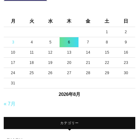
月
火
水
木
金
土
日
1
2
3
4
5
6
7
8
9
10
11
12
13
14
15
16
17
18
19
20
21
22
23
24
25
26
27
28
29
30
31
2026年8月
« 7月
カテゴリー