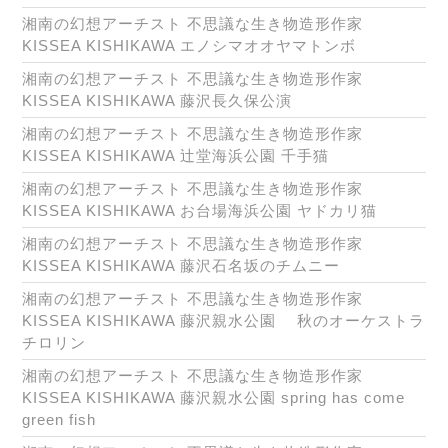
湘南の幻想アーチスト 不思議な生き物造形作家
KISSEA KISHIKAWA エノシマオオヤマトンボ
湘南の幻想アーチスト 不思議な生き物造形作家
KISSEA KISHIKAWA 藤沢長久保公演
湘南の幻想アーチスト 不思議な生き物造形作家
KISSEA KISHIKAWA 辻堂海浜公園 千手猫
湘南の幻想アーチスト 不思議な生き物造形作家
KISSEA KISHIKAWA お台場海浜公園 ヤドカリ猫
湘南の幻想アーチスト 不思議な生き物造形作家
KISSEA KISHIKAWA 藤沢石名坂のチムニー
湘南の幻想アーチスト 不思議な生き物造形作家
KISSEA KISHIKAWA 藤沢親水公園 秋のオーケストラ
チロリン
湘南の幻想アーチスト 不思議な生き物造形作家
KISSEA KISHIKAWA 藤沢親水公園 spring has come
green fish