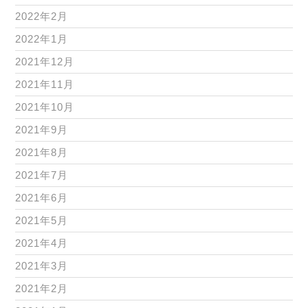
2022年2月
2022年1月
2021年12月
2021年11月
2021年10月
2021年9月
2021年8月
2021年7月
2021年6月
2021年5月
2021年4月
2021年3月
2021年2月