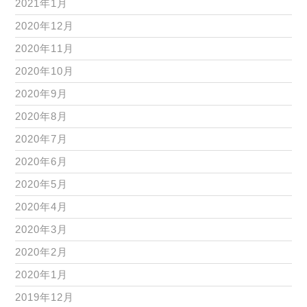
2021年1月
2020年12月
2020年11月
2020年10月
2020年9月
2020年8月
2020年7月
2020年6月
2020年5月
2020年4月
2020年3月
2020年2月
2020年1月
2019年12月