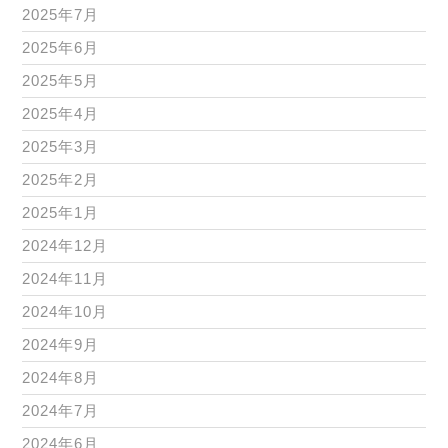
2025年7月
2025年6月
2025年5月
2025年4月
2025年3月
2025年2月
2025年1月
2024年12月
2024年11月
2024年10月
2024年9月
2024年8月
2024年7月
2024年6月