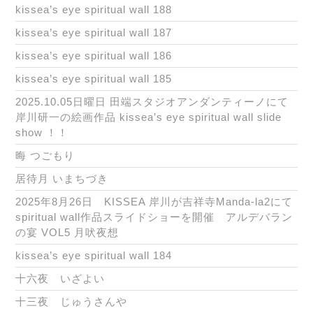
kissea’s eye spiritual wall 188
kissea’s eye spiritual wall 187
kissea’s eye spiritual wall 186
kissea’s eye spiritual wall 185
2025.10.05日曜日 田端スタジオアンダンティーノにて
岸川研一の絵画作品 kissea’s eye spiritual wall slide
show ！！
晦 つごもり
居待月 いまちづき
2025年8月26日 KISSEA 岸川が吉祥寺Manda-la2にて
spiritual wall作品スライドショーを開催 アルデバラン
の宴 VOL5 月吠夜想
kissea’s eye spiritual wall 184
十六夜 いざよい
十三夜 じゅうさんや