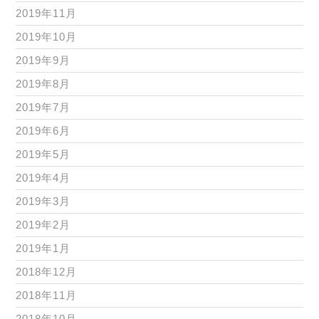
2019年11月
2019年10月
2019年9月
2019年8月
2019年7月
2019年6月
2019年5月
2019年4月
2019年3月
2019年2月
2019年1月
2018年12月
2018年11月
2018年10月