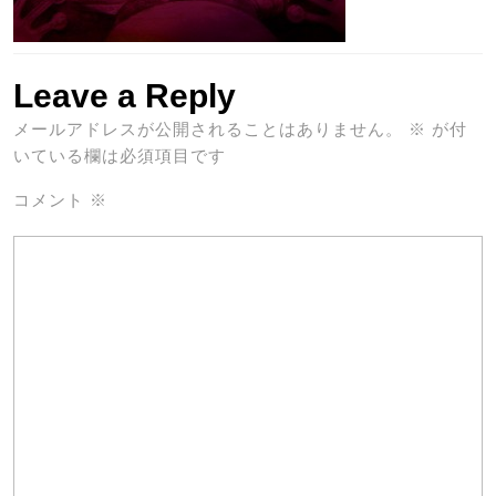
Leave a Reply
メールアドレスが公開されることはありません。
※
が付
いている欄は必須項目です
コメント
※