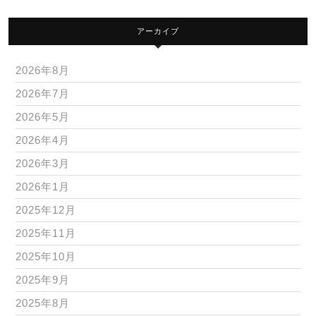
アーカイブ
2026年8月
2026年7月
2026年5月
2026年4月
2026年3月
2026年1月
2025年12月
2025年11月
2025年10月
2025年9月
2025年8月