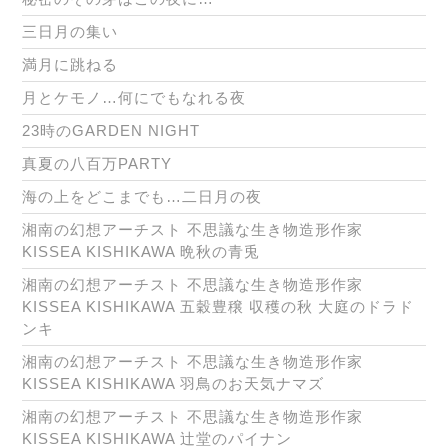
三日月の集い
満月に跳ねる
月とケモノ…何にでもなれる夜
23時のGARDEN NIGHT
真夏の八百万PARTY
海の上をどこまでも…二日月の夜
湘南の幻想アーチスト 不思議な生き物造形作家
KISSEA KISHIKAWA 晩秋の青兎
湘南の幻想アーチスト 不思議な生き物造形作家
KISSEA KISHIKAWA 五穀豊穣 収穫の秋 大庭のドラド
ンキ
湘南の幻想アーチスト 不思議な生き物造形作家
KISSEA KISHIKAWA 羽鳥のお天気ナマズ
湘南の幻想アーチスト 不思議な生き物造形作家
KISSEA KISHIKAWA 辻堂のパイナン