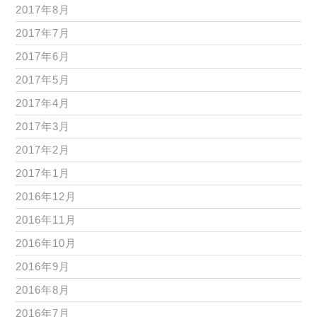
2017年8月
2017年7月
2017年6月
2017年5月
2017年4月
2017年3月
2017年2月
2017年1月
2016年12月
2016年11月
2016年10月
2016年9月
2016年8月
2016年7月