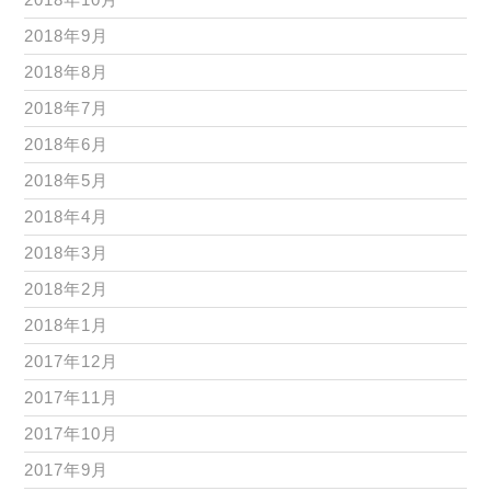
2018年9月
2018年8月
2018年7月
2018年6月
2018年5月
2018年4月
2018年3月
2018年2月
2018年1月
2017年12月
2017年11月
2017年10月
2017年9月