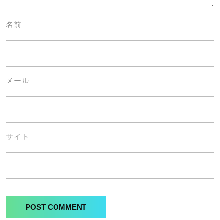
名前
メール
サイト