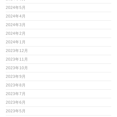
2024年5月
2024年4月
2024年3月
2024年2月
2024年1月
2023年12月
2023年11月
2023年10月
2023年9月
2023年8月
2023年7月
2023年6月
2023年5月