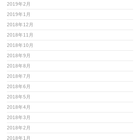
2019年2月
2019年1月
2018年12月
2018年11月
2018年10月
2018年9月
2018年8月
2018年7月
2018年6月
2018年5月
2018年4月
2018年3月
2018年2月
2018年1月