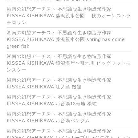
湘南の幻想アーチスト 不思議な生き物造形作家
KISSEA KISHIKAWA 藤沢親水公園 秋のオーケストラ
チロリン
湘南の幻想アーチスト 不思議な生き物造形作家
KISSEA KISHIKAWA 藤沢親水公園 spring has come
green fish
湘南の幻想アーチスト 不思議な生き物造形作家
KISSEA KISHIKAWA 鵠沼海岸〜引地川 ビッグフットモ
ンスター
湘南の幻想アーチスト 不思議な生き物造形作家
KISSEA KISHIKAWA 江ノ島 磯狸
湘南の幻想アーチスト 不思議な生き物造形作家
KISSEA KISHIKAWA お台場13号地 桜蛇
湘南の幻想アーチスト 不思議な生き物造形作家
KISSEA KISHIKAWA お台場パンダム
湘南の幻想アーチスト 不思議な生き物造形作家
KISSEA KISHIKAWA レインボーブリッジの住人 オレン