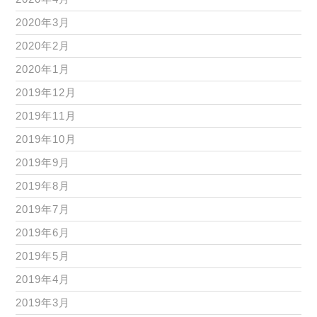
2020年3月
2020年2月
2020年1月
2019年12月
2019年11月
2019年10月
2019年9月
2019年8月
2019年7月
2019年6月
2019年5月
2019年4月
2019年3月