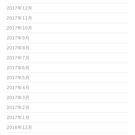
2017年12月
2017年11月
2017年10月
2017年9月
2017年8月
2017年7月
2017年6月
2017年5月
2017年4月
2017年3月
2017年2月
2017年1月
2016年12月