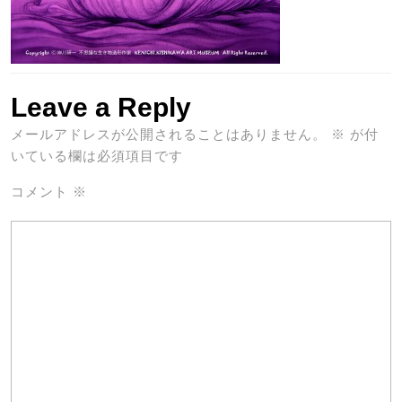
Leave a Reply
メールアドレスが公開されることはありません。
※
が付
いている欄は必須項目です
コメント
※