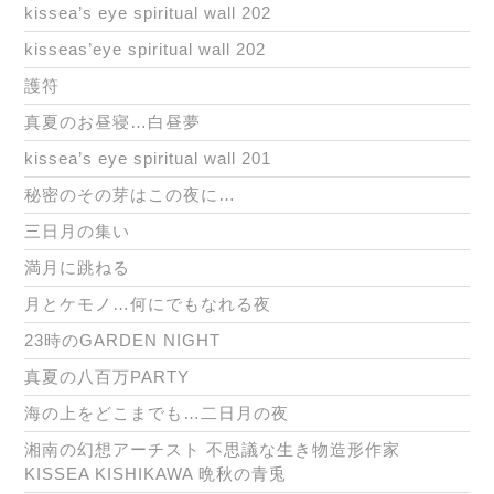
kissea’s eye spiritual wall 202
kisseas’eye spiritual wall 202
護符
真夏のお昼寝…白昼夢
kissea’s eye spiritual wall 201
秘密のその芽はこの夜に…
三日月の集い
満月に跳ねる
月とケモノ…何にでもなれる夜
23時のGARDEN NIGHT
真夏の八百万PARTY
海の上をどこまでも…二日月の夜
湘南の幻想アーチスト 不思議な生き物造形作家
KISSEA KISHIKAWA 晩秋の青兎