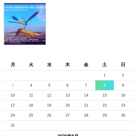
月
火
水
木
金
土
日
1
2
3
4
5
6
7
8
9
10
11
12
13
14
15
16
17
18
19
20
21
22
23
24
25
26
27
28
29
30
31