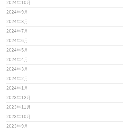
2024年10月
2024年9月
2024年8月
2024年7月
2024年6月
2024年5月
2024年4月
2024年3月
2024年2月
2024年1月
2023年12月
2023年11月
2023年10月
2023年9月