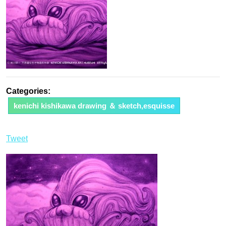
Categories:
kenichi kishikawa drawing ＆ sketch,esquisse
Tweet