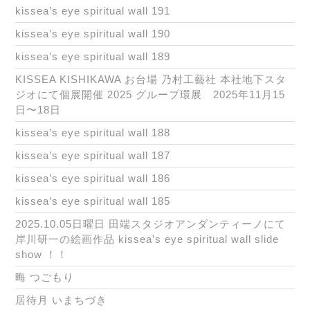
kissea’s eye spiritual wall 191
kissea’s eye spiritual wall 190
kissea’s eye spiritual wall 189
KISSEA KISHIKAWA お台場 乃村工藝社 本社地下スタ
ジオにて個展開催 2025 グループ環展 2025年11月15
日〜18日
kissea’s eye spiritual wall 188
kissea’s eye spiritual wall 187
kissea’s eye spiritual wall 186
kissea’s eye spiritual wall 185
2025.10.05日曜日 田端スタジオアンダンティーノにて
岸川研一の絵画作品 kissea’s eye spiritual wall slide
show ！！
晦 つごもり
居待月 いまちづき