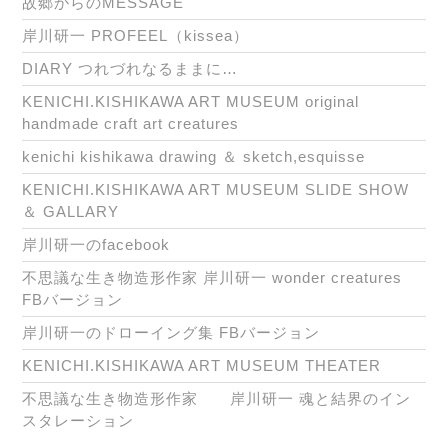
故郷からのMESSAGE
岸川研一 PROFEEL（kissea）
DIARY つれづれなるままに…
KENICHI.KISHIKAWA ART MUSEUM original
handmade craft art creatures
kenichi kishikawa drawing ＆ sketch,esquisse
KENICHI.KISHIKAWA ART MUSEUM SLIDE SHOW
＆ GALLARY
岸川研一のfacebook
不思議な生き物造形作家 岸川研一 wonder creatures
FBバージョン
岸川研一のドローイング集 FBバージョン
KENICHI.KISHIKAWA ART MUSEUM THEATER
不思議な生き物造形作家 岸川研一 魂と結界のイン
スタレーション