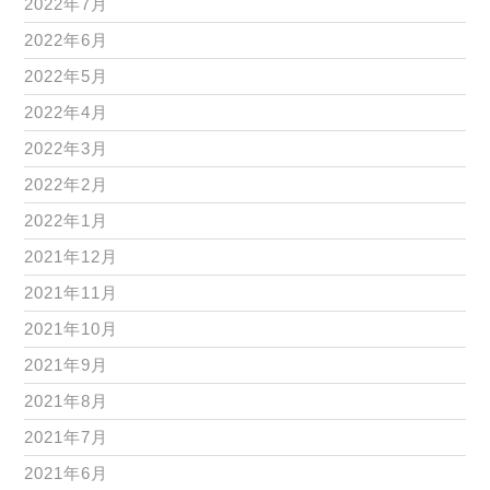
2022年7月
2022年6月
2022年5月
2022年4月
2022年3月
2022年2月
2022年1月
2021年12月
2021年11月
2021年10月
2021年9月
2021年8月
2021年7月
2021年6月