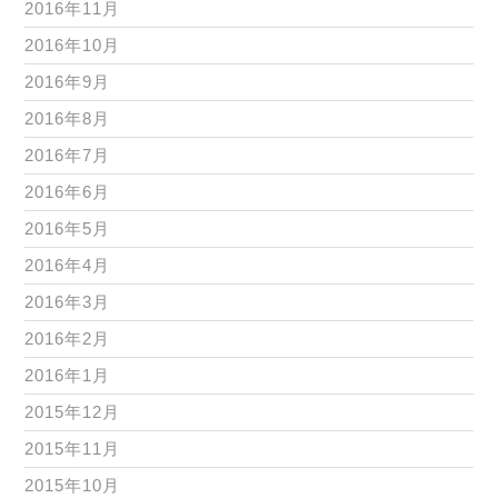
2016年11月
2016年10月
2016年9月
2016年8月
2016年7月
2016年6月
2016年5月
2016年4月
2016年3月
2016年2月
2016年1月
2015年12月
2015年11月
2015年10月