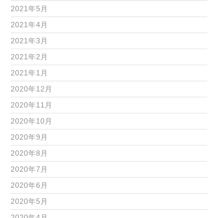
2021年5月
2021年4月
2021年3月
2021年2月
2021年1月
2020年12月
2020年11月
2020年10月
2020年9月
2020年8月
2020年7月
2020年6月
2020年5月
2020年4月