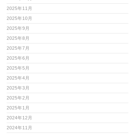
2025年11月
2025年10月
2025年9月
2025年8月
2025年7月
2025年6月
2025年5月
2025年4月
2025年3月
2025年2月
2025年1月
2024年12月
2024年11月