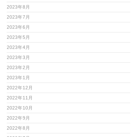
2023年8月
2023年7月
2023年6月
2023年5月
2023年4月
2023年3月
2023年2月
2023年1月
2022年12月
2022年11月
2022年10月
2022年9月
2022年8月