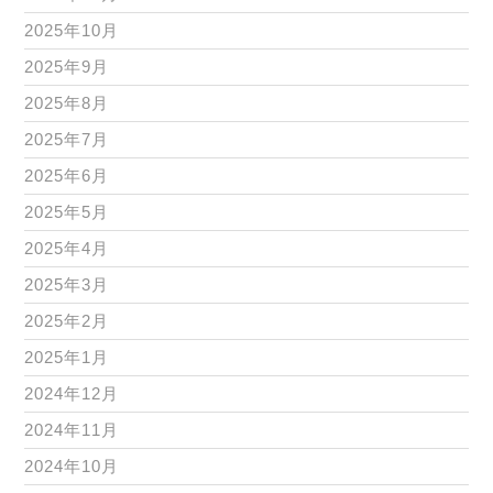
2025年10月
2025年9月
2025年8月
2025年7月
2025年6月
2025年5月
2025年4月
2025年3月
2025年2月
2025年1月
2024年12月
2024年11月
2024年10月