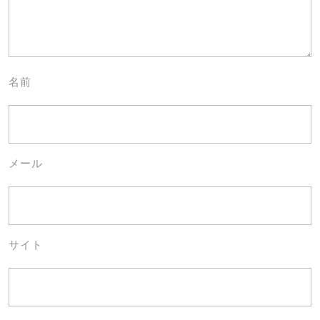
名前
メール
サイト