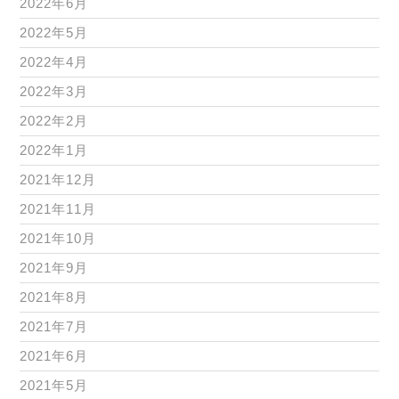
2022年6月
2022年5月
2022年4月
2022年3月
2022年2月
2022年1月
2021年12月
2021年11月
2021年10月
2021年9月
2021年8月
2021年7月
2021年6月
2021年5月