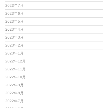
2023年7月
2023年6月
2023年5月
2023年4月
2023年3月
2023年2月
2023年1月
2022年12月
2022年11月
2022年10月
2022年9月
2022年8月
2022年7月