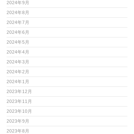
2024年9月
2024年8月
2024年7月
2024年6月
2024年5月
2024年4月
2024年3月
2024年2月
2024年1月
2023年12月
2023年11月
2023年10月
2023年9月
2023年8月