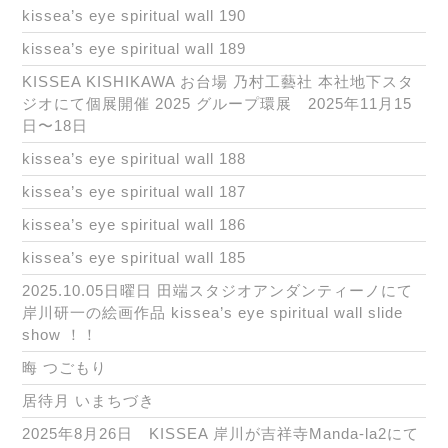
kissea’s eye spiritual wall 190
kissea’s eye spiritual wall 189
KISSEA KISHIKAWA お台場 乃村工藝社 本社地下スタ
ジオにて個展開催 2025 グループ環展 2025年11月15
日〜18日
kissea’s eye spiritual wall 188
kissea’s eye spiritual wall 187
kissea’s eye spiritual wall 186
kissea’s eye spiritual wall 185
2025.10.05日曜日 田端スタジオアンダンティーノにて
岸川研一の絵画作品 kissea’s eye spiritual wall slide
show ！！
晦 つごもり
居待月 いまちづき
2025年8月26日 KISSEA 岸川が吉祥寺Manda-la2にて