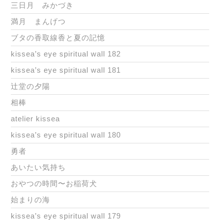
三日月 みかづき
満月 まんげつ
ブタの香取線香と夏の記憶
kissea’s eye spiritual wall 182
kissea’s eye spiritual wall 181
辻堂の夕陽
相棒
atelier kissea
kissea’s eye spiritual wall 180
勇者
あいたい気持ち
おやつの時間〜お稲荷犬
始まりの海
kissea’s eye spiritual wall 179