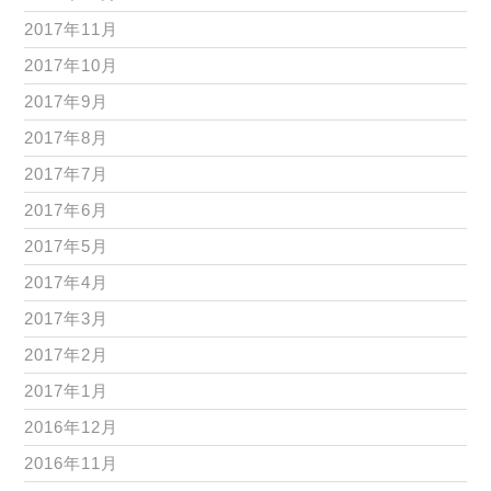
2017年11月
2017年10月
2017年9月
2017年8月
2017年7月
2017年6月
2017年5月
2017年4月
2017年3月
2017年2月
2017年1月
2016年12月
2016年11月