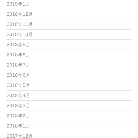
2019年1月
2018年12月
2018年11月
2018年10月
2018年9月
2018年8月
2018年7月
2018年6月
2018年5月
2018年4月
2018年3月
2018年2月
2018年1月
2017年12月