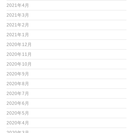
2021年4月
2021年3月
2021年2月
2021年1月
2020年12月
2020年11月
2020年10月
2020年9月
2020年8月
2020年7月
2020年6月
2020年5月
2020年4月
2020年3月