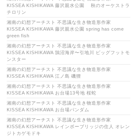
KISSEA KISHIKAWA 藤沢親水公園 秋のオーケストラ
チロリン
湘南の幻想アーチスト 不思議な生き物造形作家
KISSEA KISHIKAWA 藤沢親水公園 spring has come
green fish
湘南の幻想アーチスト 不思議な生き物造形作家
KISSEA KISHIKAWA 鵠沼海岸〜引地川 ビッグフットモ
ンスター
湘南の幻想アーチスト 不思議な生き物造形作家
KISSEA KISHIKAWA 江ノ島 磯狸
湘南の幻想アーチスト 不思議な生き物造形作家
KISSEA KISHIKAWA お台場13号地 桜蛇
湘南の幻想アーチスト 不思議な生き物造形作家
KISSEA KISHIKAWA お台場パンダム
湘南の幻想アーチスト 不思議な生き物造形作家
KISSEA KISHIKAWA レインボーブリッジの住人 オレン
ジトカゲモドキ