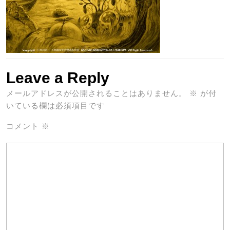
Leave a Reply
メールアドレスが公開されることはありません。
※
が付
いている欄は必須項目です
コメント
※