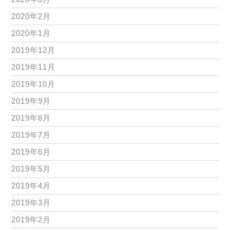
2020年2月
2020年1月
2019年12月
2019年11月
2019年10月
2019年9月
2019年8月
2019年7月
2019年6月
2019年5月
2019年4月
2019年3月
2019年2月