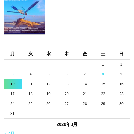
月
火
水
木
金
土
日
1
2
3
4
5
6
7
8
9
10
11
12
13
14
15
16
17
18
19
20
21
22
23
24
25
26
27
28
29
30
31
2026年8月
« 7月