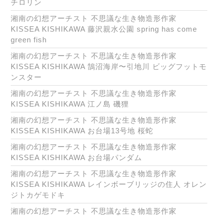
チロリン
湘南の幻想アーチスト 不思議な生き物造形作家
KISSEA KISHIKAWA 藤沢親水公園 spring has come
green fish
湘南の幻想アーチスト 不思議な生き物造形作家
KISSEA KISHIKAWA 鵠沼海岸〜引地川 ビッグフットモ
ンスター
湘南の幻想アーチスト 不思議な生き物造形作家
KISSEA KISHIKAWA 江ノ島 磯狸
湘南の幻想アーチスト 不思議な生き物造形作家
KISSEA KISHIKAWA お台場13号地 桜蛇
湘南の幻想アーチスト 不思議な生き物造形作家
KISSEA KISHIKAWA お台場パンダム
湘南の幻想アーチスト 不思議な生き物造形作家
KISSEA KISHIKAWA レインボーブリッジの住人 オレン
ジトカゲモドキ
湘南の幻想アーチスト 不思議な生き物造形作家