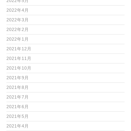
2022年5月
2022年4月
2022年3月
2022年2月
2022年1月
2021年12月
2021年11月
2021年10月
2021年9月
2021年8月
2021年7月
2021年6月
2021年5月
2021年4月