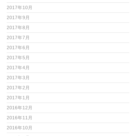
2017年10月
2017年9月
2017年8月
2017年7月
2017年6月
2017年5月
2017年4月
2017年3月
2017年2月
2017年1月
2016年12月
2016年11月
2016年10月