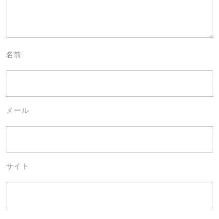
名前
メール
サイト