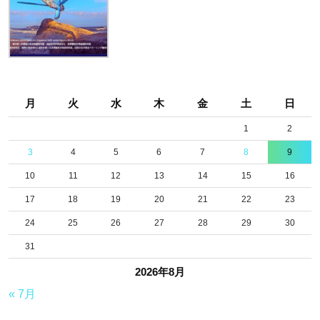
月
火
水
木
金
土
日
1
2
3
4
5
6
7
8
9
10
11
12
13
14
15
16
17
18
19
20
21
22
23
24
25
26
27
28
29
30
31
2026年8月
« 7月