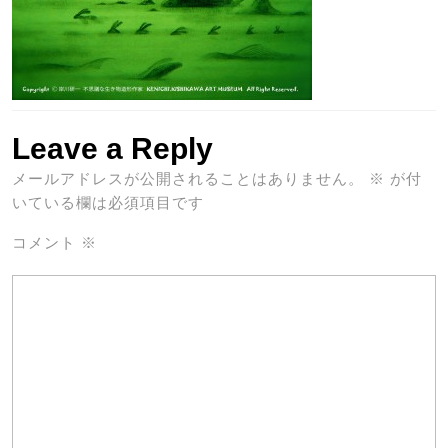
Leave a Reply
メールアドレスが公開されることはありません。
※
が付
いている欄は必須項目です
コメント
※