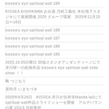
kissea’s eye spiritual wall 189
KISSEA KISHIKAWA お台場 乃村工藝社 本社地下スタ
ジオにて個展開催 2025 グループ環展 2025年11月15
日〜18日
kissea’s eye spiritual wall 188
kissea’s eye spiritual wall 187
kissea’s eye spiritual wall 186
kissea’s eye spiritual wall 185
2025.10.05日曜日 田端スタジオアンダンティーノにて
岸川研一の絵画作品 kissea’s eye spiritual wall slide
show ！！
晦 つごもり
居待月 いまちづき
2025年8月26日 KISSEA 岸川が吉祥寺Manda-la2にて
spiritual wall作品スライドショーを開催 アルデバラン
の宴 VOL5 月吠夜想