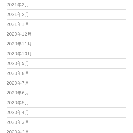
2021年3月
2021年2月
2021年1月
2020年12月
2020年11月
2020年10月
2020年9月
2020年8月
2020年7月
2020年6月
2020年5月
2020年4月
2020年3月
2020年2月