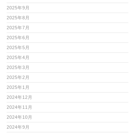
2025年9月
2025年8月
2025年7月
2025年6月
2025年5月
2025年4月
2025年3月
2025年2月
2025年1月
2024年12月
2024年11月
2024年10月
2024年9月