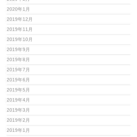
2020年1月
2019年12月
2019年11月
2019年10月
2019年9月
2019年8月
2019年7月
2019年6月
2019年5月
2019年4月
2019年3月
2019年2月
2019年1月