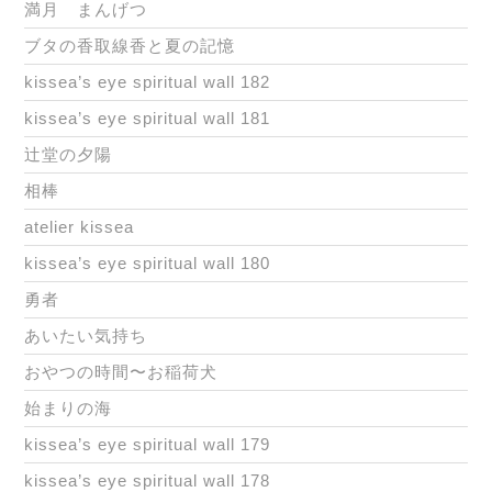
満月 まんげつ
ブタの香取線香と夏の記憶
kissea’s eye spiritual wall 182
kissea’s eye spiritual wall 181
辻堂の夕陽
相棒
atelier kissea
kissea’s eye spiritual wall 180
勇者
あいたい気持ち
おやつの時間〜お稲荷犬
始まりの海
kissea’s eye spiritual wall 179
kissea’s eye spiritual wall 178