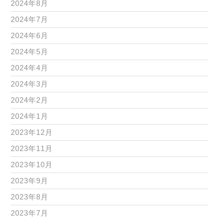
2024年8月
2024年7月
2024年6月
2024年5月
2024年4月
2024年3月
2024年2月
2024年1月
2023年12月
2023年11月
2023年10月
2023年9月
2023年8月
2023年7月