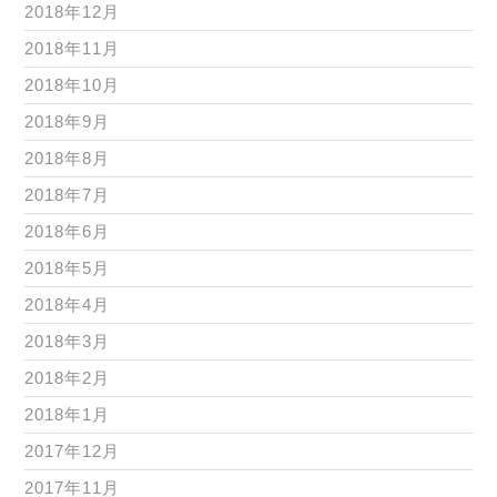
2018年12月
2018年11月
2018年10月
2018年9月
2018年8月
2018年7月
2018年6月
2018年5月
2018年4月
2018年3月
2018年2月
2018年1月
2017年12月
2017年11月