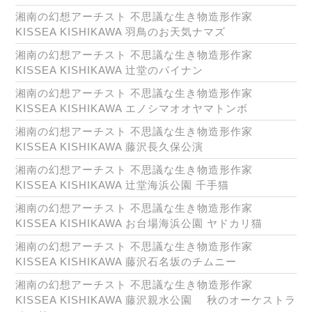
湘南の幻想アーチスト 不思議な生き物造形作家
KISSEA KISHIKAWA 羽鳥のお天気ナマズ
湘南の幻想アーチスト 不思議な生き物造形作家
KISSEA KISHIKAWA 辻堂のパイナン
湘南の幻想アーチスト 不思議な生き物造形作家
KISSEA KISHIKAWA エノシマオオヤマトンボ
湘南の幻想アーチスト 不思議な生き物造形作家
KISSEA KISHIKAWA 藤沢長久保公演
湘南の幻想アーチスト 不思議な生き物造形作家
KISSEA KISHIKAWA 辻堂海浜公園 千手猫
湘南の幻想アーチスト 不思議な生き物造形作家
KISSEA KISHIKAWA お台場海浜公園 ヤドカリ猫
湘南の幻想アーチスト 不思議な生き物造形作家
KISSEA KISHIKAWA 藤沢石名坂のチムニー
湘南の幻想アーチスト 不思議な生き物造形作家
KISSEA KISHIKAWA 藤沢親水公園 秋のオーケストラ