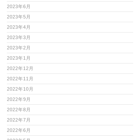
2023年6月
2023年5月
2023年4月
2023年3月
2023年2月
2023年1月
2022年12月
2022年11月
2022年10月
2022年9月
2022年8月
2022年7月
2022年6月