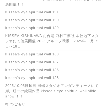
展開催！！
kissea’s eye spiritual wall 191
kissea’s eye spiritual wall 190
kissea’s eye spiritual wall 189
KISSEA KISHIKAWA お台場 乃村工藝社 本社地下スタ
ジオにて個展開催 2025 グループ環展 2025年11月15
日〜18日
kissea’s eye spiritual wall 188
kissea’s eye spiritual wall 187
kissea’s eye spiritual wall 186
kissea’s eye spiritual wall 185
2025.10.05日曜日 田端スタジオアンダンティーノにて
岸川研一の絵画作品 kissea’s eye spiritual wall slide
show ！！
晦 つごもり