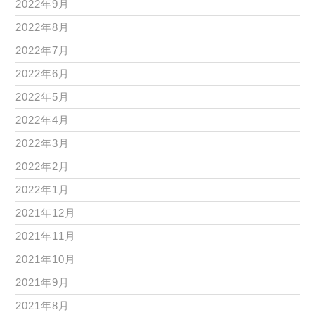
2022年9月
2022年8月
2022年7月
2022年6月
2022年5月
2022年4月
2022年3月
2022年2月
2022年1月
2021年12月
2021年11月
2021年10月
2021年9月
2021年8月