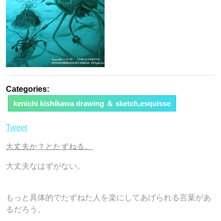
Categories:
kenichi kishikawa drawing ＆ sketch,esquisse
Tweet
大丈夫か？とたずねる。
大丈夫なはずがない。
もっと具体的でたずねた人を楽にしてあげられる言葉があ
るだろう。