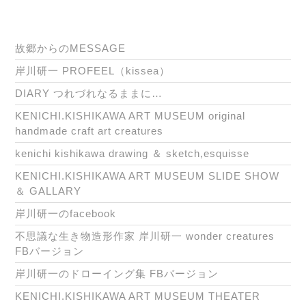
故郷からのMESSAGE
岸川研一 PROFEEL（kissea）
DIARY つれづれなるままに…
KENICHI.KISHIKAWA ART MUSEUM original
handmade craft art creatures
kenichi kishikawa drawing ＆ sketch,esquisse
KENICHI.KISHIKAWA ART MUSEUM SLIDE SHOW
＆ GALLARY
岸川研一のfacebook
不思議な生き物造形作家 岸川研一 wonder creatures
FBバージョン
岸川研一のドローイング集 FBバージョン
KENICHI.KISHIKAWA ART MUSEUM THEATER