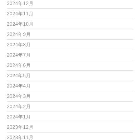
2024年12月
2024年11月
2024年10月
2024年9月
2024年8月
2024年7月
2024年6月
2024年5月
2024年4月
2024年3月
2024年2月
2024年1月
2023年12月
2023年11月