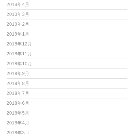
2019年4月
2019年3月
2019年2月
2019年1月
2018年12月
2018年11月
2018年10月
2018年9月
2018年8月
2018年7月
2018年6月
2018年5月
2018年4月
2018年3月