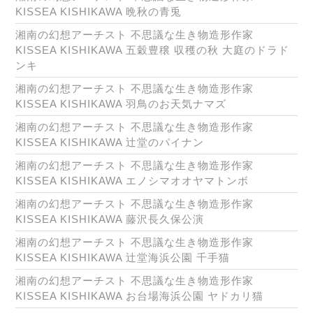
KISSEA KISHIKAWA 晩秋の青兎
湘南の幻想アーチスト 不思議な生き物造形作家
KISSEA KISHIKAWA 五穀豊穣 収穫の秋 大庭のドラド
ンキ
湘南の幻想アーチスト 不思議な生き物造形作家
KISSEA KISHIKAWA 羽鳥のお天気ナマズ
湘南の幻想アーチスト 不思議な生き物造形作家
KISSEA KISHIKAWA 辻堂のパイナン
湘南の幻想アーチスト 不思議な生き物造形作家
KISSEA KISHIKAWA エノシマオオヤマトンボ
湘南の幻想アーチスト 不思議な生き物造形作家
KISSEA KISHIKAWA 藤沢長久保公演
湘南の幻想アーチスト 不思議な生き物造形作家
KISSEA KISHIKAWA 辻堂海浜公園 千手猫
湘南の幻想アーチスト 不思議な生き物造形作家
KISSEA KISHIKAWA お台場海浜公園 ヤドカリ猫