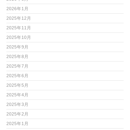
2026年1月
2025年12月
2025年11月
2025年10月
2025年9月
2025年8月
2025年7月
2025年6月
2025年5月
2025年4月
2025年3月
2025年2月
2025年1月