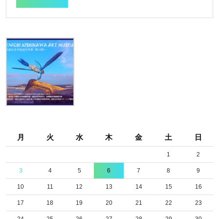
FULL
月
火
水
木
金
土
日
1
2
3
4
5
6
7
8
9
10
11
12
13
14
15
16
17
18
19
20
21
22
23