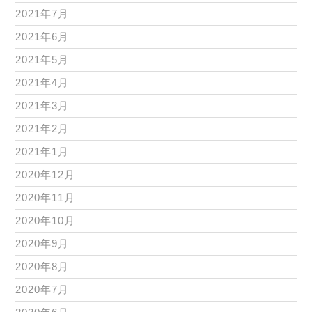
2021年7月
2021年6月
2021年5月
2021年4月
2021年3月
2021年2月
2021年1月
2020年12月
2020年11月
2020年10月
2020年9月
2020年8月
2020年7月