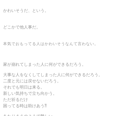
かわいそうだ、という。
どこかで他人事だ。
本気でおもってる人はかわいそうなんて言わない。
家が崩れてしまった人に何ができるだろう。
大事な人をなくしてしまった人に何ができるだろう。
二度と元には戻せないだろう。
それでも明日は来る。
新しい気持ちで立ち向かう。
ただ祈るだけ
困ってる時は助けあう⁈