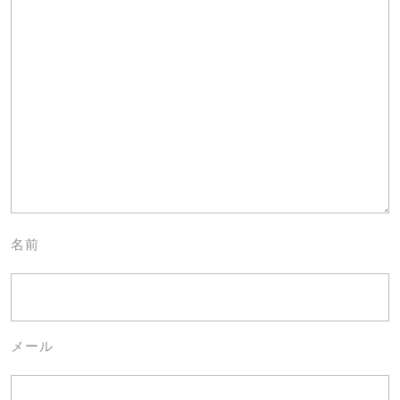
名前
メール