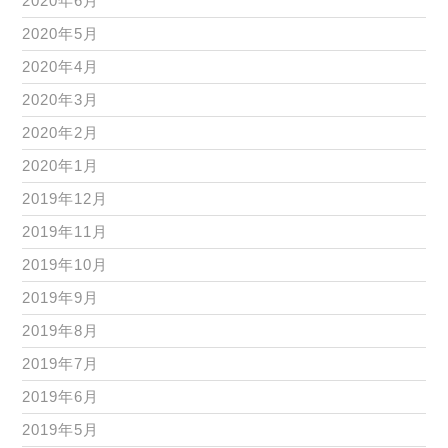
2020年6月
2020年5月
2020年4月
2020年3月
2020年2月
2020年1月
2019年12月
2019年11月
2019年10月
2019年9月
2019年8月
2019年7月
2019年6月
2019年5月