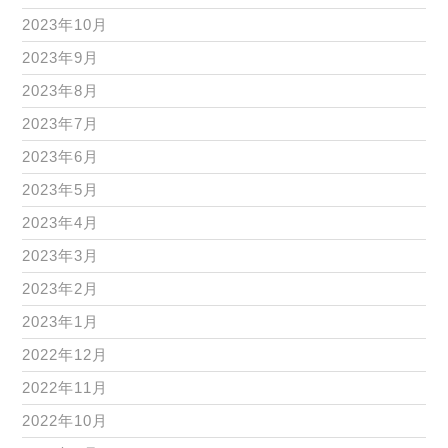
2023年10月
2023年9月
2023年8月
2023年7月
2023年6月
2023年5月
2023年4月
2023年3月
2023年2月
2023年1月
2022年12月
2022年11月
2022年10月