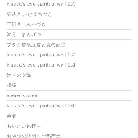
kissea’s eye spiritual wall 183
更待月 ふけまちづき
三日月 みかづき
満月 まんげつ
ブタの香取線香と夏の記憶
kissea’s eye spiritual wall 182
kissea’s eye spiritual wall 181
辻堂の夕陽
相棒
atelier kissea
kissea’s eye spiritual wall 180
勇者
あいたい気持ち
おやつの時間〜お稲荷犬