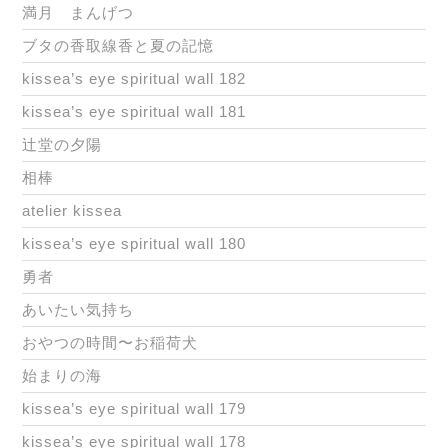
満月 まんげつ
ブタの香取線香と夏の記憶
kissea’s eye spiritual wall 182
kissea’s eye spiritual wall 181
辻堂の夕陽
相棒
atelier kissea
kissea’s eye spiritual wall 180
勇者
あいたい気持ち
おやつの時間〜お稲荷犬
始まりの海
kissea’s eye spiritual wall 179
kissea’s eye spiritual wall 178