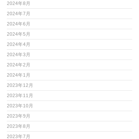
2024年8月
2024年7月
2024年6月
2024年5月
2024年4月
2024年3月
2024年2月
2024年1月
2023年12月
2023年11月
2023年10月
2023年9月
2023年8月
2023年7月