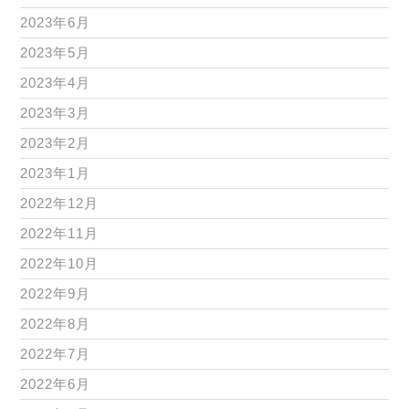
2023年6月
2023年5月
2023年4月
2023年3月
2023年2月
2023年1月
2022年12月
2022年11月
2022年10月
2022年9月
2022年8月
2022年7月
2022年6月