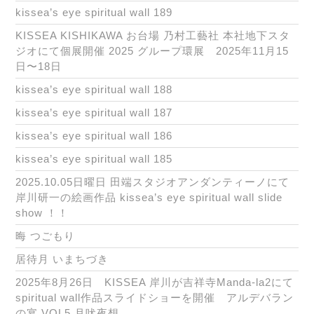
kissea’s eye spiritual wall 189
KISSEA KISHIKAWA お台場 乃村工藝社 本社地下スタ
ジオにて個展開催 2025 グループ環展 2025年11月15
日〜18日
kissea’s eye spiritual wall 188
kissea’s eye spiritual wall 187
kissea’s eye spiritual wall 186
kissea’s eye spiritual wall 185
2025.10.05日曜日 田端スタジオアンダンティーノにて
岸川研一の絵画作品 kissea’s eye spiritual wall slide
show ！！
晦 つごもり
居待月 いまちづき
2025年8月26日 KISSEA 岸川が吉祥寺Manda-la2にて
spiritual wall作品スライドショーを開催 アルデバラン
の宴 VOL5 月吠夜想