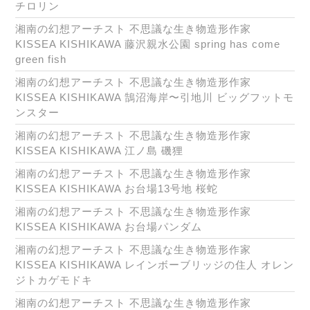
チロリン
湘南の幻想アーチスト 不思議な生き物造形作家
KISSEA KISHIKAWA 藤沢親水公園 spring has come
green fish
湘南の幻想アーチスト 不思議な生き物造形作家
KISSEA KISHIKAWA 鵠沼海岸〜引地川 ビッグフットモ
ンスター
湘南の幻想アーチスト 不思議な生き物造形作家
KISSEA KISHIKAWA 江ノ島 磯狸
湘南の幻想アーチスト 不思議な生き物造形作家
KISSEA KISHIKAWA お台場13号地 桜蛇
湘南の幻想アーチスト 不思議な生き物造形作家
KISSEA KISHIKAWA お台場パンダム
湘南の幻想アーチスト 不思議な生き物造形作家
KISSEA KISHIKAWA レインボーブリッジの住人 オレン
ジトカゲモドキ
湘南の幻想アーチスト 不思議な生き物造形作家