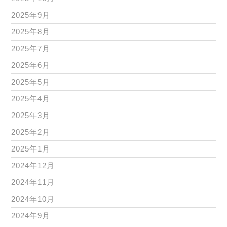
2025年9月
2025年8月
2025年7月
2025年6月
2025年5月
2025年4月
2025年3月
2025年2月
2025年1月
2024年12月
2024年11月
2024年10月
2024年9月