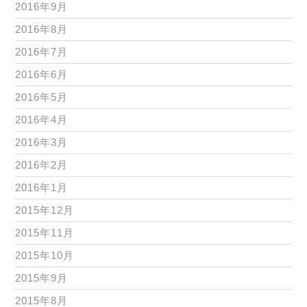
2016年9月
2016年8月
2016年7月
2016年6月
2016年5月
2016年4月
2016年3月
2016年2月
2016年1月
2015年12月
2015年11月
2015年10月
2015年9月
2015年8月