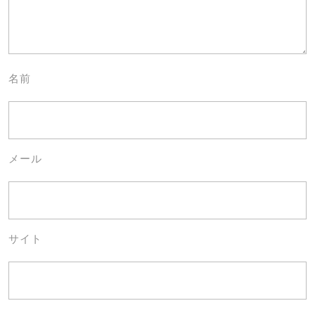
名前
メール
サイト