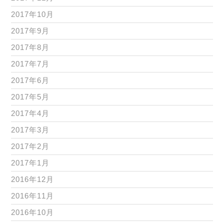
2017年10月
2017年9月
2017年8月
2017年7月
2017年6月
2017年5月
2017年4月
2017年3月
2017年2月
2017年1月
2016年12月
2016年11月
2016年10月