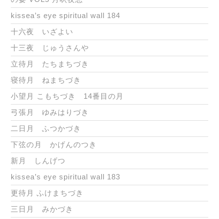
kissea’s eye spiritual wall 184
十六夜 いざよい
十三夜 じゅうさんや
立待月 たちまちづき
寝待月 ねまちづき
小望月 こもちづき 14番目の月
弓張月 ゆみはりづき
二日月 ふつかづき
下弦の月 かげんのつき
新月 しんげつ
kissea’s eye spiritual wall 183
更待月 ふけまちづき
三日月 みかづき