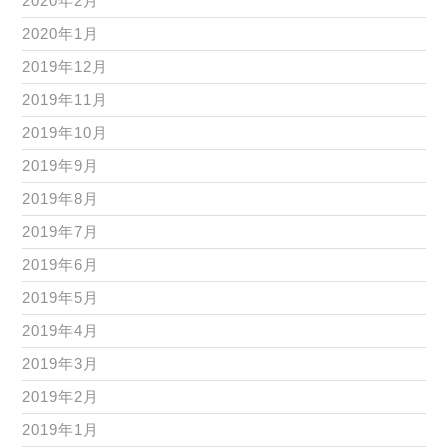
2020年2月
2020年1月
2019年12月
2019年11月
2019年10月
2019年9月
2019年8月
2019年7月
2019年6月
2019年5月
2019年4月
2019年3月
2019年2月
2019年1月