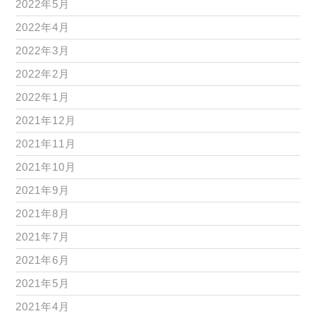
2022年5月
2022年4月
2022年3月
2022年2月
2022年1月
2021年12月
2021年11月
2021年10月
2021年9月
2021年8月
2021年7月
2021年6月
2021年5月
2021年4月