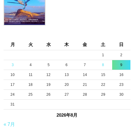
ま
す…..。
月
火
水
木
金
土
日
1
2
3
4
5
6
7
8
9
10
11
12
13
14
15
16
17
18
19
20
21
22
23
24
25
26
27
28
29
30
31
2026年8月
« 7月