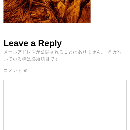
Leave a Reply
メールアドレスが公開されることはありません。
※
が付
いている欄は必須項目です
コメント
※