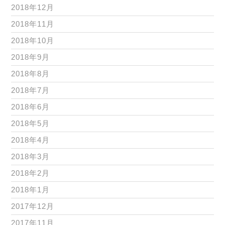
2018年12月
2018年11月
2018年10月
2018年9月
2018年8月
2018年7月
2018年6月
2018年5月
2018年4月
2018年3月
2018年2月
2018年1月
2017年12月
2017年11月