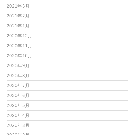
2021年3月
2021年2月
2021年1月
2020年12月
2020年11月
2020年10月
2020年9月
2020年8月
2020年7月
2020年6月
2020年5月
2020年4月
2020年3月