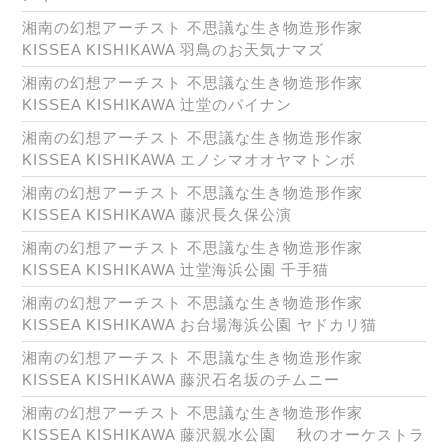
湘南の幻想アーチスト 不思議な生き物造形作家
KISSEA KISHIKAWA 羽鳥のお天気ナマズ
湘南の幻想アーチスト 不思議な生き物造形作家
KISSEA KISHIKAWA 辻堂のパイナン
湘南の幻想アーチスト 不思議な生き物造形作家
KISSEA KISHIKAWA エノシマオオヤマトンボ
湘南の幻想アーチスト 不思議な生き物造形作家
KISSEA KISHIKAWA 藤沢長久保公演
湘南の幻想アーチスト 不思議な生き物造形作家
KISSEA KISHIKAWA 辻堂海浜公園 千手猫
湘南の幻想アーチスト 不思議な生き物造形作家
KISSEA KISHIKAWA お台場海浜公園 ヤドカリ猫
湘南の幻想アーチスト 不思議な生き物造形作家
KISSEA KISHIKAWA 藤沢石名坂のチムニー
湘南の幻想アーチスト 不思議な生き物造形作家
KISSEA KISHIKAWA 藤沢親水公園 秋のオーケストラ