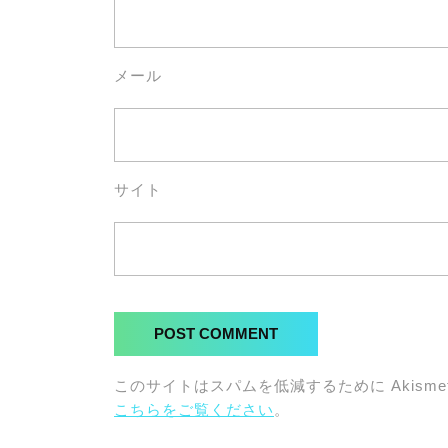
メール
サイト
このサイトはスパムを低減するために Akisme
こちらをご覧ください
。