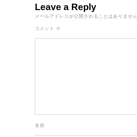
Leave a Reply
メールアドレスが公開されることはありませ
コメント
※
名前