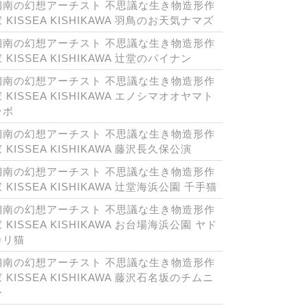
湘南の幻想アーチスト 不思議な生き物造形作
 KISSEA KISHIKAWA 羽鳥のお天気ナマズ
湘南の幻想アーチスト 不思議な生き物造形作
 KISSEA KISHIKAWA 辻堂のパイナン
湘南の幻想アーチスト 不思議な生き物造形作
 KISSEA KISHIKAWA エノシマオオヤマト
ンボ
湘南の幻想アーチスト 不思議な生き物造形作
 KISSEA KISHIKAWA 藤沢長久保公演
湘南の幻想アーチスト 不思議な生き物造形作
 KISSEA KISHIKAWA 辻堂海浜公園 千手猫
湘南の幻想アーチスト 不思議な生き物造形作
 KISSEA KISHIKAWA お台場海浜公園 ヤド
カリ猫
湘南の幻想アーチスト 不思議な生き物造形作
 KISSEA KISHIKAWA 藤沢石名坂のチムニ
ー