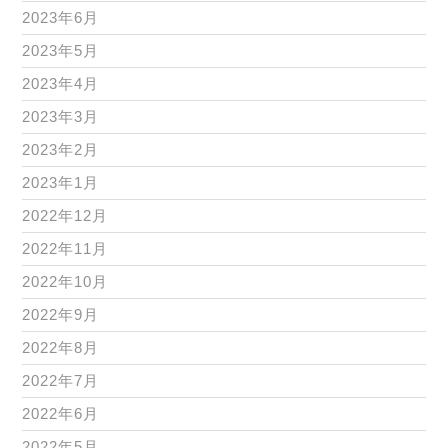
2023年6月
2023年5月
2023年4月
2023年3月
2023年2月
2023年1月
2022年12月
2022年11月
2022年10月
2022年9月
2022年8月
2022年7月
2022年6月
2022年5月