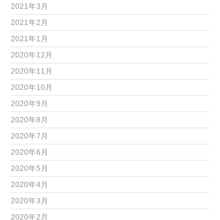
2021年3月
2021年2月
2021年1月
2020年12月
2020年11月
2020年10月
2020年9月
2020年8月
2020年7月
2020年6月
2020年5月
2020年4月
2020年3月
2020年2月