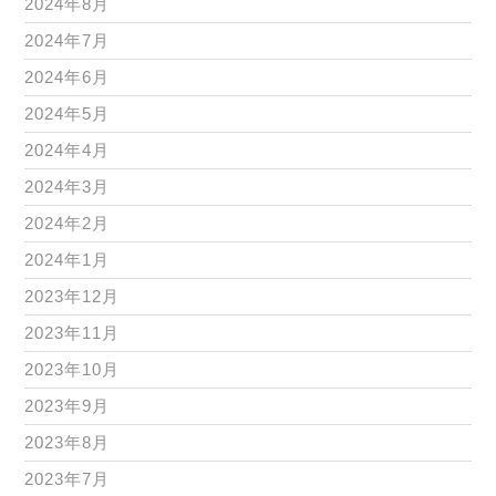
2024年8月
2024年7月
2024年6月
2024年5月
2024年4月
2024年3月
2024年2月
2024年1月
2023年12月
2023年11月
2023年10月
2023年9月
2023年8月
2023年7月