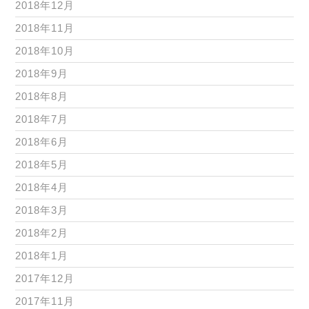
2018年12月
2018年11月
2018年10月
2018年9月
2018年8月
2018年7月
2018年6月
2018年5月
2018年4月
2018年3月
2018年2月
2018年1月
2017年12月
2017年11月