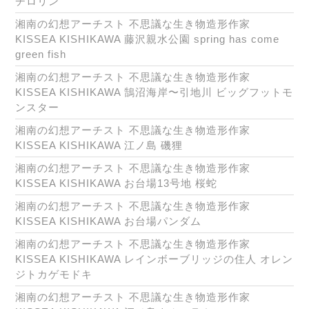
チロリン
湘南の幻想アーチスト 不思議な生き物造形作家
KISSEA KISHIKAWA 藤沢親水公園 spring has come
green fish
湘南の幻想アーチスト 不思議な生き物造形作家
KISSEA KISHIKAWA 鵠沼海岸〜引地川 ビッグフットモ
ンスター
湘南の幻想アーチスト 不思議な生き物造形作家
KISSEA KISHIKAWA 江ノ島 磯狸
湘南の幻想アーチスト 不思議な生き物造形作家
KISSEA KISHIKAWA お台場13号地 桜蛇
湘南の幻想アーチスト 不思議な生き物造形作家
KISSEA KISHIKAWA お台場パンダム
湘南の幻想アーチスト 不思議な生き物造形作家
KISSEA KISHIKAWA レインボーブリッジの住人 オレン
ジトカゲモドキ
湘南の幻想アーチスト 不思議な生き物造形作家