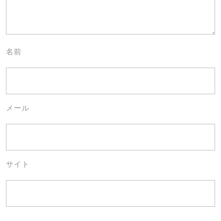
名前
メール
サイト