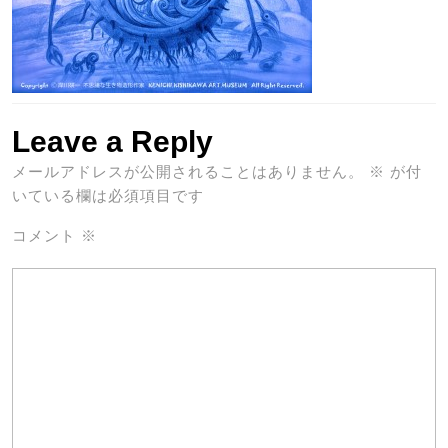
Leave a Reply
メールアドレスが公開されることはありません。
※
が付
いている欄は必須項目です
コメント
※