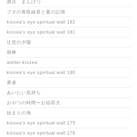
満月 まんげつ
ブタの香取線香と夏の記憶
kissea’s eye spiritual wall 182
kissea’s eye spiritual wall 181
辻堂の夕陽
相棒
atelier kissea
kissea’s eye spiritual wall 180
勇者
あいたい気持ち
おやつの時間〜お稲荷犬
始まりの海
kissea’s eye spiritual wall 179
kissea’s eye spiritual wall 178