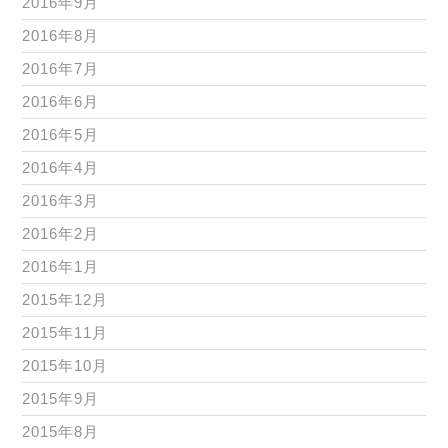
2016年9月
2016年8月
2016年7月
2016年6月
2016年5月
2016年4月
2016年3月
2016年2月
2016年1月
2015年12月
2015年11月
2015年10月
2015年9月
2015年8月