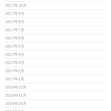
2017年10月
2017年9月
2017年8月
2017年7月
2017年6月
2017年5月
2017年4月
2017年3月
2017年2月
2017年1月
2016年12月
2016年11月
2016年10月