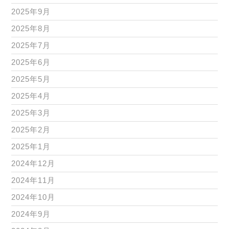
2025年9月
2025年8月
2025年7月
2025年6月
2025年5月
2025年4月
2025年3月
2025年2月
2025年1月
2024年12月
2024年11月
2024年10月
2024年9月