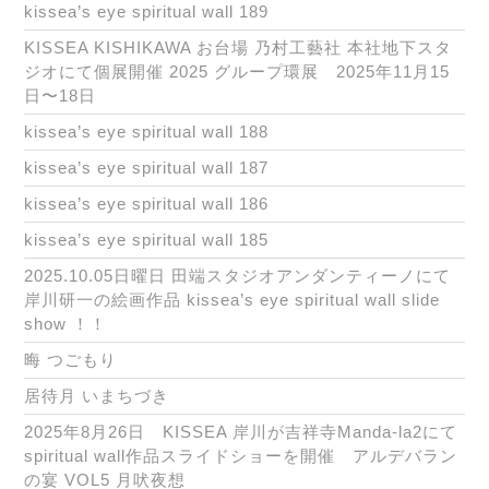
kissea’s eye spiritual wall 189
KISSEA KISHIKAWA お台場 乃村工藝社 本社地下スタ
ジオにて個展開催 2025 グループ環展 2025年11月15
日〜18日
kissea’s eye spiritual wall 188
kissea’s eye spiritual wall 187
kissea’s eye spiritual wall 186
kissea’s eye spiritual wall 185
2025.10.05日曜日 田端スタジオアンダンティーノにて
岸川研一の絵画作品 kissea’s eye spiritual wall slide
show ！！
晦 つごもり
居待月 いまちづき
2025年8月26日 KISSEA 岸川が吉祥寺Manda-la2にて
spiritual wall作品スライドショーを開催 アルデバラン
の宴 VOL5 月吠夜想