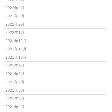
2022年4月
2022年3月
2022年2月
2022年1月
2021年12月
2021年11月
2021年10月
2021年9月
2021年8月
2021年7月
2021年6月
2021年5月
2021年4月