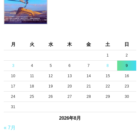
ん
が
転
ん
だ
月
火
水
木
金
土
日
1
2
3
4
5
6
7
8
9
10
11
12
13
14
15
16
17
18
19
20
21
22
23
24
25
26
27
28
29
30
31
2026年8月
« 7月