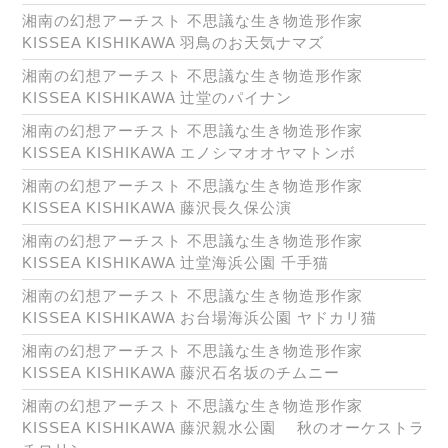
湘南の幻想アーチスト 不思議な生き物造形作家
KISSEA KISHIKAWA 羽鳥のお天気ナマズ
湘南の幻想アーチスト 不思議な生き物造形作家
KISSEA KISHIKAWA 辻堂のパイナン
湘南の幻想アーチスト 不思議な生き物造形作家
KISSEA KISHIKAWA エノシマオオヤマトンボ
湘南の幻想アーチスト 不思議な生き物造形作家
KISSEA KISHIKAWA 藤沢長久保公演
湘南の幻想アーチスト 不思議な生き物造形作家
KISSEA KISHIKAWA 辻堂海浜公園 千手猫
湘南の幻想アーチスト 不思議な生き物造形作家
KISSEA KISHIKAWA お台場海浜公園 ヤドカリ猫
湘南の幻想アーチスト 不思議な生き物造形作家
KISSEA KISHIKAWA 藤沢石名坂のチムニー
湘南の幻想アーチスト 不思議な生き物造形作家
KISSEA KISHIKAWA 藤沢親水公園 秋のオーケストラ