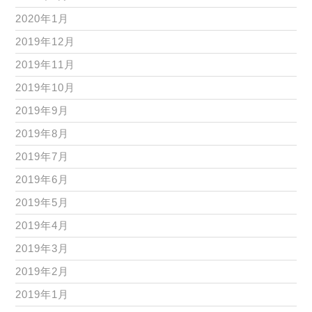
2020年1月
2019年12月
2019年11月
2019年10月
2019年9月
2019年8月
2019年7月
2019年6月
2019年5月
2019年4月
2019年3月
2019年2月
2019年1月