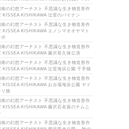
湘南の幻想アーチスト 不思議な生き物造形作
 KISSEA KISHIKAWA 辻堂のパイナン
湘南の幻想アーチスト 不思議な生き物造形作
 KISSEA KISHIKAWA エノシマオオヤマト
ンボ
湘南の幻想アーチスト 不思議な生き物造形作
 KISSEA KISHIKAWA 藤沢長久保公演
湘南の幻想アーチスト 不思議な生き物造形作
 KISSEA KISHIKAWA 辻堂海浜公園 千手猫
湘南の幻想アーチスト 不思議な生き物造形作
 KISSEA KISHIKAWA お台場海浜公園 ヤド
カリ猫
湘南の幻想アーチスト 不思議な生き物造形作
 KISSEA KISHIKAWA 藤沢石名坂のチムニ
ー
湘南の幻想アーチスト 不思議な生き物造形作
 KISSEA KISHIKAWA 藤沢親水公園 秋の