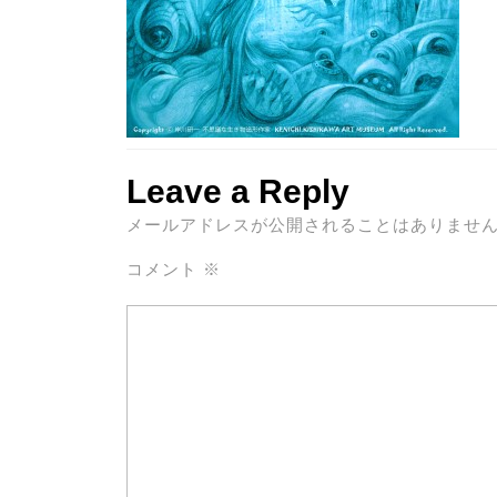
Leave a Reply
メールアドレスが公開されることはありませ
コメント
※