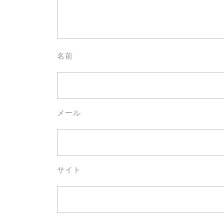
名前
メール
サイト