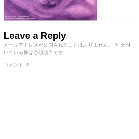
Leave a Reply
メールアドレスが公開されることはありません。
※
が付
いている欄は必須項目です
コメント
※