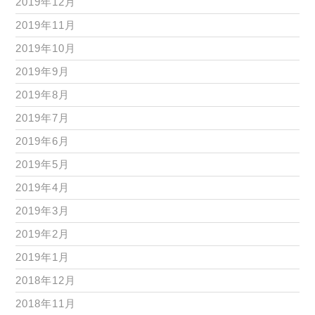
2019年12月
2019年11月
2019年10月
2019年9月
2019年8月
2019年7月
2019年6月
2019年5月
2019年4月
2019年3月
2019年2月
2019年1月
2018年12月
2018年11月