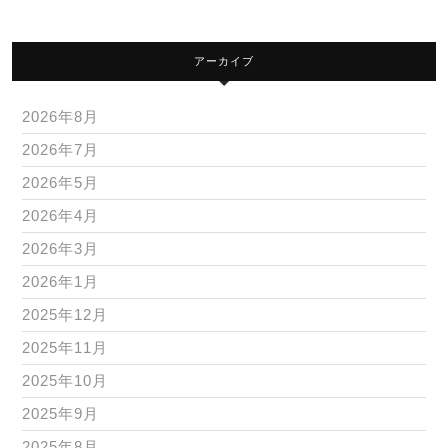
アーカイブ
2026年8月
2026年7月
2026年5月
2026年4月
2026年3月
2026年1月
2025年12月
2025年11月
2025年10月
2025年9月
2025年8月