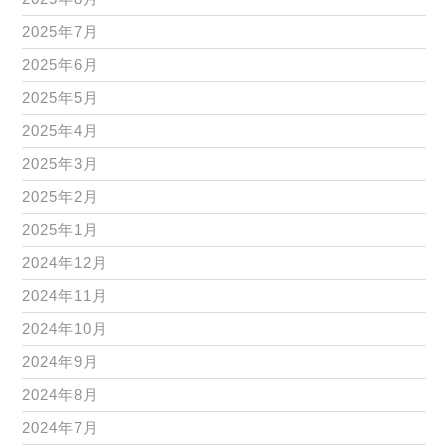
2025年7月
2025年6月
2025年5月
2025年4月
2025年3月
2025年2月
2025年1月
2024年12月
2024年11月
2024年10月
2024年9月
2024年8月
2024年7月