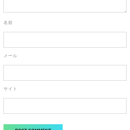
名前
メール
サイト