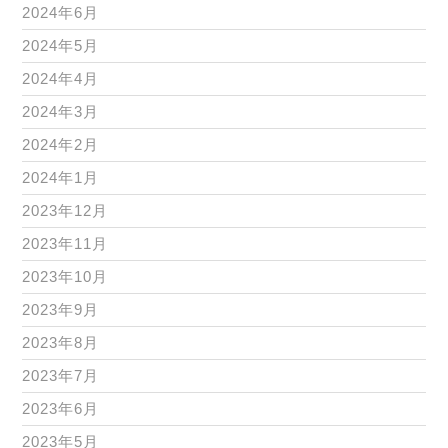
2024年6月
2024年5月
2024年4月
2024年3月
2024年2月
2024年1月
2023年12月
2023年11月
2023年10月
2023年9月
2023年8月
2023年7月
2023年6月
2023年5月