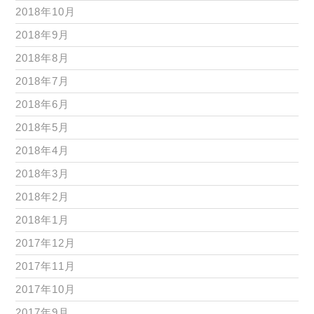
2018年10月
2018年9月
2018年8月
2018年7月
2018年6月
2018年5月
2018年4月
2018年3月
2018年2月
2018年1月
2017年12月
2017年11月
2017年10月
2017年9月