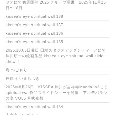
ジオにて個展開催 2025 グループ環展 2025年11月15
日〜18日
kissea’s eye spiritual wall 188
kissea’s eye spiritual wall 187
kissea’s eye spiritual wall 186
kissea’s eye spiritual wall 185
2025.10.05日曜日 田端スタジオアンダンティーノにて
岸川研一の絵画作品 kissea’s eye spiritual wall slide
show ！！
晦 つごもり
居待月 いまちづき
2025年8月26日 KISSEA 岸川が吉祥寺Manda-la2にて
spiritual wall作品スライドショーを開催 アルデバラン
の宴 VOL5 月吠夜想
kissea’s eye spiritual wall 184