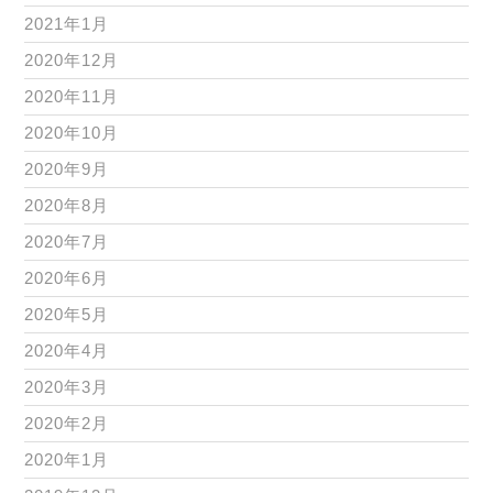
2021年1月
2020年12月
2020年11月
2020年10月
2020年9月
2020年8月
2020年7月
2020年6月
2020年5月
2020年4月
2020年3月
2020年2月
2020年1月