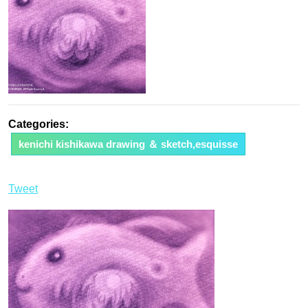
Categories:
kenichi kishikawa drawing ＆ sketch,esquisse
Tweet