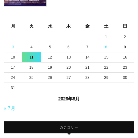
月
火
水
木
金
土
日
1
2
3
4
5
6
7
8
9
10
11
12
13
14
15
16
17
18
19
20
21
22
23
24
25
26
27
28
29
30
31
2026年8月
« 7月
カテゴリー