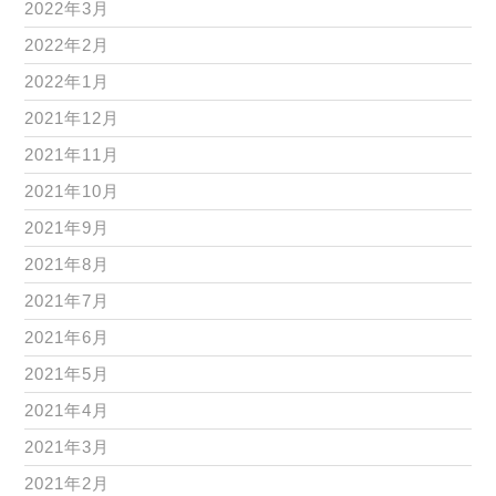
2022年3月
2022年2月
2022年1月
2021年12月
2021年11月
2021年10月
2021年9月
2021年8月
2021年7月
2021年6月
2021年5月
2021年4月
2021年3月
2021年2月