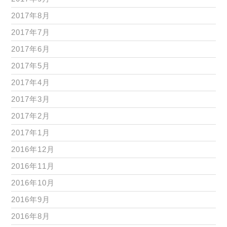
2017年8月
2017年7月
2017年6月
2017年5月
2017年4月
2017年3月
2017年2月
2017年1月
2016年12月
2016年11月
2016年10月
2016年9月
2016年8月