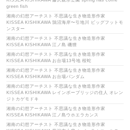
green fish
湘南の幻想アーチスト 不思議な生き物造形作家
KISSEA KISHIKAWA 鵠沼海岸〜引地川 ビッグフットモ
ンスター
湘南の幻想アーチスト 不思議な生き物造形作家
KISSEA KISHIKAWA 江ノ島 磯狸
湘南の幻想アーチスト 不思議な生き物造形作家
KISSEA KISHIKAWA お台場13号地 桜蛇
湘南の幻想アーチスト 不思議な生き物造形作家
KISSEA KISHIKAWA お台場パンダム
湘南の幻想アーチスト 不思議な生き物造形作家
KISSEA KISHIKAWA レインボーブリッジの住人 オレン
ジトカゲモドキ
湘南の幻想アーチスト 不思議な生き物造形作家
KISSEA KISHIKAWA 江ノ島ウホエラカンス
湘南の幻想アーチスト 不思議な生き物造形作家