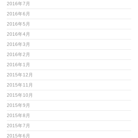
2016年7月
2016年6月
2016年5月
2016年4月
2016年3月
2016年2月
2016年1月
2015年12月
2015年11月
2015年10月
2015年9月
2015年8月
2015年7月
2015年6月