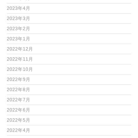
2023年4月
2023年3月
2023年2月
2023年1月
2022年12月
2022年11月
2022年10月
2022年9月
2022年8月
2022年7月
2022年6月
2022年5月
2022年4月