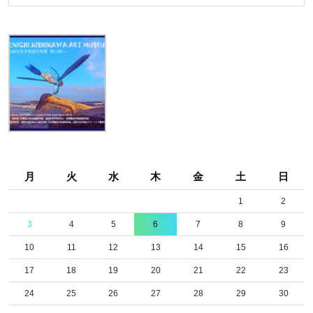
月
火
水
木
金
土
日
1
2
3
4
5
6
7
8
9
10
11
12
13
14
15
16
17
18
19
20
21
22
23
24
25
26
27
28
29
30