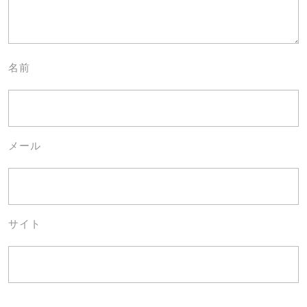
名前
メール
サイト