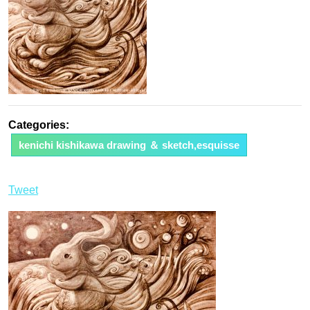
Categories:
kenichi kishikawa drawing ＆ sketch,esquisse
Tweet