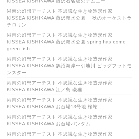
KISSEA KISHIKAWA 藤沢石名坂のチムニー
湘南の幻想アーチスト 不思議な生き物造形作家
KISSEA KISHIKAWA 藤沢親水公園 秋のオーケストラ
チロリン
湘南の幻想アーチスト 不思議な生き物造形作家
KISSEA KISHIKAWA 藤沢親水公園 spring has come
green fish
湘南の幻想アーチスト 不思議な生き物造形作家
KISSEA KISHIKAWA 鵠沼海岸〜引地川 ビッグフットモ
ンスター
湘南の幻想アーチスト 不思議な生き物造形作家
KISSEA KISHIKAWA 江ノ島 磯狸
湘南の幻想アーチスト 不思議な生き物造形作家
KISSEA KISHIKAWA お台場13号地 桜蛇
湘南の幻想アーチスト 不思議な生き物造形作家
KISSEA KISHIKAWA お台場パンダム
湘南の幻想アーチスト 不思議な生き物造形作家