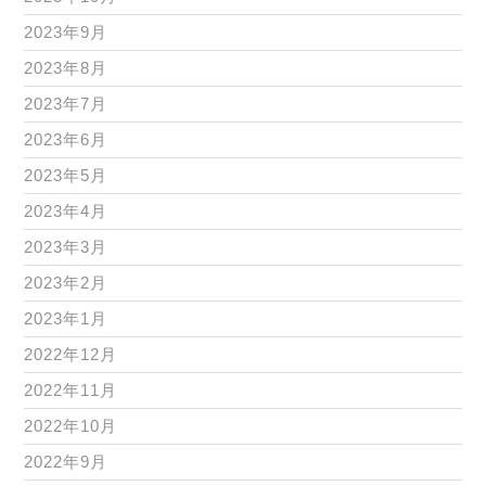
2023年9月
2023年8月
2023年7月
2023年6月
2023年5月
2023年4月
2023年3月
2023年2月
2023年1月
2022年12月
2022年11月
2022年10月
2022年9月