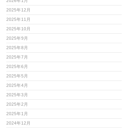
2026年1月
2025年12月
2025年11月
2025年10月
2025年9月
2025年8月
2025年7月
2025年6月
2025年5月
2025年4月
2025年3月
2025年2月
2025年1月
2024年12月