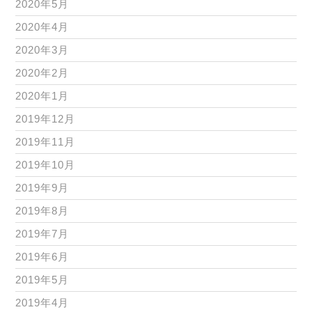
2020年5月
2020年4月
2020年3月
2020年2月
2020年1月
2019年12月
2019年11月
2019年10月
2019年9月
2019年8月
2019年7月
2019年6月
2019年5月
2019年4月