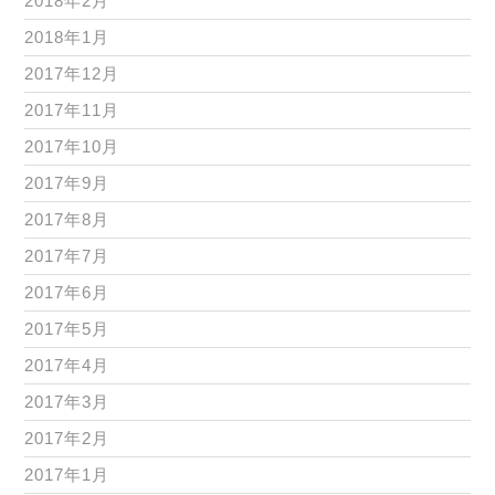
2018年2月
2018年1月
2017年12月
2017年11月
2017年10月
2017年9月
2017年8月
2017年7月
2017年6月
2017年5月
2017年4月
2017年3月
2017年2月
2017年1月