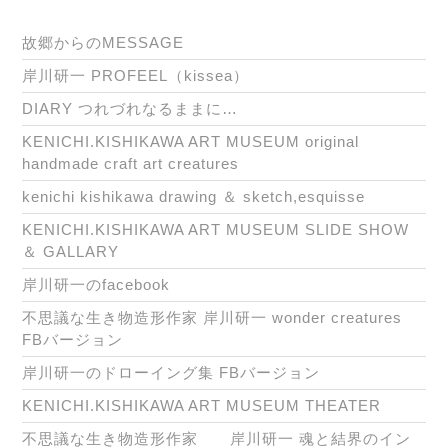
故郷からのMESSAGE
岸川研一 PROFEEL（kissea）
DIARY つれづれなるままに…
KENICHI.KISHIKAWA ART MUSEUM original
handmade craft art creatures
kenichi kishikawa drawing ＆ sketch,esquisse
KENICHI.KISHIKAWA ART MUSEUM SLIDE SHOW
＆ GALLARY
岸川研一のfacebook
不思議な生き物造形作家 岸川研一 wonder creatures
FBバージョン
岸川研一のドローイング集 FBバージョン
KENICHI.KISHIKAWA ART MUSEUM THEATER
不思議な生き物造形作家 岸川研一 魂と結界のイン