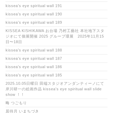
kissea’s eye spiritual wall 191
kissea’s eye spiritual wall 190
kissea’s eye spiritual wall 189
KISSEA KISHIKAWA お台場 乃村工藝社 本社地下スタ
ジオにて個展開催 2025 グループ環展 2025年11月15
日〜18日
kissea’s eye spiritual wall 188
kissea’s eye spiritual wall 187
kissea’s eye spiritual wall 186
kissea’s eye spiritual wall 185
2025.10.05日曜日 田端スタジオアンダンティーノにて
岸川研一の絵画作品 kissea’s eye spiritual wall slide
show ！！
晦 つごもり
居待月 いまちづき