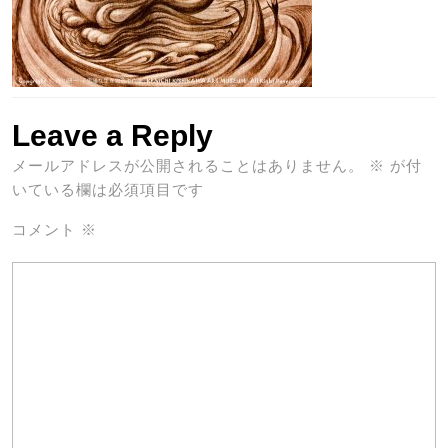
Leave a Reply
メールアドレスが公開されることはありません。
※
が付
いている欄は必須項目です
コメント
※