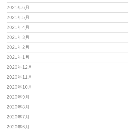
2021年6月
2021年5月
2021年4月
2021年3月
2021年2月
2021年1月
2020年12月
2020年11月
2020年10月
2020年9月
2020年8月
2020年7月
2020年6月