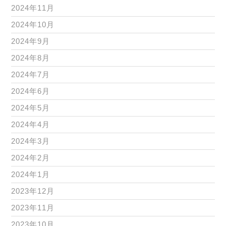
2024年11月
2024年10月
2024年9月
2024年8月
2024年7月
2024年6月
2024年5月
2024年4月
2024年3月
2024年2月
2024年1月
2023年12月
2023年11月
2023年10月