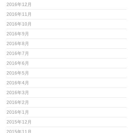
2016年12月
2016年11月
2016年10月
2016年9月
2016年8月
2016年7月
2016年6月
2016年5月
2016年4月
2016年3月
2016年2月
2016年1月
2015年12月
2015年11月