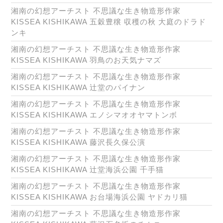
湘南の幻想アーチスト 不思議な生き物造形作家
KISSEA KISHIKAWA 五穀豊穣 収穫の秋 大庭のドラド
ンキ
湘南の幻想アーチスト 不思議な生き物造形作家
KISSEA KISHIKAWA 羽鳥のお天気ナマズ
湘南の幻想アーチスト 不思議な生き物造形作家
KISSEA KISHIKAWA 辻堂のパイナン
湘南の幻想アーチスト 不思議な生き物造形作家
KISSEA KISHIKAWA エノシマオオヤマトンボ
湘南の幻想アーチスト 不思議な生き物造形作家
KISSEA KISHIKAWA 藤沢長久保公演
湘南の幻想アーチスト 不思議な生き物造形作家
KISSEA KISHIKAWA 辻堂海浜公園 千手猫
湘南の幻想アーチスト 不思議な生き物造形作家
KISSEA KISHIKAWA お台場海浜公園 ヤドカリ猫
湘南の幻想アーチスト 不思議な生き物造形作家