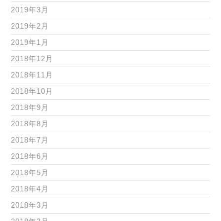
2019年3月
2019年2月
2019年1月
2018年12月
2018年11月
2018年10月
2018年9月
2018年8月
2018年7月
2018年6月
2018年5月
2018年4月
2018年3月