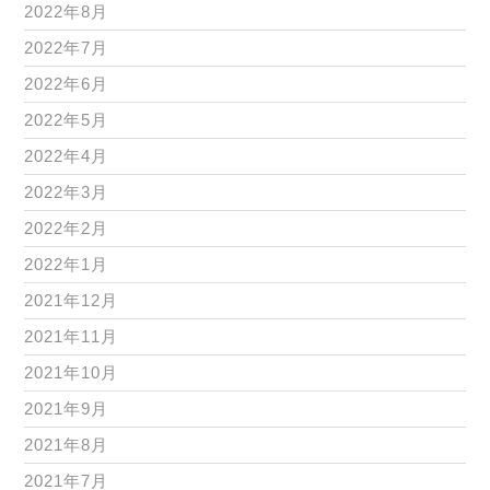
2022年8月
2022年7月
2022年6月
2022年5月
2022年4月
2022年3月
2022年2月
2022年1月
2021年12月
2021年11月
2021年10月
2021年9月
2021年8月
2021年7月