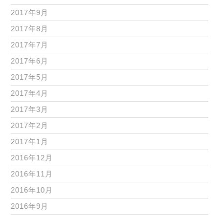
2017年9月
2017年8月
2017年7月
2017年6月
2017年5月
2017年4月
2017年3月
2017年2月
2017年1月
2016年12月
2016年11月
2016年10月
2016年9月