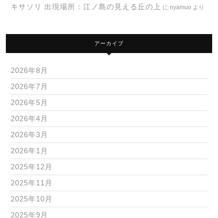
キサソリ 出現場所：江ノ島の見える丘の上
に
nyamuo
より
アーカイブ
2026年8月
2026年7月
2026年5月
2026年4月
2026年3月
2026年1月
2025年12月
2025年11月
2025年10月
2025年9月