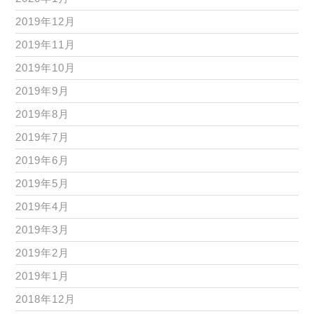
2019年12月
2019年11月
2019年10月
2019年9月
2019年8月
2019年7月
2019年6月
2019年5月
2019年4月
2019年3月
2019年2月
2019年1月
2018年12月