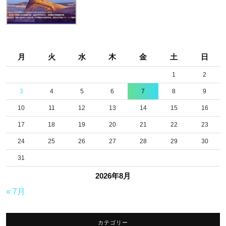
月
火
水
木
金
土
日
1
2
3
4
5
6
7
8
9
10
11
12
13
14
15
16
17
18
19
20
21
22
23
24
25
26
27
28
29
30
31
2026年8月
« 7月
カテゴリー