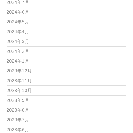
2024年7月
2024年6月
2024年5月
2024年4月
2024年3月
2024年2月
2024年1月
2023年12月
2023年11月
2023年10月
2023年9月
2023年8月
2023年7月
2023年6月