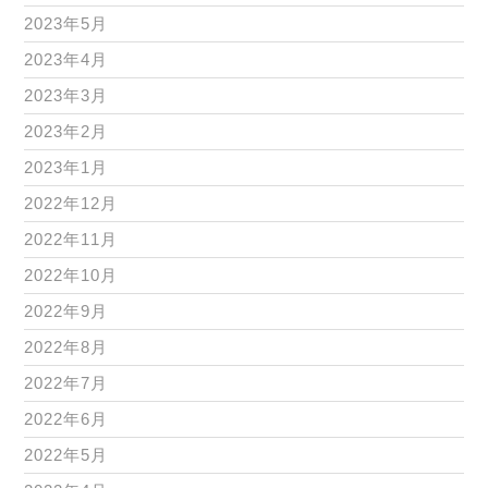
2023年5月
2023年4月
2023年3月
2023年2月
2023年1月
2022年12月
2022年11月
2022年10月
2022年9月
2022年8月
2022年7月
2022年6月
2022年5月