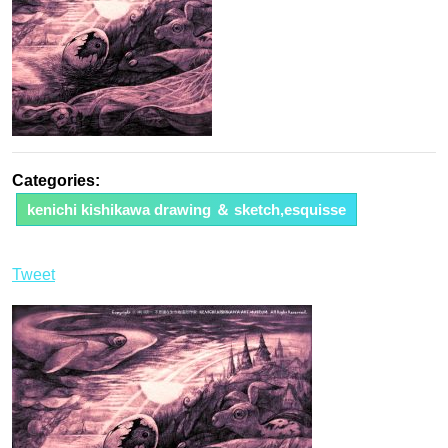
Categories:
kenichi kishikawa drawing ＆ sketch,esquisse
Tweet