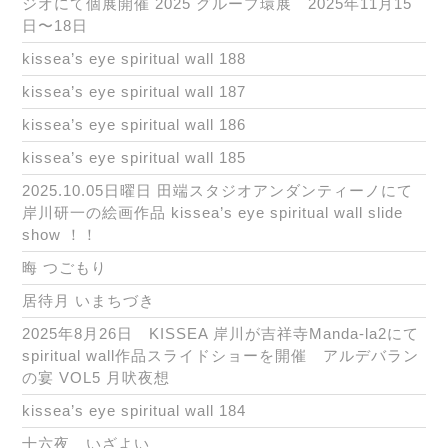
ジオにて個展開催 2025 グループ環展 2025年11月15
日〜18日
kissea’s eye spiritual wall 188
kissea’s eye spiritual wall 187
kissea’s eye spiritual wall 186
kissea’s eye spiritual wall 185
2025.10.05日曜日 田端スタジオアンダンティーノにて
岸川研一の絵画作品 kissea’s eye spiritual wall slide
show ！！
晦 つごもり
居待月 いまちづき
2025年8月26日 KISSEA 岸川が吉祥寺Manda-la2にて
spiritual wall作品スライドショーを開催 アルデバラン
の宴 VOL5 月吠夜想
kissea’s eye spiritual wall 184
十六夜 いざよい