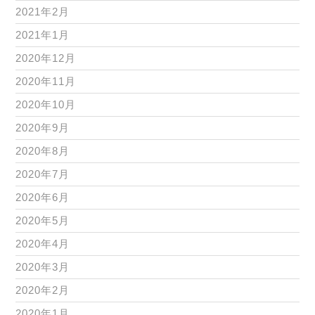
2021年2月
2021年1月
2020年12月
2020年11月
2020年10月
2020年9月
2020年8月
2020年7月
2020年6月
2020年5月
2020年4月
2020年3月
2020年2月
2020年1月