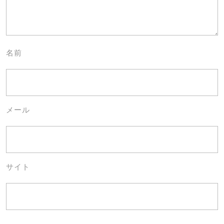
名前
メール
サイト