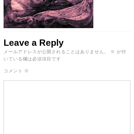
Leave a Reply
メールアドレスが公開されることはありません。
※
が付
いている欄は必須項目です
コメント
※