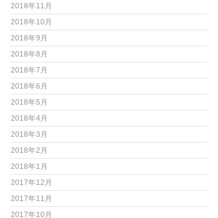
2018年11月
2018年10月
2018年9月
2018年8月
2018年7月
2018年6月
2018年5月
2018年4月
2018年3月
2018年2月
2018年1月
2017年12月
2017年11月
2017年10月