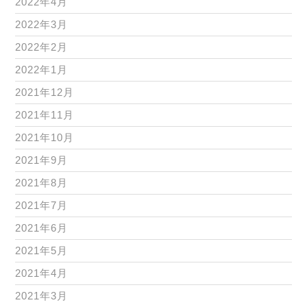
2022年4月
2022年3月
2022年2月
2022年1月
2021年12月
2021年11月
2021年10月
2021年9月
2021年8月
2021年7月
2021年6月
2021年5月
2021年4月
2021年3月