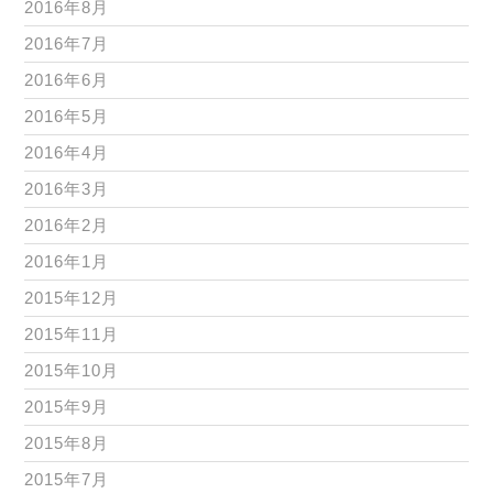
2016年8月
2016年7月
2016年6月
2016年5月
2016年4月
2016年3月
2016年2月
2016年1月
2015年12月
2015年11月
2015年10月
2015年9月
2015年8月
2015年7月