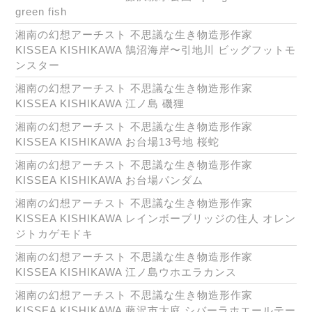
green fish
湘南の幻想アーチスト 不思議な生き物造形作家
KISSEA KISHIKAWA 鵠沼海岸〜引地川 ビッグフットモ
ンスター
湘南の幻想アーチスト 不思議な生き物造形作家
KISSEA KISHIKAWA 江ノ島 磯狸
湘南の幻想アーチスト 不思議な生き物造形作家
KISSEA KISHIKAWA お台場13号地 桜蛇
湘南の幻想アーチスト 不思議な生き物造形作家
KISSEA KISHIKAWA お台場パンダム
湘南の幻想アーチスト 不思議な生き物造形作家
KISSEA KISHIKAWA レインボーブリッジの住人 オレン
ジトカゲモドキ
湘南の幻想アーチスト 不思議な生き物造形作家
KISSEA KISHIKAWA 江ノ島ウホエラカンス
湘南の幻想アーチスト 不思議な生き物造形作家
KISSEA KISHIKAWA 藤沢市大庭 シバーラホエールテー