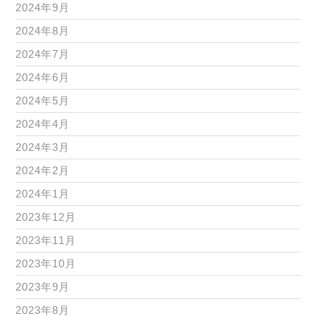
2024年9月
2024年8月
2024年7月
2024年6月
2024年5月
2024年4月
2024年3月
2024年2月
2024年1月
2023年12月
2023年11月
2023年10月
2023年9月
2023年8月