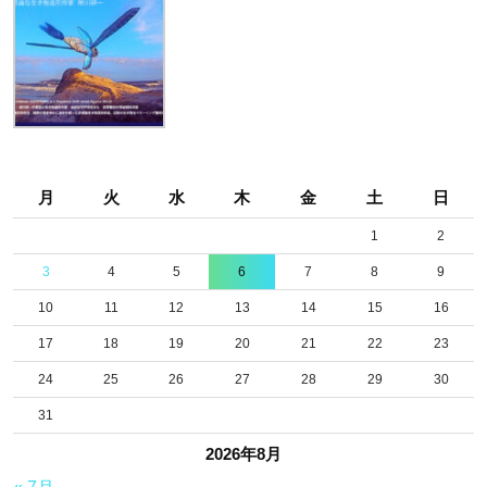
月
火
水
木
金
土
日
1
2
3
4
5
6
7
8
9
10
11
12
13
14
15
16
17
18
19
20
21
22
23
24
25
26
27
28
29
30
31
2026年8月