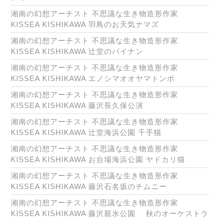
湘南の幻想アーチスト 不思議な生き物造形作家
KISSEA KISHIKAWA 羽鳥のお天気ナマズ
湘南の幻想アーチスト 不思議な生き物造形作家
KISSEA KISHIKAWA 辻堂のパイナン
湘南の幻想アーチスト 不思議な生き物造形作家
KISSEA KISHIKAWA エノシマオオヤマトンボ
湘南の幻想アーチスト 不思議な生き物造形作家
KISSEA KISHIKAWA 藤沢長久保公演
湘南の幻想アーチスト 不思議な生き物造形作家
KISSEA KISHIKAWA 辻堂海浜公園 千手猫
湘南の幻想アーチスト 不思議な生き物造形作家
KISSEA KISHIKAWA お台場海浜公園 ヤドカリ猫
湘南の幻想アーチスト 不思議な生き物造形作家
KISSEA KISHIKAWA 藤沢石名坂のチムニー
湘南の幻想アーチスト 不思議な生き物造形作家
KISSEA KISHIKAWA 藤沢親水公園 秋のオーケストラ