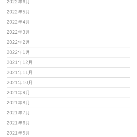
2022年6月
2022年5月
2022年4月
2022年3月
2022年2月
2022年1月
2021年12月
2021年11月
2021年10月
2021年9月
2021年8月
2021年7月
2021年6月
2021年5月