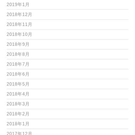
2019年1月
2018年12月
2018年11月
2018年10月
2018年9月
2018年8月
2018年7月
2018年6月
2018年5月
2018年4月
2018年3月
2018年2月
2018年1月
2017年12月