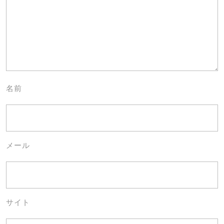
名前
メール
サイト