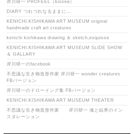
岸川研一 PROFEEL（kissea）
DIARY つれづれなるままに…
KENICHI.KISHIKAWA ART MUSEUM original
handmade craft art creatures
kenichi kishikawa drawing ＆ sketch,esquisse
KENICHI.KISHIKAWA ART MUSEUM SLIDE SHOW
＆ GALLARY
岸川研一のfacebook
不思議な生き物造形作家 岸川研一 wonder creatures
FBバージョン
岸川研一のドローイング集 FBバージョン
KENICHI.KISHIKAWA ART MUSEUM THEATER
不思議な生き物造形作家 岸川研一 魂と結界のイン
スタレーション