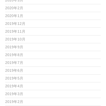
2020年3月
2020年2月
2020年1月
2019年12月
2019年11月
2019年10月
2019年9月
2019年8月
2019年7月
2019年6月
2019年5月
2019年4月
2019年3月
2019年2月