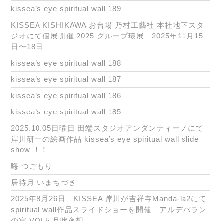
kissea’s eye spiritual wall 189
KISSEA KISHIKAWA お台場 乃村工藝社 本社地下スタ
ジオにて個展開催 2025 グループ環展 2025年11月15
日〜18日
kissea’s eye spiritual wall 188
kissea’s eye spiritual wall 187
kissea’s eye spiritual wall 186
kissea’s eye spiritual wall 185
2025.10.05日曜日 田端スタジオアンダンティーノにて
岸川研一の絵画作品 kissea’s eye spiritual wall slide
show ！！
晦 つごもり
居待月 いまちづき
2025年8月26日 KISSEA 岸川が吉祥寺Manda-la2にて
spiritual wall作品スライドショーを開催 アルデバラン
の宴 VOL5 月吠夜想