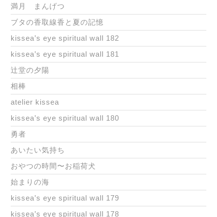
満月 まんげつ
ブタの香取線香と夏の記憶
kissea’s eye spiritual wall 182
kissea’s eye spiritual wall 181
辻堂の夕陽
相棒
atelier kissea
kissea’s eye spiritual wall 180
勇者
あいたい気持ち
おやつの時間〜お稲荷犬
始まりの海
kissea’s eye spiritual wall 179
kissea’s eye spiritual wall 178