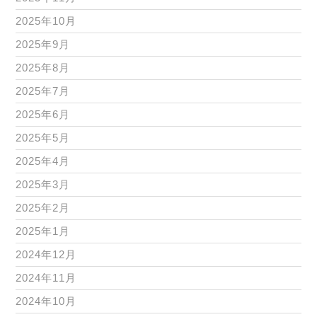
2025年10月
2025年9月
2025年8月
2025年7月
2025年6月
2025年5月
2025年4月
2025年3月
2025年2月
2025年1月
2024年12月
2024年11月
2024年10月