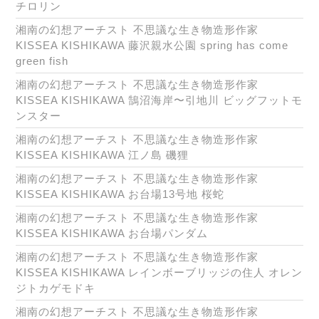
チロリン
湘南の幻想アーチスト 不思議な生き物造形作家
KISSEA KISHIKAWA 藤沢親水公園 spring has come
green fish
湘南の幻想アーチスト 不思議な生き物造形作家
KISSEA KISHIKAWA 鵠沼海岸〜引地川 ビッグフットモ
ンスター
湘南の幻想アーチスト 不思議な生き物造形作家
KISSEA KISHIKAWA 江ノ島 磯狸
湘南の幻想アーチスト 不思議な生き物造形作家
KISSEA KISHIKAWA お台場13号地 桜蛇
湘南の幻想アーチスト 不思議な生き物造形作家
KISSEA KISHIKAWA お台場パンダム
湘南の幻想アーチスト 不思議な生き物造形作家
KISSEA KISHIKAWA レインボーブリッジの住人 オレン
ジトカゲモドキ
湘南の幻想アーチスト 不思議な生き物造形作家