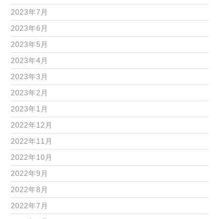
2023年7月
2023年6月
2023年5月
2023年4月
2023年3月
2023年2月
2023年1月
2022年12月
2022年11月
2022年10月
2022年9月
2022年8月
2022年7月