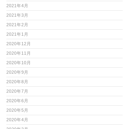
2021年4月
2021年3月
2021年2月
2021年1月
2020年12月
2020年11月
2020年10月
2020年9月
2020年8月
2020年7月
2020年6月
2020年5月
2020年4月