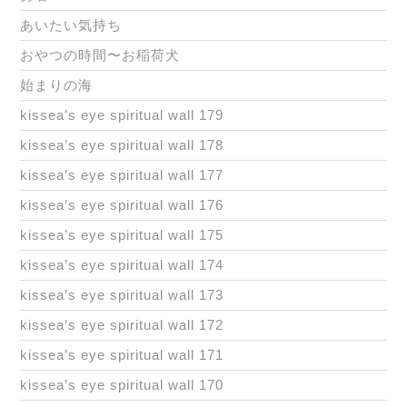
あいたい気持ち
おやつの時間〜お稲荷犬
始まりの海
kissea’s eye spiritual wall 179
kissea’s eye spiritual wall 178
kissea’s eye spiritual wall 177
kissea’s eye spiritual wall 176
kissea’s eye spiritual wall 175
kissea’s eye spiritual wall 174
kissea’s eye spiritual wall 173
kissea’s eye spiritual wall 172
kissea’s eye spiritual wall 171
kissea’s eye spiritual wall 170