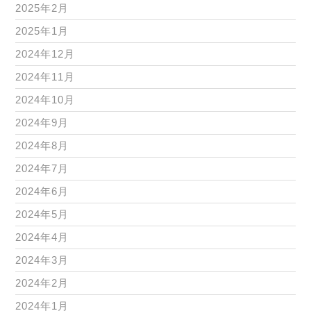
2025年2月
2025年1月
2024年12月
2024年11月
2024年10月
2024年9月
2024年8月
2024年7月
2024年6月
2024年5月
2024年4月
2024年3月
2024年2月
2024年1月