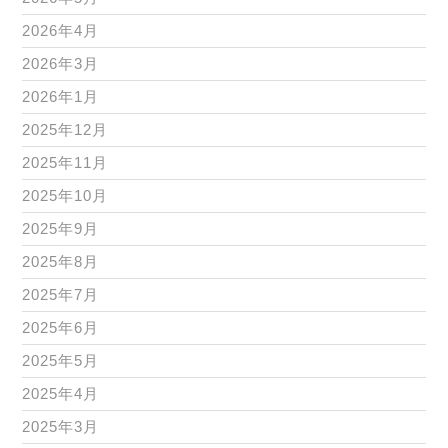
2026年4月
2026年3月
2026年1月
2025年12月
2025年11月
2025年10月
2025年9月
2025年8月
2025年7月
2025年6月
2025年5月
2025年4月
2025年3月