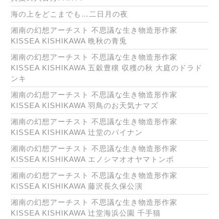
海の上をどこまでも…二日月の夜
湘南の幻想アーチスト 不思議な生き物造形作家
KISSEA KISHIKAWA 晩秋の青兎
湘南の幻想アーチスト 不思議な生き物造形作家
KISSEA KISHIKAWA 五穀豊穣 収穫の秋 大庭のドラド
ンキ
湘南の幻想アーチスト 不思議な生き物造形作家
KISSEA KISHIKAWA 羽鳥のお天気ナマズ
湘南の幻想アーチスト 不思議な生き物造形作家
KISSEA KISHIKAWA 辻堂のパイナン
湘南の幻想アーチスト 不思議な生き物造形作家
KISSEA KISHIKAWA エノシマオオヤマトンボ
湘南の幻想アーチスト 不思議な生き物造形作家
KISSEA KISHIKAWA 藤沢長久保公演
湘南の幻想アーチスト 不思議な生き物造形作家
KISSEA KISHIKAWA 辻堂海浜公園 千手猫