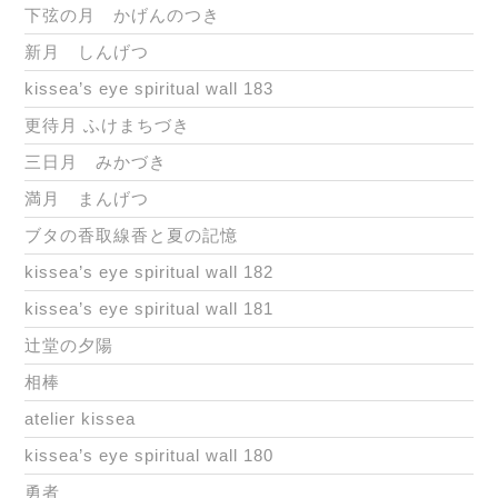
下弦の月 かげんのつき
新月 しんげつ
kissea’s eye spiritual wall 183
更待月 ふけまちづき
三日月 みかづき
満月 まんげつ
ブタの香取線香と夏の記憶
kissea’s eye spiritual wall 182
kissea’s eye spiritual wall 181
辻堂の夕陽
相棒
atelier kissea
kissea’s eye spiritual wall 180
勇者