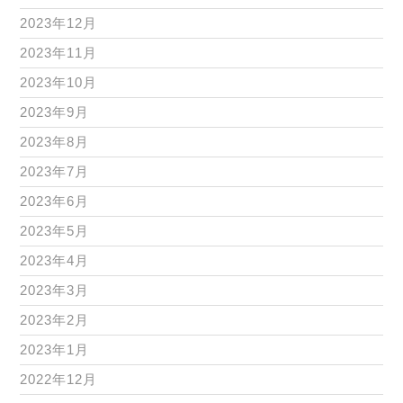
2023年12月
2023年11月
2023年10月
2023年9月
2023年8月
2023年7月
2023年6月
2023年5月
2023年4月
2023年3月
2023年2月
2023年1月
2022年12月