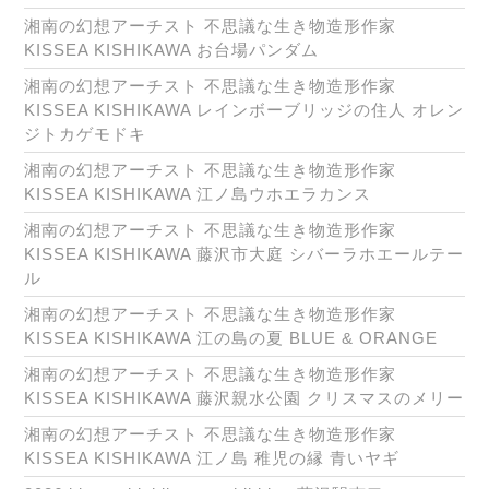
湘南の幻想アーチスト 不思議な生き物造形作家
KISSEA KISHIKAWA お台場パンダム
湘南の幻想アーチスト 不思議な生き物造形作家
KISSEA KISHIKAWA レインボーブリッジの住人 オレン
ジトカゲモドキ
湘南の幻想アーチスト 不思議な生き物造形作家
KISSEA KISHIKAWA 江ノ島ウホエラカンス
湘南の幻想アーチスト 不思議な生き物造形作家
KISSEA KISHIKAWA 藤沢市大庭 シバーラホエールテー
ル
湘南の幻想アーチスト 不思議な生き物造形作家
KISSEA KISHIKAWA 江の島の夏 BLUE & ORANGE
湘南の幻想アーチスト 不思議な生き物造形作家
KISSEA KISHIKAWA 藤沢親水公園 クリスマスのメリー
湘南の幻想アーチスト 不思議な生き物造形作家
KISSEA KISHIKAWA 江ノ島 稚児の縁 青いヤギ