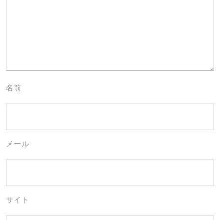
名前
メール
サイト