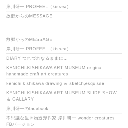
岸川研一 PROFEEL（kissea）
故郷からのMESSAGE
故郷からのMESSAGE
岸川研一 PROFEEL（kissea）
DIARY つれづれなるままに…
KENICHI.KISHIKAWA ART MUSEUM original
handmade craft art creatures
kenichi kishikawa drawing ＆ sketch,esquisse
KENICHI.KISHIKAWA ART MUSEUM SLIDE SHOW
＆ GALLARY
岸川研一のfacebook
不思議な生き物造形作家 岸川研一 wonder creatures
FBバージョン