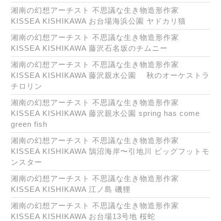
湘南の幻想アーチスト 不思議な生き物造形作家
KISSEA KISHIKAWA お台場海浜公園 ヤドカリ猫
湘南の幻想アーチスト 不思議な生き物造形作家
KISSEA KISHIKAWA 藤沢石名坂のチムニー
湘南の幻想アーチスト 不思議な生き物造形作家
KISSEA KISHIKAWA 藤沢親水公園 秋のオーケストラ
チロリン
湘南の幻想アーチスト 不思議な生き物造形作家
KISSEA KISHIKAWA 藤沢親水公園 spring has come
green fish
湘南の幻想アーチスト 不思議な生き物造形作家
KISSEA KISHIKAWA 鵠沼海岸〜引地川 ビッグフットモ
ンスター
湘南の幻想アーチスト 不思議な生き物造形作家
KISSEA KISHIKAWA 江ノ島 磯狸
湘南の幻想アーチスト 不思議な生き物造形作家
KISSEA KISHIKAWA お台場13号地 桜蛇