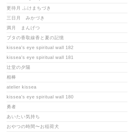
更待月 ふけまちづき
三日月 みかづき
満月 まんげつ
ブタの香取線香と夏の記憶
kissea’s eye spiritual wall 182
kissea’s eye spiritual wall 181
辻堂の夕陽
相棒
atelier kissea
kissea’s eye spiritual wall 180
勇者
あいたい気持ち
おやつの時間〜お稲荷犬