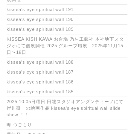
kissea’s eye spiritual wall 191
kissea’s eye spiritual wall 190
kissea’s eye spiritual wall 189
KISSEA KISHIKAWA お台場 乃村工藝社 本社地下スタ
ジオにて個展開催 2025 グループ環展 2025年11月15
日〜18日
kissea’s eye spiritual wall 188
kissea’s eye spiritual wall 187
kissea’s eye spiritual wall 186
kissea’s eye spiritual wall 185
2025.10.05日曜日 田端スタジオアンダンティーノにて
岸川研一の絵画作品 kissea’s eye spiritual wall slide
show ！！
晦 つごもり