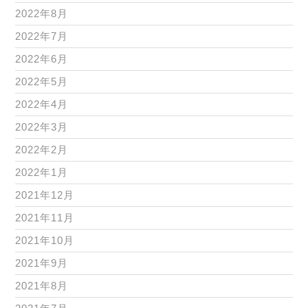
2022年8月
2022年7月
2022年6月
2022年5月
2022年4月
2022年3月
2022年2月
2022年1月
2021年12月
2021年11月
2021年10月
2021年9月
2021年8月