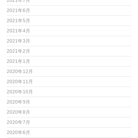
2021年7月
2021年6月
2021年5月
2021年4月
2021年3月
2021年2月
2021年1月
2020年12月
2020年11月
2020年10月
2020年9月
2020年8月
2020年7月
2020年6月