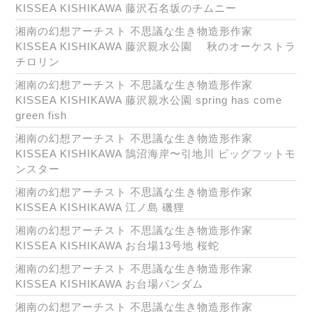
KISSEA KISHIKAWA 藤沢石名坂のチムニー
湘南の幻想アーチスト 不思議な生き物造形作家
KISSEA KISHIKAWA 藤沢親水公園 秋のオーケストラ
チロリン
湘南の幻想アーチスト 不思議な生き物造形作家
KISSEA KISHIKAWA 藤沢親水公園 spring has come
green fish
湘南の幻想アーチスト 不思議な生き物造形作家
KISSEA KISHIKAWA 鵠沼海岸〜引地川 ビッグフットモ
ンスター
湘南の幻想アーチスト 不思議な生き物造形作家
KISSEA KISHIKAWA 江ノ島 磯狸
湘南の幻想アーチスト 不思議な生き物造形作家
KISSEA KISHIKAWA お台場13号地 桜蛇
湘南の幻想アーチスト 不思議な生き物造形作家
KISSEA KISHIKAWA お台場パンダム
湘南の幻想アーチスト 不思議な生き物造形作家