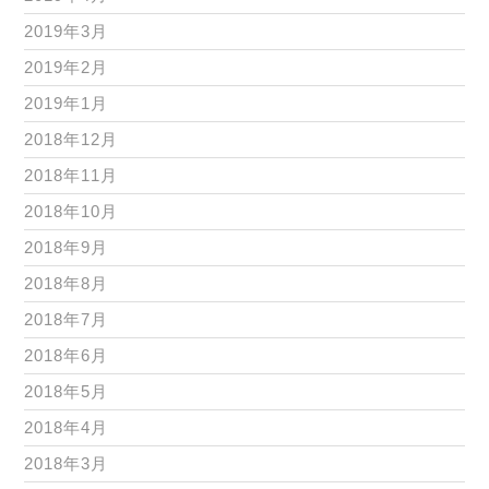
2019年3月
2019年2月
2019年1月
2018年12月
2018年11月
2018年10月
2018年9月
2018年8月
2018年7月
2018年6月
2018年5月
2018年4月
2018年3月