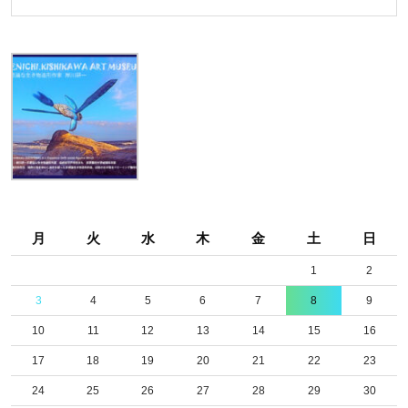
月
火
水
木
金
土
日
1
2
3
4
5
6
7
8
9
10
11
12
13
14
15
16
17
18
19
20
21
22
23
24
25
26
27
28
29
30