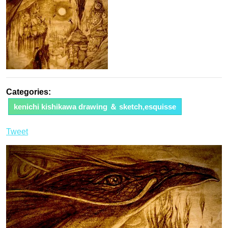
Categories:
kenichi kishikawa drawing ＆ sketch,esquisse
Tweet