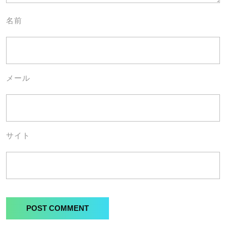
名前
メール
サイト