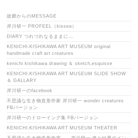
故郷からのMESSAGE
岸川研一 PROFEEL（kissea）
DIARY つれづれなるままに…
KENICHI.KISHIKAWA ART MUSEUM original
handmade craft art creatures
kenichi kishikawa drawing ＆ sketch,esquisse
KENICHI.KISHIKAWA ART MUSEUM SLIDE SHOW
＆ GALLARY
岸川研一のfacebook
不思議な生き物造形作家 岸川研一 wonder creatures
FBバージョン
岸川研一のドローイング集 FBバージョン
KENICHI.KISHIKAWA ART MUSEUM THEATER
不思議な生き物造形作家 岸川研一 魂と結界のイン