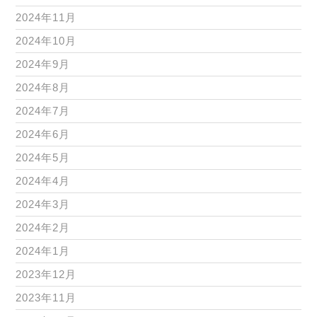
2024年11月
2024年10月
2024年9月
2024年8月
2024年7月
2024年6月
2024年5月
2024年4月
2024年3月
2024年2月
2024年1月
2023年12月
2023年11月