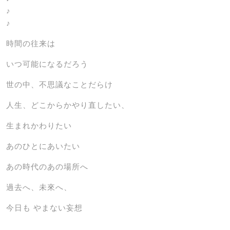
♪
♪
時間の往来は
いつ可能になるだろう
世の中、不思議なことだらけ
人生、どこからかやり直したい、
生まれかわりたい
あのひとにあいたい
あの時代のあの場所へ
過去へ、未來へ、
今日も やまない妄想
…