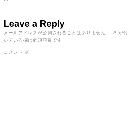
Leave a Reply
メールアドレスが公開されることはありません。
※
が付
いている欄は必須項目です
コメント
※