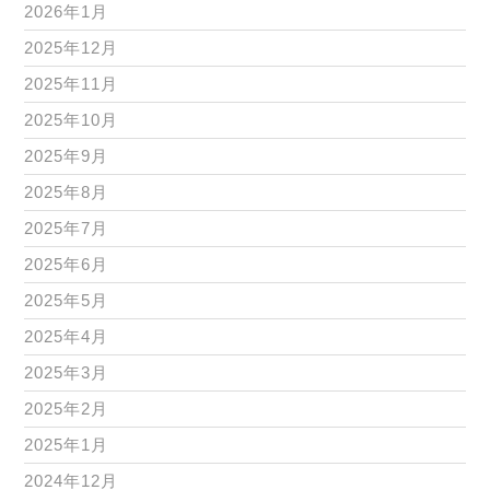
2026年1月
2025年12月
2025年11月
2025年10月
2025年9月
2025年8月
2025年7月
2025年6月
2025年5月
2025年4月
2025年3月
2025年2月
2025年1月
2024年12月