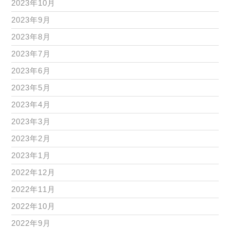
2023年10月
2023年9月
2023年8月
2023年7月
2023年6月
2023年5月
2023年4月
2023年3月
2023年2月
2023年1月
2022年12月
2022年11月
2022年10月
2022年9月