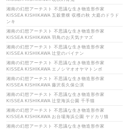
湘南の幻想アーチスト 不思議な生き物造形作家
KISSEA KISHIKAWA 五穀豊穣 収穫の秋 大庭のドラド
ンキ
湘南の幻想アーチスト 不思議な生き物造形作家
KISSEA KISHIKAWA 羽鳥のお天気ナマズ
湘南の幻想アーチスト 不思議な生き物造形作家
KISSEA KISHIKAWA 辻堂のパイナン
湘南の幻想アーチスト 不思議な生き物造形作家
KISSEA KISHIKAWA エノシマオオヤマトンボ
湘南の幻想アーチスト 不思議な生き物造形作家
KISSEA KISHIKAWA 藤沢長久保公演
湘南の幻想アーチスト 不思議な生き物造形作家
KISSEA KISHIKAWA 辻堂海浜公園 千手猫
湘南の幻想アーチスト 不思議な生き物造形作家
KISSEA KISHIKAWA お台場海浜公園 ヤドカリ猫
湘南の幻想アーチスト 不思議な生き物造形作家