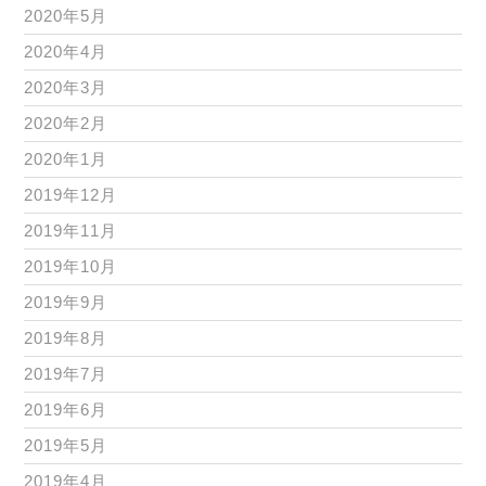
2020年5月
2020年4月
2020年3月
2020年2月
2020年1月
2019年12月
2019年11月
2019年10月
2019年9月
2019年8月
2019年7月
2019年6月
2019年5月
2019年4月