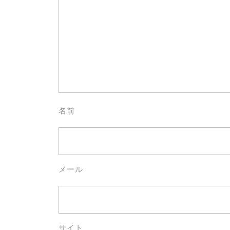
名前
メール
サイト