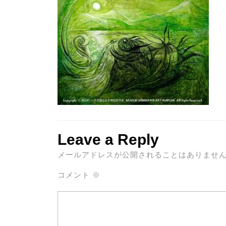
Leave a Reply
メールアドレスが公開されることはありませ
コメント
※