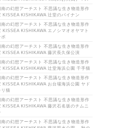
湘南の幻想アーチスト 不思議な生き物造形作
 KISSEA KISHIKAWA 辻堂のパイナン
湘南の幻想アーチスト 不思議な生き物造形作
 KISSEA KISHIKAWA エノシマオオヤマト
ンボ
湘南の幻想アーチスト 不思議な生き物造形作
 KISSEA KISHIKAWA 藤沢長久保公演
湘南の幻想アーチスト 不思議な生き物造形作
 KISSEA KISHIKAWA 辻堂海浜公園 千手猫
湘南の幻想アーチスト 不思議な生き物造形作
 KISSEA KISHIKAWA お台場海浜公園 ヤド
カリ猫
湘南の幻想アーチスト 不思議な生き物造形作
 KISSEA KISHIKAWA 藤沢石名坂のチムニ
ー
湘南の幻想アーチスト 不思議な生き物造形作
 KISSEA KISHIKAWA 藤沢親水公園 秋の