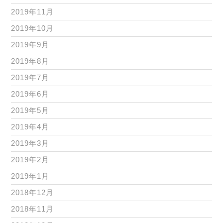
2019年11月
2019年10月
2019年9月
2019年8月
2019年7月
2019年6月
2019年5月
2019年4月
2019年3月
2019年2月
2019年1月
2018年12月
2018年11月