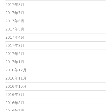
2017年8月
2017年7月
2017年6月
2017年5月
2017年4月
2017年3月
2017年2月
2017年1月
2016年12月
2016年11月
2016年10月
2016年9月
2016年8月
2016年7月