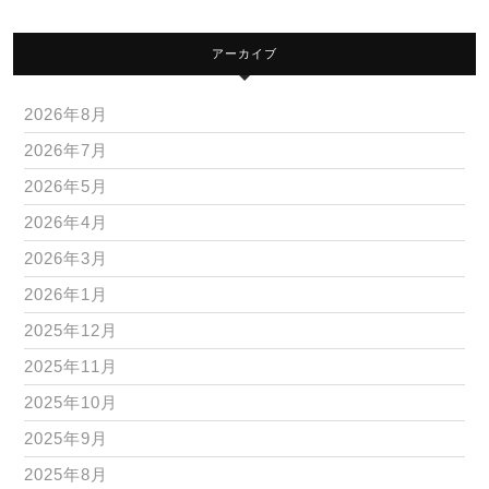
アーカイブ
2026年8月
2026年7月
2026年5月
2026年4月
2026年3月
2026年1月
2025年12月
2025年11月
2025年10月
2025年9月
2025年8月