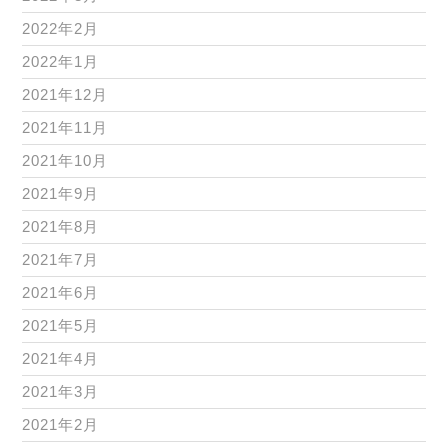
2022年2月
2022年1月
2021年12月
2021年11月
2021年10月
2021年9月
2021年8月
2021年7月
2021年6月
2021年5月
2021年4月
2021年3月
2021年2月