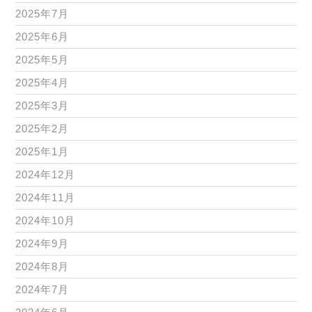
2025年7月
2025年6月
2025年5月
2025年4月
2025年3月
2025年2月
2025年1月
2024年12月
2024年11月
2024年10月
2024年9月
2024年8月
2024年7月