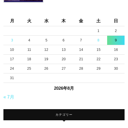
月
火
水
木
金
土
日
1
2
3
4
5
6
7
8
9
10
11
12
13
14
15
16
17
18
19
20
21
22
23
24
25
26
27
28
29
30
31
2026年8月
« 7月
カテゴリー