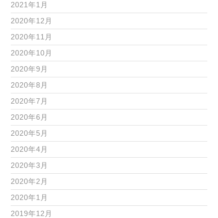
2021年1月
2020年12月
2020年11月
2020年10月
2020年9月
2020年8月
2020年7月
2020年6月
2020年5月
2020年4月
2020年3月
2020年2月
2020年1月
2019年12月