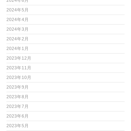
2024年6月
2024年5月
2024年4月
2024年3月
2024年2月
2024年1月
2023年12月
2023年11月
2023年10月
2023年9月
2023年8月
2023年7月
2023年6月
2023年5月