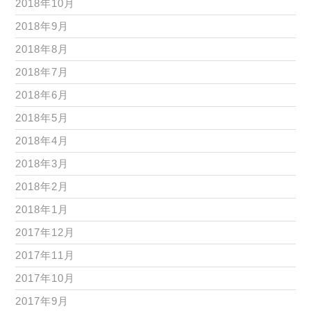
2018年10月
2018年9月
2018年8月
2018年7月
2018年6月
2018年5月
2018年4月
2018年3月
2018年2月
2018年1月
2017年12月
2017年11月
2017年10月
2017年9月