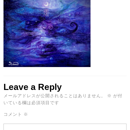
Leave a Reply
メールアドレスが公開されることはありません。
※
が付
いている欄は必須項目です
コメント
※