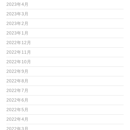
2023年4月
2023年3月
2023年2月
2023年1月
2022年12月
2022年11月
2022年10月
2022年9月
2022年8月
2022年7月
2022年6月
2022年5月
2022年4月
2022年3月