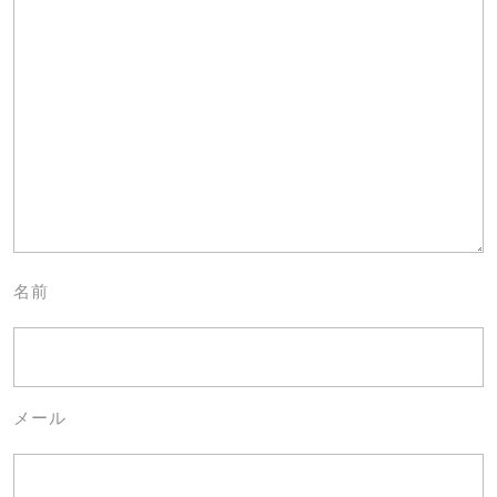
名前
メール