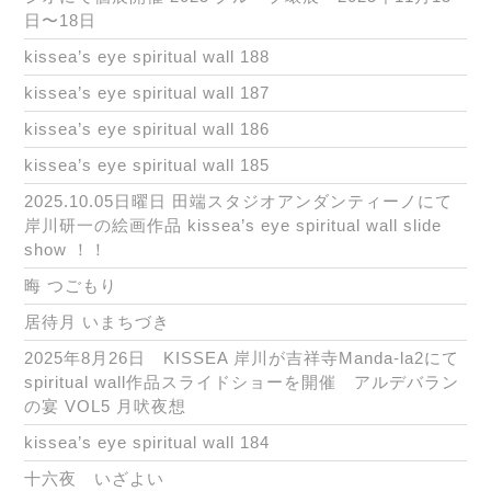
日〜18日
kissea’s eye spiritual wall 188
kissea’s eye spiritual wall 187
kissea’s eye spiritual wall 186
kissea’s eye spiritual wall 185
2025.10.05日曜日 田端スタジオアンダンティーノにて
岸川研一の絵画作品 kissea’s eye spiritual wall slide
show ！！
晦 つごもり
居待月 いまちづき
2025年8月26日 KISSEA 岸川が吉祥寺Manda-la2にて
spiritual wall作品スライドショーを開催 アルデバラン
の宴 VOL5 月吠夜想
kissea’s eye spiritual wall 184
十六夜 いざよい