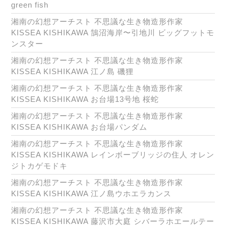
green fish
湘南の幻想アーチスト 不思議な生き物造形作家
KISSEA KISHIKAWA 鵠沼海岸〜引地川 ビッグフットモ
ンスター
湘南の幻想アーチスト 不思議な生き物造形作家
KISSEA KISHIKAWA 江ノ島 磯狸
湘南の幻想アーチスト 不思議な生き物造形作家
KISSEA KISHIKAWA お台場13号地 桜蛇
湘南の幻想アーチスト 不思議な生き物造形作家
KISSEA KISHIKAWA お台場パンダム
湘南の幻想アーチスト 不思議な生き物造形作家
KISSEA KISHIKAWA レインボーブリッジの住人 オレン
ジトカゲモドキ
湘南の幻想アーチスト 不思議な生き物造形作家
KISSEA KISHIKAWA 江ノ島ウホエラカンス
湘南の幻想アーチスト 不思議な生き物造形作家
KISSEA KISHIKAWA 藤沢市大庭 シバーラホエールテー