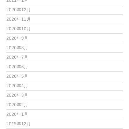
2021年1月
2020年12月
2020年11月
2020年10月
2020年9月
2020年8月
2020年7月
2020年6月
2020年5月
2020年4月
2020年3月
2020年2月
2020年1月
2019年12月