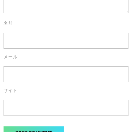
名前
メール
サイト