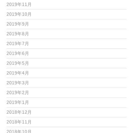
2019年11月
2019年10月
2019年9月
2019年8月
2019年7月
2019年6月
2019年5月
2019年4月
2019年3月
2019年2月
2019年1月
2018年12月
2018年11月
2018年10月