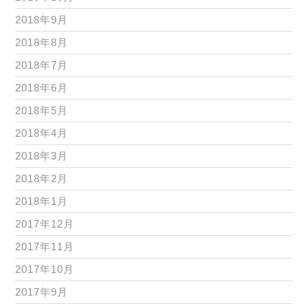
2018年9月
2018年8月
2018年7月
2018年6月
2018年5月
2018年4月
2018年3月
2018年2月
2018年1月
2017年12月
2017年11月
2017年10月
2017年9月