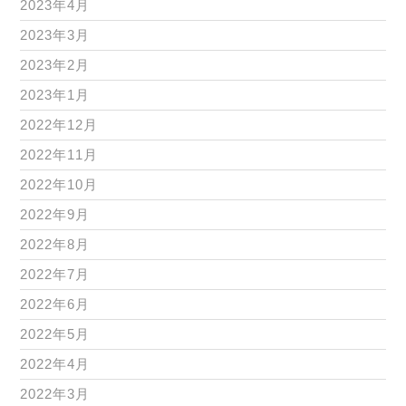
2023年4月
2023年3月
2023年2月
2023年1月
2022年12月
2022年11月
2022年10月
2022年9月
2022年8月
2022年7月
2022年6月
2022年5月
2022年4月
2022年3月