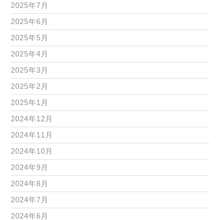
2025年7月
2025年6月
2025年5月
2025年4月
2025年3月
2025年2月
2025年1月
2024年12月
2024年11月
2024年10月
2024年9月
2024年8月
2024年7月
2024年6月