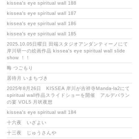
kissea’s eye spiritual wall 188
kissea’s eye spiritual wall 187
kissea’s eye spiritual wall 186
kissea’s eye spiritual wall 185
2025.10.05日曜日 田端スタジオアンダンティーノにて
岸川研一の絵画作品 kissea’s eye spiritual wall slide
show ！！
晦 つごもり
居待月 いまちづき
2025年8月26日 KISSEA 岸川が吉祥寺Manda-la2にて
spiritual wall作品スライドショーを開催 アルデバラン
の宴 VOL5 月吠夜想
kissea’s eye spiritual wall 184
十六夜 いざよい
十三夜 じゅうさんや