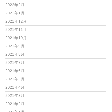
2022年2月
2022年1月
2021年12月
2021年11月
2021年10月
2021年9月
2021年8月
2021年7月
2021年6月
2021年5月
2021年4月
2021年3月
2021年2月