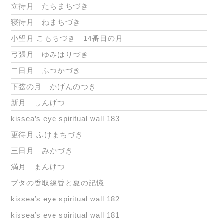
立待月 たちまちづき
寝待月 ねまちづき
小望月 こもちづき 14番目の月
弓張月 ゆみはりづき
二日月 ふつかづき
下弦の月 かげんのつき
新月 しんげつ
kissea’s eye spiritual wall 183
更待月 ふけまちづき
三日月 みかづき
満月 まんげつ
ブタの香取線香と夏の記憶
kissea’s eye spiritual wall 182
kissea’s eye spiritual wall 181