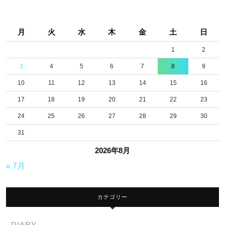
月
火
水
木
金
土
日
1
2
3
4
5
6
7
8
9
10
11
12
13
14
15
16
17
18
19
20
21
22
23
24
25
26
27
28
29
30
31
2026年8月
« 7月
カテゴリー
DIARY