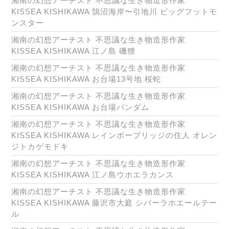
湘南の幻想アーチスト 不思議な生き物造形作家
KISSEA KISHIKAWA 鵠沼海岸〜引地川 ビッグフットモ
ンスター
湘南の幻想アーチスト 不思議な生き物造形作家
KISSEA KISHIKAWA 江ノ島 磯狸
湘南の幻想アーチスト 不思議な生き物造形作家
KISSEA KISHIKAWA お台場13号地 桜蛇
湘南の幻想アーチスト 不思議な生き物造形作家
KISSEA KISHIKAWA お台場パンダム
湘南の幻想アーチスト 不思議な生き物造形作家
KISSEA KISHIKAWA レインボーブリッジの住人 オレン
ジトカゲモドキ
湘南の幻想アーチスト 不思議な生き物造形作家
KISSEA KISHIKAWA 江ノ島ウホエラカンス
湘南の幻想アーチスト 不思議な生き物造形作家
KISSEA KISHIKAWA 藤沢市大庭 シバーラホエールテー
ル