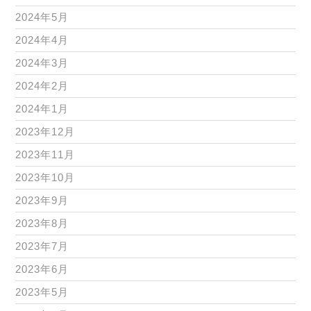
2024年5月
2024年4月
2024年3月
2024年2月
2024年1月
2023年12月
2023年11月
2023年10月
2023年9月
2023年8月
2023年7月
2023年6月
2023年5月