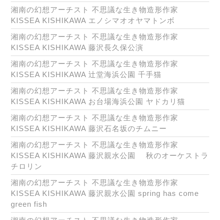
湘南の幻想アーチスト 不思議な生き物造形作家
KISSEA KISHIKAWA エノシマオオヤマトンボ
湘南の幻想アーチスト 不思議な生き物造形作家
KISSEA KISHIKAWA 藤沢長久保公演
湘南の幻想アーチスト 不思議な生き物造形作家
KISSEA KISHIKAWA 辻堂海浜公園 千手猫
湘南の幻想アーチスト 不思議な生き物造形作家
KISSEA KISHIKAWA お台場海浜公園 ヤドカリ猫
湘南の幻想アーチスト 不思議な生き物造形作家
KISSEA KISHIKAWA 藤沢石名坂のチムニー
湘南の幻想アーチスト 不思議な生き物造形作家
KISSEA KISHIKAWA 藤沢親水公園 秋のオーケストラ
チロリン
湘南の幻想アーチスト 不思議な生き物造形作家
KISSEA KISHIKAWA 藤沢親水公園 spring has come
green fish