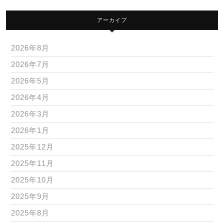
アーカイブ
2026年8月
2026年7月
2026年5月
2026年4月
2026年3月
2026年1月
2025年12月
2025年11月
2025年10月
2025年9月
2025年8月