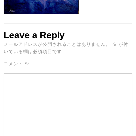
Leave a Reply
メールアドレスが公開されることはありません。
※
が付
いている欄は必須項目です
コメント
※