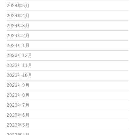
2024年5月
2024年4月
2024年3月
2024年2月
2024年1月
2023年12月
2023年11月
2023年10月
2023年9月
2023年8月
2023年7月
2023年6月
2023年5月
2023年4月