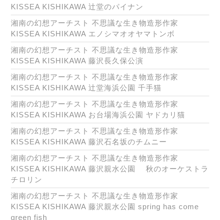
KISSEA KISHIKAWA 辻堂のパイナン
湘南の幻想アーチスト 不思議な生き物造形作家
KISSEA KISHIKAWA エノシマオオヤマトンボ
湘南の幻想アーチスト 不思議な生き物造形作家
KISSEA KISHIKAWA 藤沢長久保公演
湘南の幻想アーチスト 不思議な生き物造形作家
KISSEA KISHIKAWA 辻堂海浜公園 千手猫
湘南の幻想アーチスト 不思議な生き物造形作家
KISSEA KISHIKAWA お台場海浜公園 ヤドカリ猫
湘南の幻想アーチスト 不思議な生き物造形作家
KISSEA KISHIKAWA 藤沢石名坂のチムニー
湘南の幻想アーチスト 不思議な生き物造形作家
KISSEA KISHIKAWA 藤沢親水公園 秋のオーケストラ
チロリン
湘南の幻想アーチスト 不思議な生き物造形作家
KISSEA KISHIKAWA 藤沢親水公園 spring has come
green fish