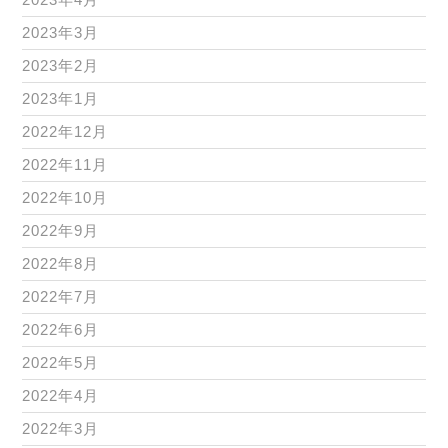
2023年3月
2023年2月
2023年1月
2022年12月
2022年11月
2022年10月
2022年9月
2022年8月
2022年7月
2022年6月
2022年5月
2022年4月
2022年3月