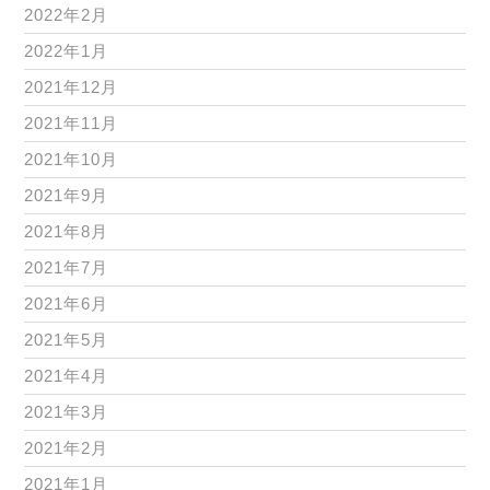
2022年2月
2022年1月
2021年12月
2021年11月
2021年10月
2021年9月
2021年8月
2021年7月
2021年6月
2021年5月
2021年4月
2021年3月
2021年2月
2021年1月