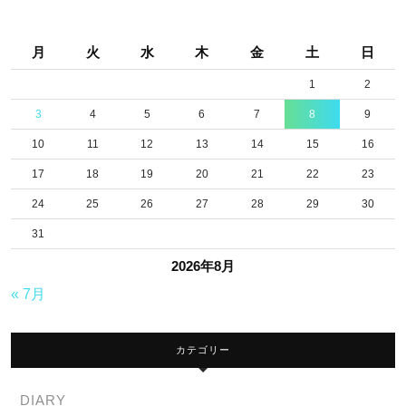
月
火
水
木
金
土
日
1
2
3
4
5
6
7
8
9
10
11
12
13
14
15
16
17
18
19
20
21
22
23
24
25
26
27
28
29
30
31
2026年8月
« 7月
カテゴリー
DIARY