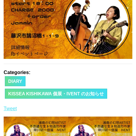
Categories:
DIARY
KISSEA KISHIKAWA 個展・IVENT のお知らせ
Tweet