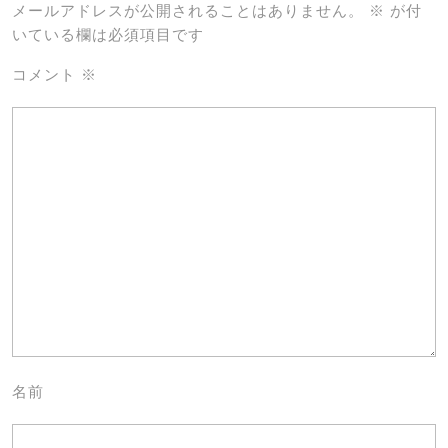
メールアドレスが公開されることはありません。
※
が付
いている欄は必須項目です
コメント
※
名前