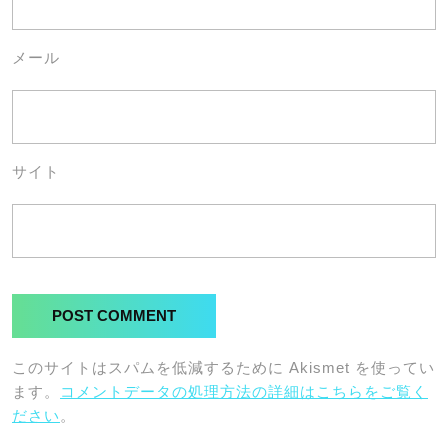
メール
サイト
このサイトはスパムを低減するために Akismet を使ってい
ます。
コメントデータの処理方法の詳細はこちらをご覧く
ださい
。