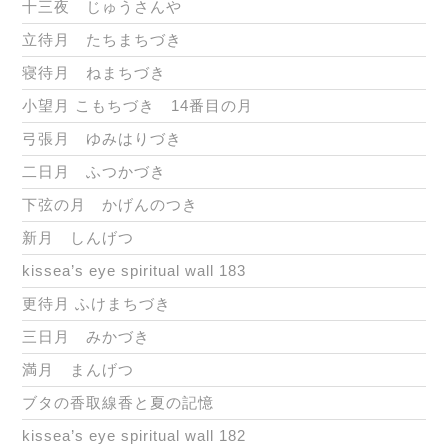
十三夜 じゅうさんや
立待月 たちまちづき
寝待月 ねまちづき
小望月 こもちづき 14番目の月
弓張月 ゆみはりづき
二日月 ふつかづき
下弦の月 かげんのつき
新月 しんげつ
kissea’s eye spiritual wall 183
更待月 ふけまちづき
三日月 みかづき
満月 まんげつ
ブタの香取線香と夏の記憶
kissea’s eye spiritual wall 182