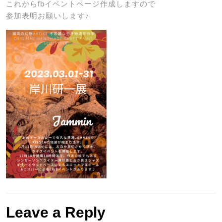
これからfbイベントページ作成しますので
参加表明お願いします♪
Leave a Reply