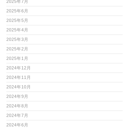
2025年7月
2025年6月
2025年5月
2025年4月
2025年3月
2025年2月
2025年1月
2024年12月
2024年11月
2024年10月
2024年9月
2024年8月
2024年7月
2024年6月