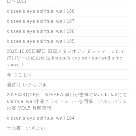
日〜18日
kissea’s eye spiritual wall 188
kissea’s eye spiritual wall 187
kissea’s eye spiritual wall 186
kissea’s eye spiritual wall 185
2025.10.05日曜日 田端スタジオアンダンティーノにて
岸川研一の絵画作品 kissea’s eye spiritual wall slide
show ！！
晦 つごもり
居待月 いまちづき
2025年8月26日 KISSEA 岸川が吉祥寺Manda-la2にて
spiritual wall作品スライドショーを開催 アルデバラン
の宴 VOL5 月吠夜想
kissea’s eye spiritual wall 184
十六夜 いざよい