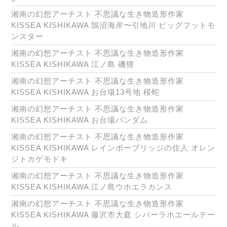
湘南の幻想アーチスト 不思議な生き物造形作家
KISSEA KISHIKAWA 鵠沼海岸〜引地川 ビッグフットモ
ンスター
湘南の幻想アーチスト 不思議な生き物造形作家
KISSEA KISHIKAWA 江ノ島 磯狸
湘南の幻想アーチスト 不思議な生き物造形作家
KISSEA KISHIKAWA お台場13号地 桜蛇
湘南の幻想アーチスト 不思議な生き物造形作家
KISSEA KISHIKAWA お台場パンダム
湘南の幻想アーチスト 不思議な生き物造形作家
KISSEA KISHIKAWA レインボーブリッジの住人 オレン
ジトカゲモドキ
湘南の幻想アーチスト 不思議な生き物造形作家
KISSEA KISHIKAWA 江ノ島ウホエラカンス
湘南の幻想アーチスト 不思議な生き物造形作家
KISSEA KISHIKAWA 藤沢市大庭 シバーラホエールテー
ル