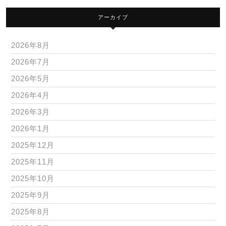
アーカイブ
2026年8月
2026年7月
2026年5月
2026年4月
2026年3月
2026年1月
2025年12月
2025年11月
2025年10月
2025年9月
2025年8月