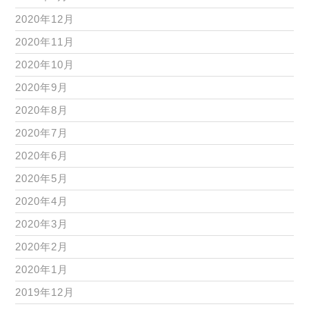
2020年12月
2020年11月
2020年10月
2020年9月
2020年8月
2020年7月
2020年6月
2020年5月
2020年4月
2020年3月
2020年2月
2020年1月
2019年12月