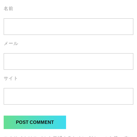
名前
メール
サイト