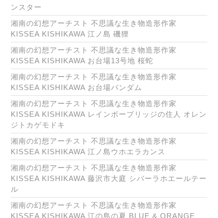
ンスター
湘南の幻想アーチスト 不思議な生き物造形作家
KISSEA KISHIKAWA 江ノ島 磯狸
湘南の幻想アーチスト 不思議な生き物造形作家
KISSEA KISHIKAWA お台場13号地 桜蛇
湘南の幻想アーチスト 不思議な生き物造形作家
KISSEA KISHIKAWA お台場パンダム
湘南の幻想アーチスト 不思議な生き物造形作家
KISSEA KISHIKAWA レインボーブリッジの住人 オレン
ジトカゲモドキ
湘南の幻想アーチスト 不思議な生き物造形作家
KISSEA KISHIKAWA 江ノ島ウホエラカンス
湘南の幻想アーチスト 不思議な生き物造形作家
KISSEA KISHIKAWA 藤沢市大庭 シバーラホエールテー
ル
湘南の幻想アーチスト 不思議な生き物造形作家
KISSEA KISHIKAWA 江の島の夏 BLUE & ORANGE