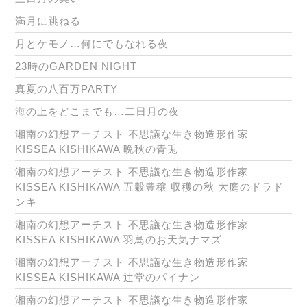
満月に跳ねる
月とケモノ…何にでもなれる夜
23時のGARDEN NIGHT
真夏の八百万PARTY
海の上をどこまでも…二日月の夜
湘南の幻想アーチスト 不思議な生き物造形作家
KISSEA KISHIKAWA 晩秋の青兎
湘南の幻想アーチスト 不思議な生き物造形作家
KISSEA KISHIKAWA 五穀豊穣 収穫の秋 大庭のドラド
ンキ
湘南の幻想アーチスト 不思議な生き物造形作家
KISSEA KISHIKAWA 羽鳥のお天気ナマズ
湘南の幻想アーチスト 不思議な生き物造形作家
KISSEA KISHIKAWA 辻堂のパイナン
湘南の幻想アーチスト 不思議な生き物造形作家