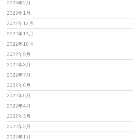
2023年2月
2023年1月
2022年12月
2022年11月
2022年10月
2022年9月
2022年8月
2022年7月
2022年6月
2022年5月
2022年4月
2022年3月
2022年2月
2022年1月