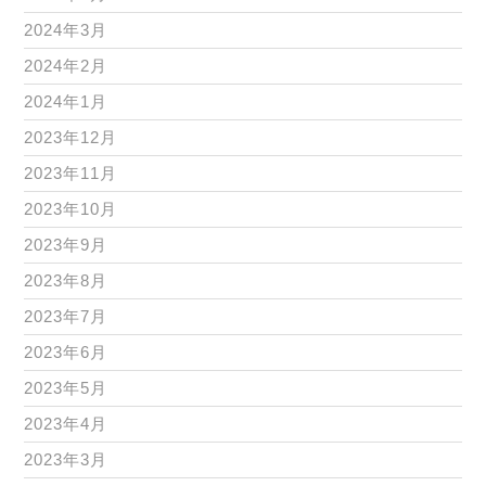
2024年3月
2024年2月
2024年1月
2023年12月
2023年11月
2023年10月
2023年9月
2023年8月
2023年7月
2023年6月
2023年5月
2023年4月
2023年3月