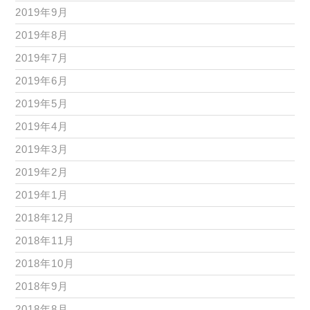
2019年9月
2019年8月
2019年7月
2019年6月
2019年5月
2019年4月
2019年3月
2019年2月
2019年1月
2018年12月
2018年11月
2018年10月
2018年9月
2018年8月