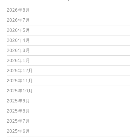
2026年8月
2026年7月
2026年5月
2026年4月
2026年3月
2026年1月
2025年12月
2025年11月
2025年10月
2025年9月
2025年8月
2025年7月
2025年6月