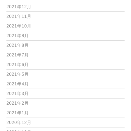
2021年12月
2021年11月
2021年10月
2021年9月
2021年8月
2021年7月
2021年6月
2021年5月
2021年4月
2021年3月
2021年2月
2021年1月
2020年12月