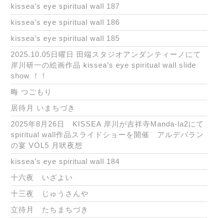
kissea’s eye spiritual wall 187
kissea’s eye spiritual wall 186
kissea’s eye spiritual wall 185
2025.10.05日曜日 田端スタジオアンダンティーノにて
岸川研一の絵画作品 kissea’s eye spiritual wall slide
show ！！
晦 つごもり
居待月 いまちづき
2025年8月26日 KISSEA 岸川が吉祥寺Manda-la2にて
spiritual wall作品スライドショーを開催 アルデバラン
の宴 VOL5 月吠夜想
kissea’s eye spiritual wall 184
十六夜 いざよい
十三夜 じゅうさんや
立待月 たちまちづき