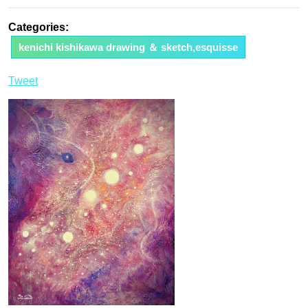
Categories:
kenichi kishikawa drawing ＆ sketch,esquisse
Tweet