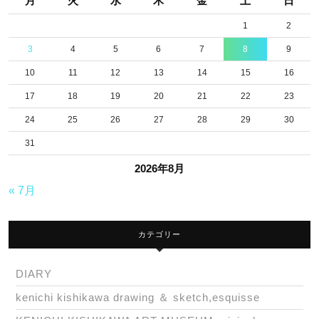
月
火
水
木
金
土
日
1
2
3
4
5
6
7
8
9
10
11
12
13
14
15
16
17
18
19
20
21
22
23
24
25
26
27
28
29
30
31
2026年8月
« 7月
カテゴリー
DIARY
kenichi kishikawa drawing ＆ sketch,esquisse