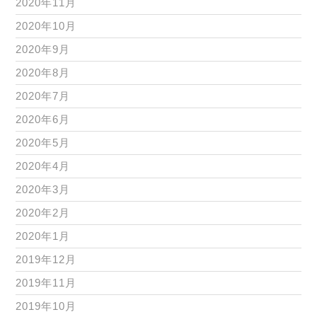
2020年11月
2020年10月
2020年9月
2020年8月
2020年7月
2020年6月
2020年5月
2020年4月
2020年3月
2020年2月
2020年1月
2019年12月
2019年11月
2019年10月