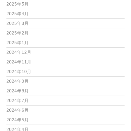
2025年5月
2025年4月
2025年3月
2025年2月
2025年1月
2024年12月
2024年11月
2024年10月
2024年9月
2024年8月
2024年7月
2024年6月
2024年5月
2024年4月