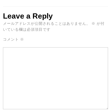
Leave a Reply
メールアドレスが公開されることはありません。
※
が付
いている欄は必須項目です
コメント
※