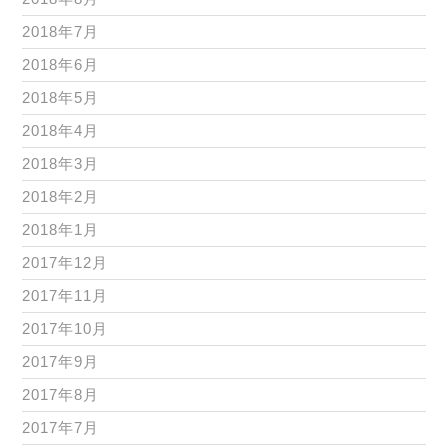
2018年7月
2018年6月
2018年5月
2018年4月
2018年3月
2018年2月
2018年1月
2017年12月
2017年11月
2017年10月
2017年9月
2017年8月
2017年7月