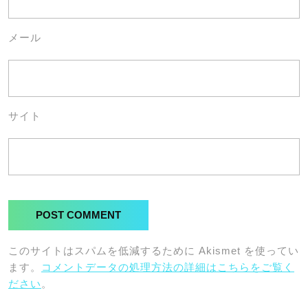
メール
サイト
このサイトはスパムを低減するために Akismet を使ってい
ます。
コメントデータの処理方法の詳細はこちらをご覧く
ださい
。