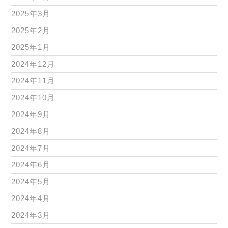
2025年3月
2025年2月
2025年1月
2024年12月
2024年11月
2024年10月
2024年9月
2024年8月
2024年7月
2024年6月
2024年5月
2024年4月
2024年3月