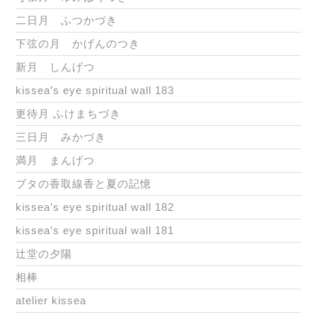
二日月 ふつかづき
下弦の月 かげんのつき
新月 しんげつ
kissea’s eye spiritual wall 183
更待月 ふけまちづき
三日月 みかづき
満月 まんげつ
ブタの香取線香と夏の記憶
kissea’s eye spiritual wall 182
kissea’s eye spiritual wall 181
辻堂の夕陽
相棒
atelier kissea