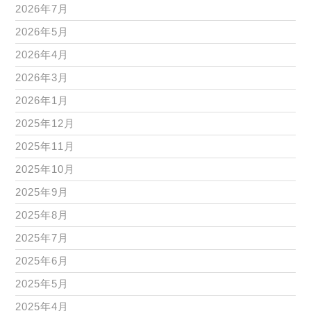
2026年7月
2026年5月
2026年4月
2026年3月
2026年1月
2025年12月
2025年11月
2025年10月
2025年9月
2025年8月
2025年7月
2025年6月
2025年5月
2025年4月