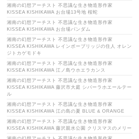
湘南の幻想アーチスト 不思議な生き物造形作家
KISSEA KISHIKAWA お台場13号地 桜蛇
湘南の幻想アーチスト 不思議な生き物造形作家
KISSEA KISHIKAWA お台場パンダム
湘南の幻想アーチスト 不思議な生き物造形作家
KISSEA KISHIKAWA レインボーブリッジの住人 オレン
ジトカゲモドキ
湘南の幻想アーチスト 不思議な生き物造形作家
KISSEA KISHIKAWA 江ノ島ウホエラカンス
湘南の幻想アーチスト 不思議な生き物造形作家
KISSEA KISHIKAWA 藤沢市大庭 シバーラホエールテー
ル
湘南の幻想アーチスト 不思議な生き物造形作家
KISSEA KISHIKAWA 江の島の夏 BLUE & ORANGE
湘南の幻想アーチスト 不思議な生き物造形作家
KISSEA KISHIKAWA 藤沢親水公園 クリスマスのメリー
湘南の幻想アーチスト 不思議な生き物造形作家