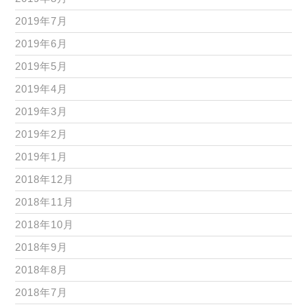
2019年7月
2019年6月
2019年5月
2019年4月
2019年3月
2019年2月
2019年1月
2018年12月
2018年11月
2018年10月
2018年9月
2018年8月
2018年7月