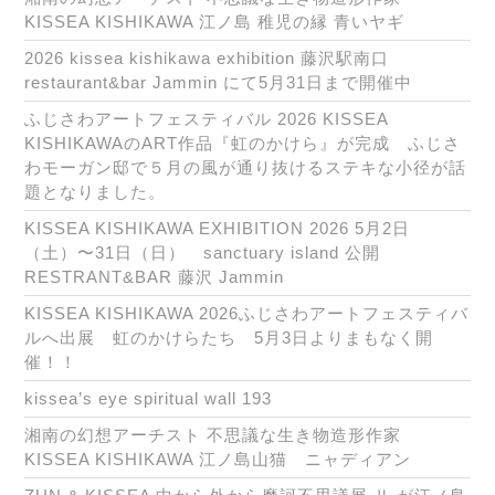
KISSEA KISHIKAWA 江ノ島 稚児の縁 青いヤギ
2026 kissea kishikawa exhibition 藤沢駅南口
restaurant&bar Jammin にて5月31日まで開催中
ふじさわアートフェスティバル 2026 KISSEA
KISHIKAWAのART作品『虹のかけら』が完成 ふじさ
わモーガン邸で５月の風が通り抜けるステキな小径が話
題となりました。
KISSEA KISHIKAWA EXHIBITION 2026 5月2日
（土）〜31日（日） sanctuary island 公開
RESTRANT&BAR 藤沢 Jammin
KISSEA KISHIKAWA 2026ふじさわアートフェスティバ
ルへ出展 虹のかけらたち 5月3日よりまもなく開
催！！
kissea’s eye spiritual wall 193
湘南の幻想アーチスト 不思議な生き物造形作家
KISSEA KISHIKAWA 江ノ島山猫 ニャディアン