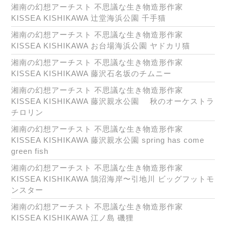
湘南の幻想アーチスト 不思議な生き物造形作家
KISSEA KISHIKAWA 辻堂海浜公園 千手猫
湘南の幻想アーチスト 不思議な生き物造形作家
KISSEA KISHIKAWA お台場海浜公園 ヤドカリ猫
湘南の幻想アーチスト 不思議な生き物造形作家
KISSEA KISHIKAWA 藤沢石名坂のチムニー
湘南の幻想アーチスト 不思議な生き物造形作家
KISSEA KISHIKAWA 藤沢親水公園 秋のオーケストラ
チロリン
湘南の幻想アーチスト 不思議な生き物造形作家
KISSEA KISHIKAWA 藤沢親水公園 spring has come
green fish
湘南の幻想アーチスト 不思議な生き物造形作家
KISSEA KISHIKAWA 鵠沼海岸〜引地川 ビッグフットモ
ンスター
湘南の幻想アーチスト 不思議な生き物造形作家
KISSEA KISHIKAWA 江ノ島 磯狸