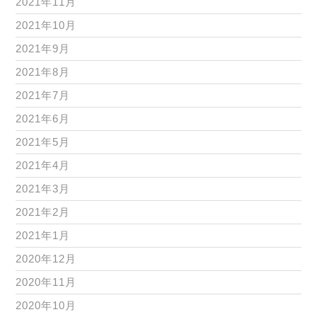
2021年11月
2021年10月
2021年9月
2021年8月
2021年7月
2021年6月
2021年5月
2021年4月
2021年3月
2021年2月
2021年1月
2020年12月
2020年11月
2020年10月