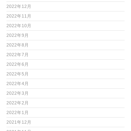
2022年12月
2022年11月
2022年10月
2022年9月
2022年8月
2022年7月
2022年6月
2022年5月
2022年4月
2022年3月
2022年2月
2022年1月
2021年12月