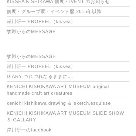
KISSEA KISHIKAWA 個展・IVENT のお知らせ
個展・グループ展・イベント歴 2015年以降
岸川研一 PROFEEL（kissea）
故郷からのMESSAGE
故郷からのMESSAGE
岸川研一 PROFEEL（kissea）
DIARY つれづれなるままに…
KENICHI.KISHIKAWA ART MUSEUM original
handmade craft art creatures
kenichi kishikawa drawing ＆ sketch,esquisse
KENICHI.KISHIKAWA ART MUSEUM SLIDE SHOW
＆ GALLARY
岸川研一のfacebook