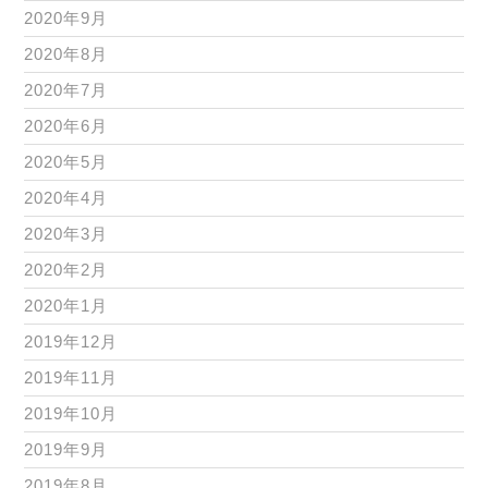
2020年9月
2020年8月
2020年7月
2020年6月
2020年5月
2020年4月
2020年3月
2020年2月
2020年1月
2019年12月
2019年11月
2019年10月
2019年9月
2019年8月