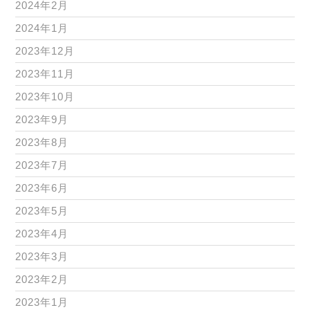
2024年2月
2024年1月
2023年12月
2023年11月
2023年10月
2023年9月
2023年8月
2023年7月
2023年6月
2023年5月
2023年4月
2023年3月
2023年2月
2023年1月