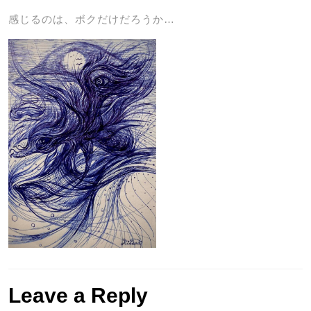
感じるのは、ボクだけだろうか…
Leave a Reply