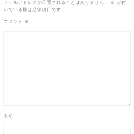
メールアドレスが公開されることはありません。
※
が付
いている欄は必須項目です
コメント
※
名前