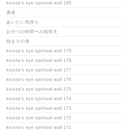
kissea’s eye spiritual wall 180
勇者
あいたい気持ち
おやつの時間〜お稲荷犬
始まりの海
kissea’s eye spiritual wall 179
kissea’s eye spiritual wall 178
kissea’s eye spiritual wall 177
kissea’s eye spiritual wall 176
kissea’s eye spiritual wall 175
kissea’s eye spiritual wall 174
kissea’s eye spiritual wall 173
kissea’s eye spiritual wall 172
kissea’s eye spiritual wall 171