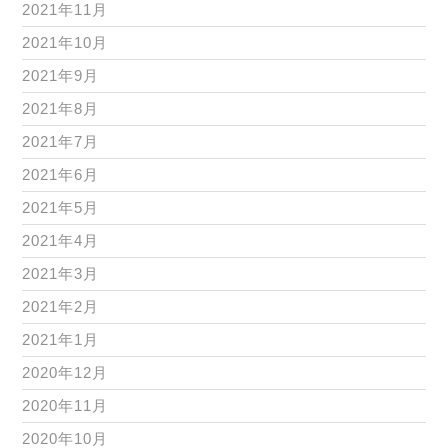
2021年11月
2021年10月
2021年9月
2021年8月
2021年7月
2021年6月
2021年5月
2021年4月
2021年3月
2021年2月
2021年1月
2020年12月
2020年11月
2020年10月