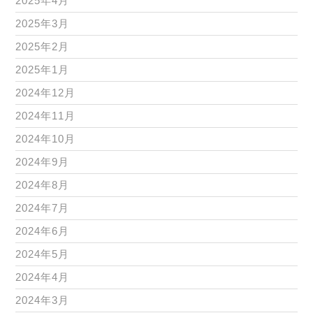
2025年4月
2025年3月
2025年2月
2025年1月
2024年12月
2024年11月
2024年10月
2024年9月
2024年8月
2024年7月
2024年6月
2024年5月
2024年4月
2024年3月