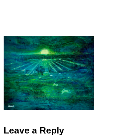
Leave a Reply