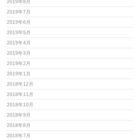
2019年8月
2019年7月
2019年6月
2019年5月
2019年4月
2019年3月
2019年2月
2019年1月
2018年12月
2018年11月
2018年10月
2018年9月
2018年8月
2018年7月