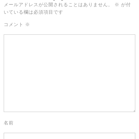
メールアドレスが公開されることはありません。
※
が付
いている欄は必須項目です
コメント
※
名前