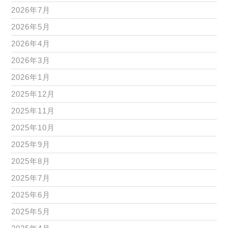
2026年7月
2026年5月
2026年4月
2026年3月
2026年1月
2025年12月
2025年11月
2025年10月
2025年9月
2025年8月
2025年7月
2025年6月
2025年5月