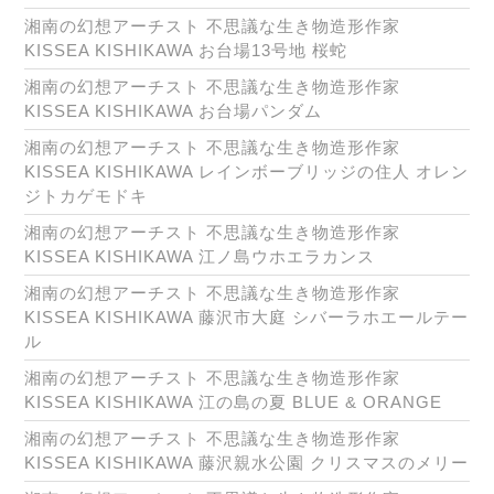
湘南の幻想アーチスト 不思議な生き物造形作家
KISSEA KISHIKAWA お台場13号地 桜蛇
湘南の幻想アーチスト 不思議な生き物造形作家
KISSEA KISHIKAWA お台場パンダム
湘南の幻想アーチスト 不思議な生き物造形作家
KISSEA KISHIKAWA レインボーブリッジの住人 オレン
ジトカゲモドキ
湘南の幻想アーチスト 不思議な生き物造形作家
KISSEA KISHIKAWA 江ノ島ウホエラカンス
湘南の幻想アーチスト 不思議な生き物造形作家
KISSEA KISHIKAWA 藤沢市大庭 シバーラホエールテー
ル
湘南の幻想アーチスト 不思議な生き物造形作家
KISSEA KISHIKAWA 江の島の夏 BLUE & ORANGE
湘南の幻想アーチスト 不思議な生き物造形作家
KISSEA KISHIKAWA 藤沢親水公園 クリスマスのメリー