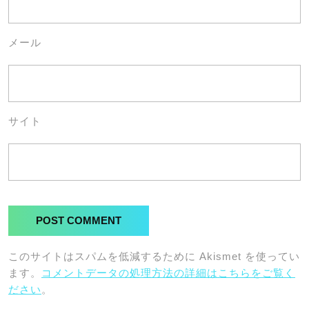
メール
サイト
このサイトはスパムを低減するために Akismet を使ってい
ます。
コメントデータの処理方法の詳細はこちらをご覧く
ださい
。