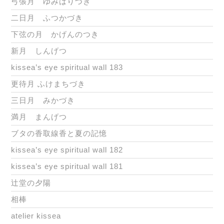
弓張月 ゆみはりづき
二日月 ふつかづき
下弦の月 かげんのつき
新月 しんげつ
kissea’s eye spiritual wall 183
更待月 ふけまちづき
三日月 みかづき
満月 まんげつ
ブタの香取線香と夏の記憶
kissea’s eye spiritual wall 182
kissea’s eye spiritual wall 181
辻堂の夕陽
相棒
atelier kissea