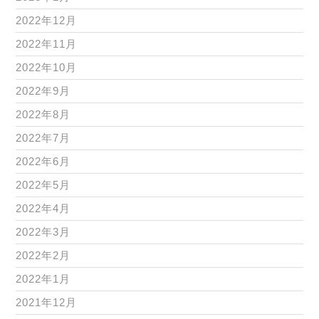
2022年12月
2022年11月
2022年10月
2022年9月
2022年8月
2022年7月
2022年6月
2022年5月
2022年4月
2022年3月
2022年2月
2022年1月
2021年12月