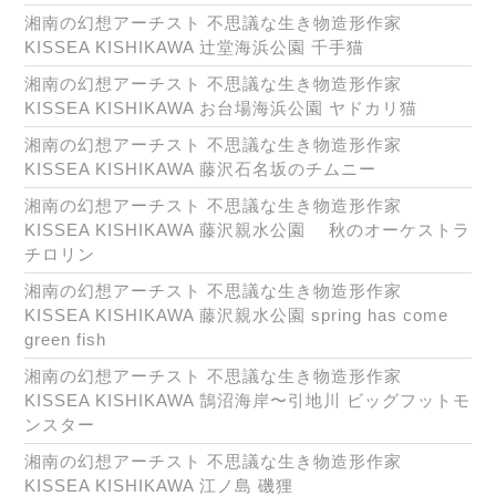
湘南の幻想アーチスト 不思議な生き物造形作家
KISSEA KISHIKAWA 辻堂海浜公園 千手猫
湘南の幻想アーチスト 不思議な生き物造形作家
KISSEA KISHIKAWA お台場海浜公園 ヤドカリ猫
湘南の幻想アーチスト 不思議な生き物造形作家
KISSEA KISHIKAWA 藤沢石名坂のチムニー
湘南の幻想アーチスト 不思議な生き物造形作家
KISSEA KISHIKAWA 藤沢親水公園 秋のオーケストラ
チロリン
湘南の幻想アーチスト 不思議な生き物造形作家
KISSEA KISHIKAWA 藤沢親水公園 spring has come
green fish
湘南の幻想アーチスト 不思議な生き物造形作家
KISSEA KISHIKAWA 鵠沼海岸〜引地川 ビッグフットモ
ンスター
湘南の幻想アーチスト 不思議な生き物造形作家
KISSEA KISHIKAWA 江ノ島 磯狸