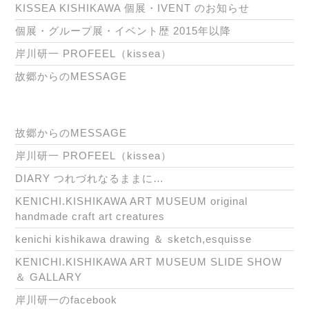
KISSEA KISHIKAWA 個展・IVENT のお知らせ
個展・グループ展・イベント歴 2015年以降
岸川研一 PROFEEL（kissea）
故郷からのMESSAGE
故郷からのMESSAGE
岸川研一 PROFEEL（kissea）
DIARY つれづれなるままに…
KENICHI.KISHIKAWA ART MUSEUM original
handmade craft art creatures
kenichi kishikawa drawing ＆ sketch,esquisse
KENICHI.KISHIKAWA ART MUSEUM SLIDE SHOW
＆ GALLARY
岸川研一のfacebook