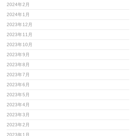
2024年2月
2024年1月
2023年12月
2023年11月
2023年10月
2023年9月
2023年8月
2023年7月
2023年6月
2023年5月
2023年4月
2023年3月
2023年2月
2023年1月