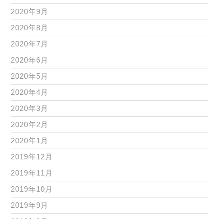
2020年9月
2020年8月
2020年7月
2020年6月
2020年5月
2020年4月
2020年3月
2020年2月
2020年1月
2019年12月
2019年11月
2019年10月
2019年9月