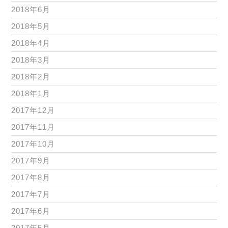
2018年6月
2018年5月
2018年4月
2018年3月
2018年2月
2018年1月
2017年12月
2017年11月
2017年10月
2017年9月
2017年8月
2017年7月
2017年6月
2017年5月