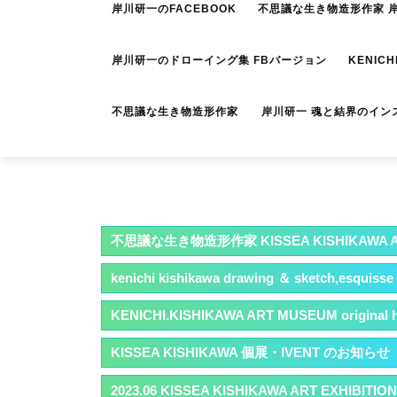
岸川研一のFACEBOOK
不思議な生き物造形作家 岸川
岸川研一のドローイング集 FBバージョン
KENICH
不思議な生き物造形作家 岸川研一 魂と結界のイン
不思議な生き物造形作家 KISSEA KISHIKAWA A
kenichi kishikawa drawing ＆ sketch,esquisse
KENICHI.KISHIKAWA ART MUSEUM original han
KISSEA KISHIKAWA 個展・IVENT のお知らせ
2023.06 KISSEA KISHIKAWA ART EXHIBIT