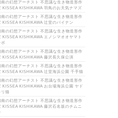
湘南の幻想アーチスト 不思議な生き物造形作
 KISSEA KISHIKAWA 羽鳥のお天気ナマズ
湘南の幻想アーチスト 不思議な生き物造形作
 KISSEA KISHIKAWA 辻堂のパイナン
湘南の幻想アーチスト 不思議な生き物造形作
 KISSEA KISHIKAWA エノシマオオヤマト
ンボ
湘南の幻想アーチスト 不思議な生き物造形作
 KISSEA KISHIKAWA 藤沢長久保公演
湘南の幻想アーチスト 不思議な生き物造形作
 KISSEA KISHIKAWA 辻堂海浜公園 千手猫
湘南の幻想アーチスト 不思議な生き物造形作
 KISSEA KISHIKAWA お台場海浜公園 ヤド
カリ猫
湘南の幻想アーチスト 不思議な生き物造形作
 KISSEA KISHIKAWA 藤沢石名坂のチムニ
ー