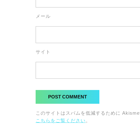
メール
サイト
このサイトはスパムを低減するために Akisme
こちらをご覧ください
。
投