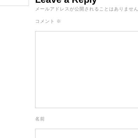
メールアドレスが公開されることはありませ
コメント
※
名前