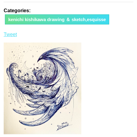
Categories:
kenichi kishikawa drawing ＆ sketch,esquisse
Tweet