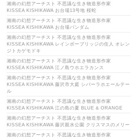
湘南の幻想アーチスト 不思議な生き物造形作家
KISSEA KISHIKAWA お台場13号地 桜蛇
湘南の幻想アーチスト 不思議な生き物造形作家
KISSEA KISHIKAWA お台場パンダム
湘南の幻想アーチスト 不思議な生き物造形作家
KISSEA KISHIKAWA レインボーブリッジの住人 オレン
ジトカゲモドキ
湘南の幻想アーチスト 不思議な生き物造形作家
KISSEA KISHIKAWA 江ノ島ウホエラカンス
湘南の幻想アーチスト 不思議な生き物造形作家
KISSEA KISHIKAWA 藤沢市大庭 シバーラホエールテー
ル
湘南の幻想アーチスト 不思議な生き物造形作家
KISSEA KISHIKAWA 江の島の夏 BLUE & ORANGE
湘南の幻想アーチスト 不思議な生き物造形作家
KISSEA KISHIKAWA 藤沢親水公園 クリスマスのメリー
湘南の幻想アーチスト 不思議な生き物造形作家