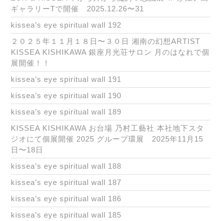
ギャラリーTで開催 2025.12.26〜31
kissea’s eye spiritual wall 192
２０２５年１１月１８日〜３０日 湘南の幻想ARTIST
KISSEA KISHIKAWA 銀座月光荘サロン 月のはなれで個
展開催！！
kissea’s eye spiritual wall 191
kissea’s eye spiritual wall 190
kissea’s eye spiritual wall 189
KISSEA KISHIKAWA お台場 乃村工藝社 本社地下スタ
ジオにて個展開催 2025 グループ環展 2025年11月15
日〜18日
kissea’s eye spiritual wall 188
kissea’s eye spiritual wall 187
kissea’s eye spiritual wall 186
kissea’s eye spiritual wall 185