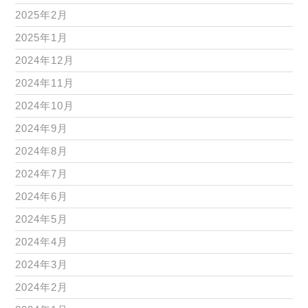
2025年2月
2025年1月
2024年12月
2024年11月
2024年10月
2024年9月
2024年8月
2024年7月
2024年6月
2024年5月
2024年4月
2024年3月
2024年2月