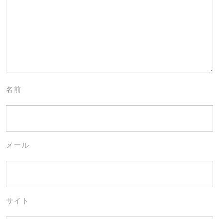
名前
メール
サイト