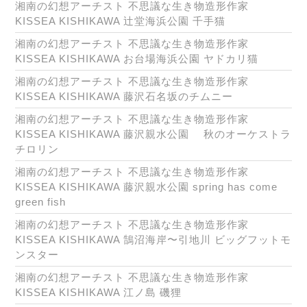
湘南の幻想アーチスト 不思議な生き物造形作家
KISSEA KISHIKAWA 辻堂海浜公園 千手猫
湘南の幻想アーチスト 不思議な生き物造形作家
KISSEA KISHIKAWA お台場海浜公園 ヤドカリ猫
湘南の幻想アーチスト 不思議な生き物造形作家
KISSEA KISHIKAWA 藤沢石名坂のチムニー
湘南の幻想アーチスト 不思議な生き物造形作家
KISSEA KISHIKAWA 藤沢親水公園 秋のオーケストラ
チロリン
湘南の幻想アーチスト 不思議な生き物造形作家
KISSEA KISHIKAWA 藤沢親水公園 spring has come
green fish
湘南の幻想アーチスト 不思議な生き物造形作家
KISSEA KISHIKAWA 鵠沼海岸〜引地川 ビッグフットモ
ンスター
湘南の幻想アーチスト 不思議な生き物造形作家
KISSEA KISHIKAWA 江ノ島 磯狸