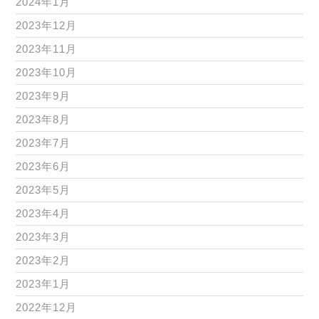
2024年1月
2023年12月
2023年11月
2023年10月
2023年9月
2023年8月
2023年7月
2023年6月
2023年5月
2023年4月
2023年3月
2023年2月
2023年1月
2022年12月