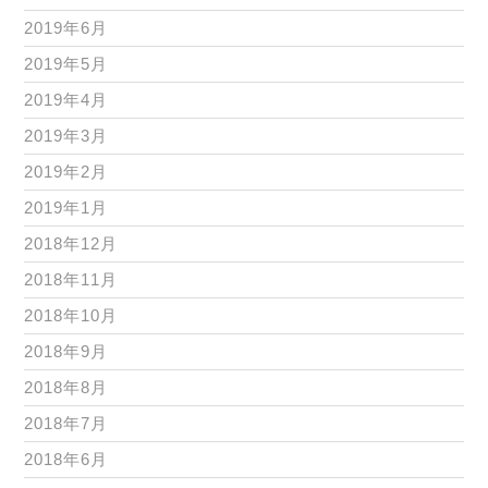
2019年6月
2019年5月
2019年4月
2019年3月
2019年2月
2019年1月
2018年12月
2018年11月
2018年10月
2018年9月
2018年8月
2018年7月
2018年6月