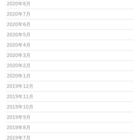
2020年8月
2020年7月
2020年6月
2020年5月
2020年4月
2020年3月
2020年2月
2020年1月
2019年12月
2019年11月
2019年10月
2019年9月
2019年8月
2019年7月