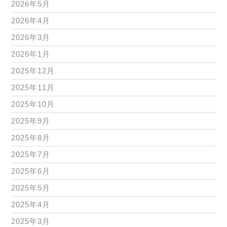
2026年5月
2026年4月
2026年3月
2026年1月
2025年12月
2025年11月
2025年10月
2025年9月
2025年8月
2025年7月
2025年6月
2025年5月
2025年4月
2025年3月