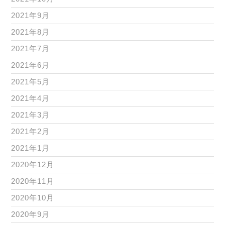
2021年9月
2021年8月
2021年7月
2021年6月
2021年5月
2021年4月
2021年3月
2021年2月
2021年1月
2020年12月
2020年11月
2020年10月
2020年9月