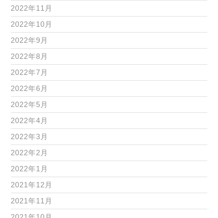
2022年11月
2022年10月
2022年9月
2022年8月
2022年7月
2022年6月
2022年5月
2022年4月
2022年3月
2022年2月
2022年1月
2021年12月
2021年11月
2021年10月