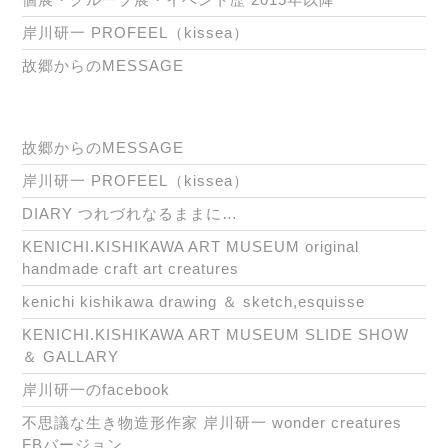
岸川研一 PROFEEL（kissea）
故郷からのMESSAGE
故郷からのMESSAGE
岸川研一 PROFEEL（kissea）
DIARY つれづれなるままに…
KENICHI.KISHIKAWA ART MUSEUM original
handmade craft art creatures
kenichi kishikawa drawing ＆ sketch,esquisse
KENICHI.KISHIKAWA ART MUSEUM SLIDE SHOW
＆ GALLARY
岸川研一のfacebook
不思議な生き物造形作家 岸川研一 wonder creatures
FBバージョン