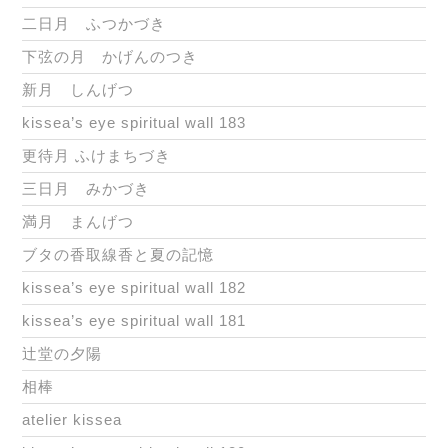
二日月 ふつかづき
下弦の月 かげんのつき
新月 しんげつ
kissea’s eye spiritual wall 183
更待月 ふけまちづき
三日月 みかづき
満月 まんげつ
ブタの香取線香と夏の記憶
kissea’s eye spiritual wall 182
kissea’s eye spiritual wall 181
辻堂の夕陽
相棒
atelier kissea