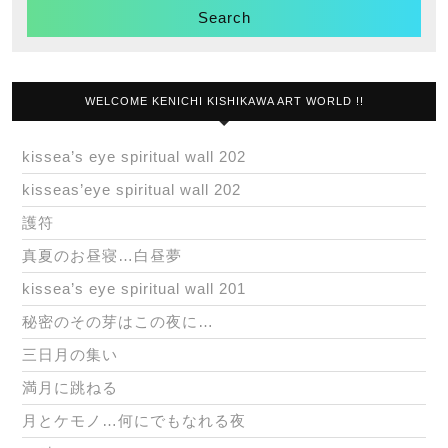
WELCOME KENICHI KISHIKAWA ART WORLD !!
kissea’s eye spiritual wall 202
kisseas’eye spiritual wall 202
護符
真夏のお昼寝…白昼夢
kissea’s eye spiritual wall 201
秘密のその芽はこの夜に…
三日月の集い
満月に跳ねる
月とケモノ…何にでもなれる夜