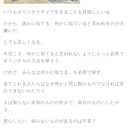
いつもオリジナリティで生きることを目指したいな
だから、誰かに似てる、何かに似ていると言われるのが大
嫌いだ。
とても悲しくなる。
今日こそ、何かに似てると言われないようにもっと必死で
オリジナルの方法を探そう。
けれど、みんなは何かに似てる…を必死で探す。
見てくれる人たちはなぜ何かと同じ類のものでなければ安
心できないのだろう
人は知らない未知のものが好きで、
自分のものにしたが
る。
安心したい、知らないものがあるのは不安？