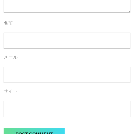
名前
メール
サイト