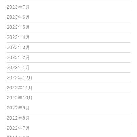
2023年7月
2023年6月
2023年5月
2023年4月
2023年3月
2023年2月
2023年1月
2022年12月
2022年11月
2022年10月
2022年9月
2022年8月
2022年7月