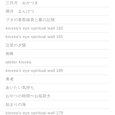
三日月 みかづき
満月 まんげつ
ブタの香取線香と夏の記憶
kissea’s eye spiritual wall 182
kissea’s eye spiritual wall 181
辻堂の夕陽
相棒
atelier kissea
kissea’s eye spiritual wall 180
勇者
あいたい気持ち
おやつの時間〜お稲荷犬
始まりの海
kissea’s eye spiritual wall 179