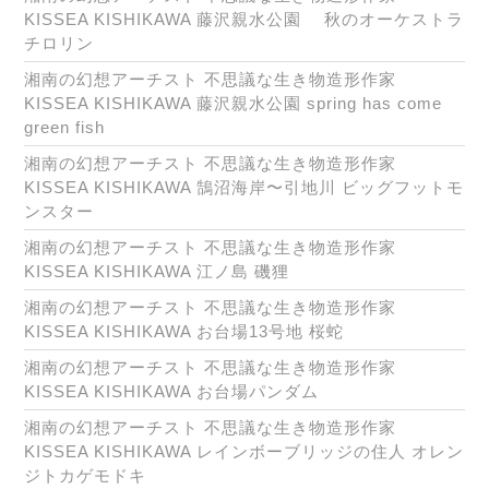
KISSEA KISHIKAWA 藤沢親水公園 秋のオーケストラ
チロリン
湘南の幻想アーチスト 不思議な生き物造形作家
KISSEA KISHIKAWA 藤沢親水公園 spring has come
green fish
湘南の幻想アーチスト 不思議な生き物造形作家
KISSEA KISHIKAWA 鵠沼海岸〜引地川 ビッグフットモ
ンスター
湘南の幻想アーチスト 不思議な生き物造形作家
KISSEA KISHIKAWA 江ノ島 磯狸
湘南の幻想アーチスト 不思議な生き物造形作家
KISSEA KISHIKAWA お台場13号地 桜蛇
湘南の幻想アーチスト 不思議な生き物造形作家
KISSEA KISHIKAWA お台場パンダム
湘南の幻想アーチスト 不思議な生き物造形作家
KISSEA KISHIKAWA レインボーブリッジの住人 オレン
ジトカゲモドキ