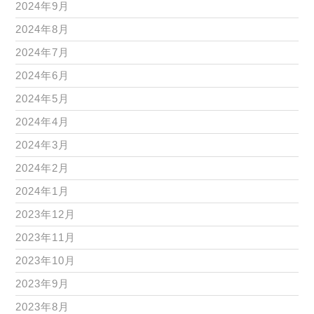
2024年9月
2024年8月
2024年7月
2024年6月
2024年5月
2024年4月
2024年3月
2024年2月
2024年1月
2023年12月
2023年11月
2023年10月
2023年9月
2023年8月