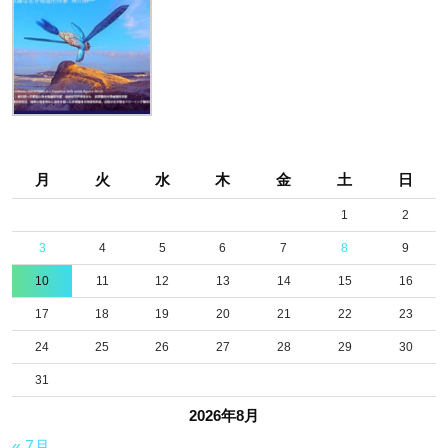
月
火
水
木
金
土
日
1
2
3
4
5
6
7
8
9
10
11
12
13
14
15
16
17
18
19
20
21
22
23
24
25
26
27
28
29
30
31
2026年8月
« 7月