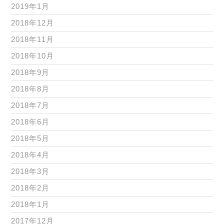
2019年1月
2018年12月
2018年11月
2018年10月
2018年9月
2018年8月
2018年7月
2018年6月
2018年5月
2018年4月
2018年3月
2018年2月
2018年1月
2017年12月