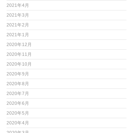
2021年4月
2021年3月
2021年2月
2021年1月
2020年12月
2020年11月
2020年10月
2020年9月
2020年8月
2020年7月
2020年6月
2020年5月
2020年4月
2020年3月