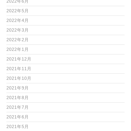
2022年6月
2022年5月
2022年4月
2022年3月
2022年2月
2022年1月
2021年12月
2021年11月
2021年10月
2021年9月
2021年8月
2021年7月
2021年6月
2021年5月