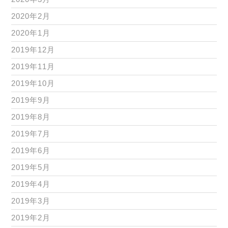
2020年2月
2020年1月
2019年12月
2019年11月
2019年10月
2019年9月
2019年8月
2019年7月
2019年6月
2019年5月
2019年4月
2019年3月
2019年2月