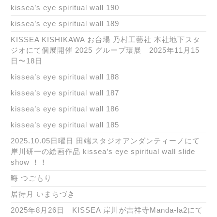
kissea’s eye spiritual wall 190
kissea’s eye spiritual wall 189
KISSEA KISHIKAWA お台場 乃村工藝社 本社地下スタ
ジオにて個展開催 2025 グループ環展 2025年11月15
日〜18日
kissea’s eye spiritual wall 188
kissea’s eye spiritual wall 187
kissea’s eye spiritual wall 186
kissea’s eye spiritual wall 185
2025.10.05日曜日 田端スタジオアンダンティーノにて
岸川研一の絵画作品 kissea’s eye spiritual wall slide
show ！！
晦 つごもり
居待月 いまちづき
2025年8月26日 KISSEA 岸川が吉祥寺Manda-la2にて