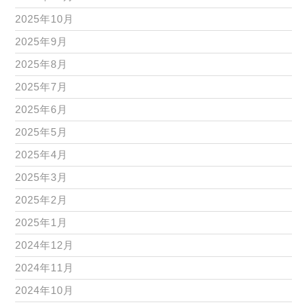
2025年10月
2025年9月
2025年8月
2025年7月
2025年6月
2025年5月
2025年4月
2025年3月
2025年2月
2025年1月
2024年12月
2024年11月
2024年10月