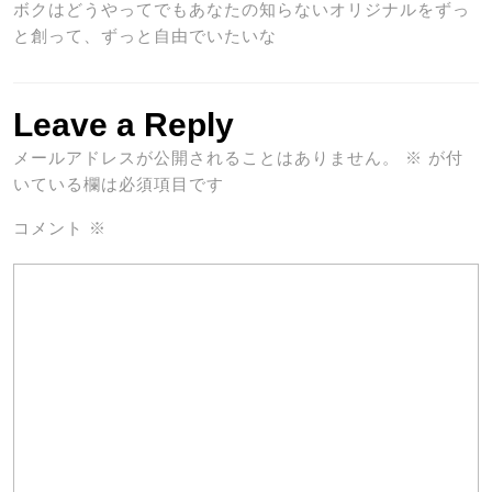
ボクはどうやってでもあなたの知らないオリジナルをずっ
と創って、ずっと自由でいたいな
Leave a Reply
メールアドレスが公開されることはありません。
※
が付
いている欄は必須項目です
コメント
※