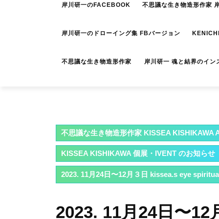
岸川研一のFACEBOOK
不思議な生き物造形作家 岸川
岸川研一のドローイング集 FBバージョン
KENICH
不思議な生き物造形作家 岸川研一 魂と結界のイン
不思議な生き物造形作家 KISSEA KISHIKAWA A
KISSEA KISHIKAWA 個展・IVENT のお知らせ
2023. 11月24日〜12月３日 kissea.s eye spi
2023. 11月24日〜12月