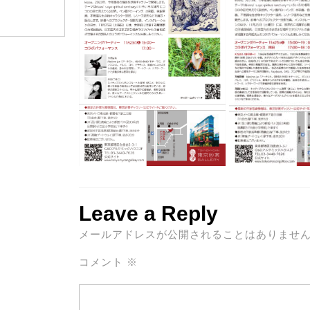
Leave a Reply
メールアドレスが公開されることはありませ
コメント
※