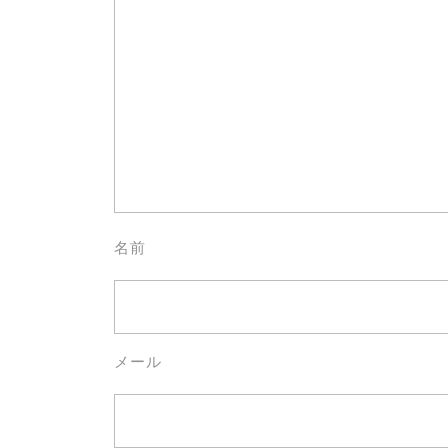
名前
メール