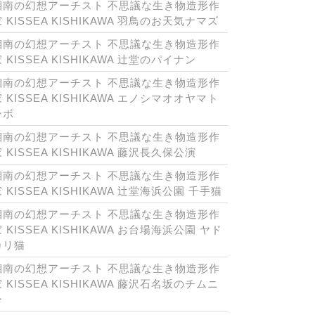
湘南の幻想アーチスト 不思議な生き物造形作
 KISSEA KISHIKAWA 羽鳥のお天気ナマズ
湘南の幻想アーチスト 不思議な生き物造形作
 KISSEA KISHIKAWA 辻堂のパイナン
湘南の幻想アーチスト 不思議な生き物造形作
 KISSEA KISHIKAWA エノシマオオヤマト
ンボ
湘南の幻想アーチスト 不思議な生き物造形作
 KISSEA KISHIKAWA 藤沢長久保公演
湘南の幻想アーチスト 不思議な生き物造形作
 KISSEA KISHIKAWA 辻堂海浜公園 千手猫
湘南の幻想アーチスト 不思議な生き物造形作
 KISSEA KISHIKAWA お台場海浜公園 ヤド
カリ猫
湘南の幻想アーチスト 不思議な生き物造形作
 KISSEA KISHIKAWA 藤沢石名坂のチムニ
ー