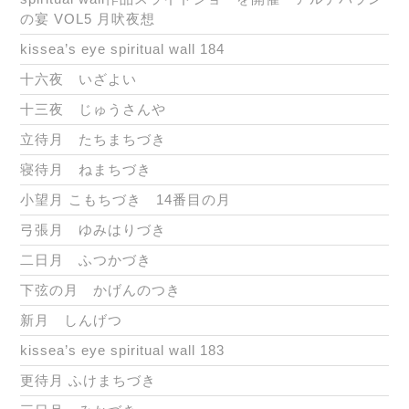
の宴 VOL5 月吠夜想
kissea’s eye spiritual wall 184
十六夜 いざよい
十三夜 じゅうさんや
立待月 たちまちづき
寝待月 ねまちづき
小望月 こもちづき 14番目の月
弓張月 ゆみはりづき
二日月 ふつかづき
下弦の月 かげんのつき
新月 しんげつ
kissea’s eye spiritual wall 183
更待月 ふけまちづき