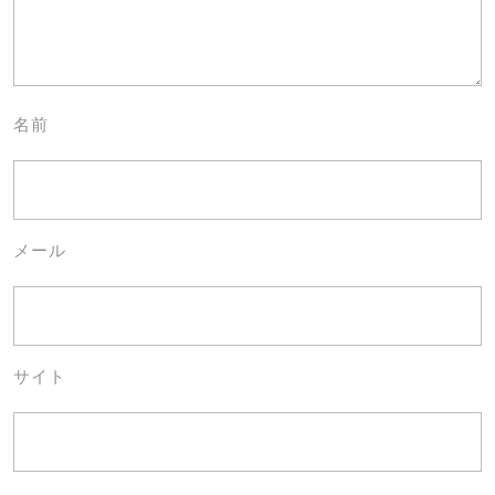
名前
メール
サイト