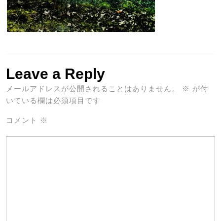
Leave a Reply
メールアドレスが公開されることはありません。
※
が付
いている欄は必須項目です
コメント
※