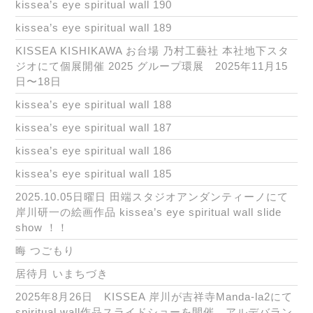
kissea’s eye spiritual wall 190
kissea’s eye spiritual wall 189
KISSEA KISHIKAWA お台場 乃村工藝社 本社地下スタ
ジオにて個展開催 2025 グループ環展 2025年11月15
日〜18日
kissea’s eye spiritual wall 188
kissea’s eye spiritual wall 187
kissea’s eye spiritual wall 186
kissea’s eye spiritual wall 185
2025.10.05日曜日 田端スタジオアンダンティーノにて
岸川研一の絵画作品 kissea’s eye spiritual wall slide
show ！！
晦 つごもり
居待月 いまちづき
2025年8月26日 KISSEA 岸川が吉祥寺Manda-la2にて
spiritual wall作品スライドショーを開催 アルデバラン