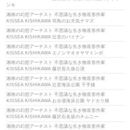
ンキ
湘南の幻想アーチスト 不思議な生き物造形作家
KISSEA KISHIKAWA 羽鳥のお天気ナマズ
湘南の幻想アーチスト 不思議な生き物造形作家
KISSEA KISHIKAWA 辻堂のパイナン
湘南の幻想アーチスト 不思議な生き物造形作家
KISSEA KISHIKAWA エノシマオオヤマトンボ
湘南の幻想アーチスト 不思議な生き物造形作家
KISSEA KISHIKAWA 藤沢長久保公演
湘南の幻想アーチスト 不思議な生き物造形作家
KISSEA KISHIKAWA 辻堂海浜公園 千手猫
湘南の幻想アーチスト 不思議な生き物造形作家
KISSEA KISHIKAWA お台場海浜公園 ヤドカリ猫
湘南の幻想アーチスト 不思議な生き物造形作家
KISSEA KISHIKAWA 藤沢石名坂のチムニー
湘南の幻想アーチスト 不思議な生き物造形作家