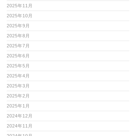
2025年11月
2025年10月
2025年9月
2025年8月
2025年7月
2025年6月
2025年5月
2025年4月
2025年3月
2025年2月
2025年1月
2024年12月
2024年11月
2024年10月