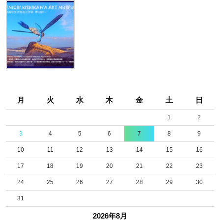
月
火
水
木
金
土
日
1
2
3
4
5
6
7
8
9
10
11
12
13
14
15
16
17
18
19
20
21
22
23
24
25
26
27
28
29
30
31
2026年8月