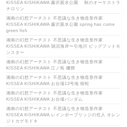
KISSEA KISHIKAWA 藤沢親水公園 秋のオーケストラ
チロリン
湘南の幻想アーチスト 不思議な生き物造形作家
KISSEA KISHIKAWA 藤沢親水公園 spring has come
green fish
湘南の幻想アーチスト 不思議な生き物造形作家
KISSEA KISHIKAWA 鵠沼海岸〜引地川 ビッグフットモ
ンスター
湘南の幻想アーチスト 不思議な生き物造形作家
KISSEA KISHIKAWA 江ノ島 磯狸
湘南の幻想アーチスト 不思議な生き物造形作家
KISSEA KISHIKAWA お台場13号地 桜蛇
湘南の幻想アーチスト 不思議な生き物造形作家
KISSEA KISHIKAWA お台場パンダム
湘南の幻想アーチスト 不思議な生き物造形作家
KISSEA KISHIKAWA レインボーブリッジの住人 オレン
ジトカゲモドキ