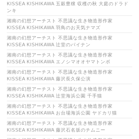
KISSEA KISHIKAWA 五穀豊穣 収穫の秋 大庭のドラド
ンキ
湘南の幻想アーチスト 不思議な生き物造形作家
KISSEA KISHIKAWA 羽鳥のお天気ナマズ
湘南の幻想アーチスト 不思議な生き物造形作家
KISSEA KISHIKAWA 辻堂のパイナン
湘南の幻想アーチスト 不思議な生き物造形作家
KISSEA KISHIKAWA エノシマオオヤマトンボ
湘南の幻想アーチスト 不思議な生き物造形作家
KISSEA KISHIKAWA 藤沢長久保公演
湘南の幻想アーチスト 不思議な生き物造形作家
KISSEA KISHIKAWA 辻堂海浜公園 千手猫
湘南の幻想アーチスト 不思議な生き物造形作家
KISSEA KISHIKAWA お台場海浜公園 ヤドカリ猫
湘南の幻想アーチスト 不思議な生き物造形作家
KISSEA KISHIKAWA 藤沢石名坂のチムニー