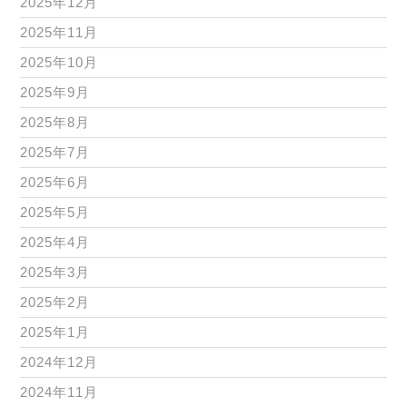
2025年12月
2025年11月
2025年10月
2025年9月
2025年8月
2025年7月
2025年6月
2025年5月
2025年4月
2025年3月
2025年2月
2025年1月
2024年12月
2024年11月