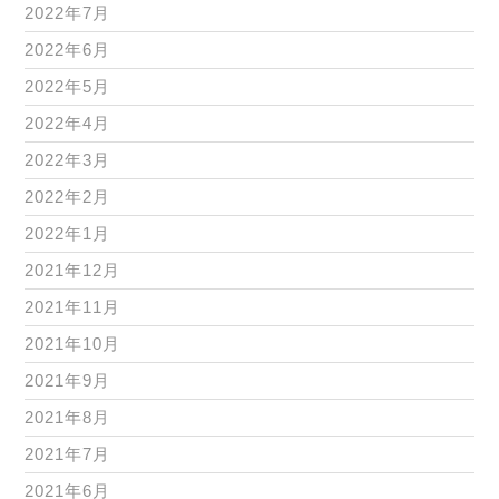
2022年7月
2022年6月
2022年5月
2022年4月
2022年3月
2022年2月
2022年1月
2021年12月
2021年11月
2021年10月
2021年9月
2021年8月
2021年7月
2021年6月