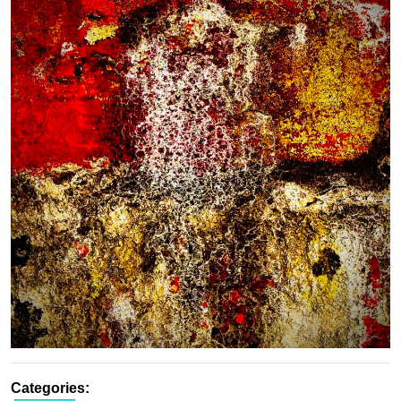
日
Categories: