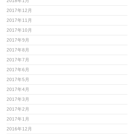
2018年1月
2017年12月
2017年11月
2017年10月
2017年9月
2017年8月
2017年7月
2017年6月
2017年5月
2017年4月
2017年3月
2017年2月
2017年1月
2016年12月