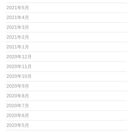
2021年5月
2021年4月
2021年3月
2021年2月
2021年1月
2020年12月
2020年11月
2020年10月
2020年9月
2020年8月
2020年7月
2020年6月
2020年5月