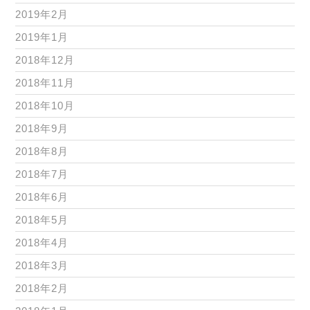
2019年2月
2019年1月
2018年12月
2018年11月
2018年10月
2018年9月
2018年8月
2018年7月
2018年6月
2018年5月
2018年4月
2018年3月
2018年2月