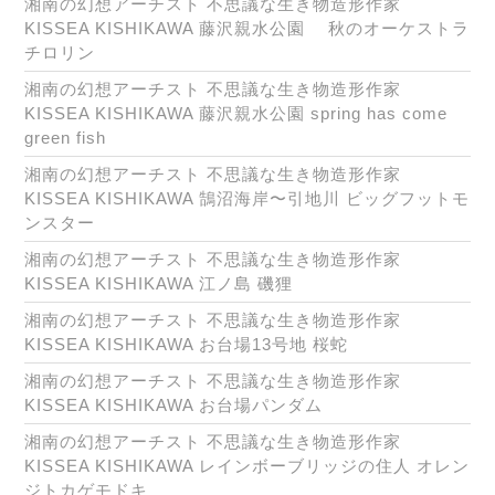
湘南の幻想アーチスト 不思議な生き物造形作家
KISSEA KISHIKAWA 藤沢親水公園 秋のオーケストラ
チロリン
湘南の幻想アーチスト 不思議な生き物造形作家
KISSEA KISHIKAWA 藤沢親水公園 spring has come
green fish
湘南の幻想アーチスト 不思議な生き物造形作家
KISSEA KISHIKAWA 鵠沼海岸〜引地川 ビッグフットモ
ンスター
湘南の幻想アーチスト 不思議な生き物造形作家
KISSEA KISHIKAWA 江ノ島 磯狸
湘南の幻想アーチスト 不思議な生き物造形作家
KISSEA KISHIKAWA お台場13号地 桜蛇
湘南の幻想アーチスト 不思議な生き物造形作家
KISSEA KISHIKAWA お台場パンダム
湘南の幻想アーチスト 不思議な生き物造形作家
KISSEA KISHIKAWA レインボーブリッジの住人 オレン
ジトカゲモドキ