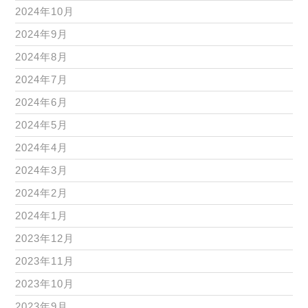
2024年10月
2024年9月
2024年8月
2024年7月
2024年6月
2024年5月
2024年4月
2024年3月
2024年2月
2024年1月
2023年12月
2023年11月
2023年10月
2023年9月