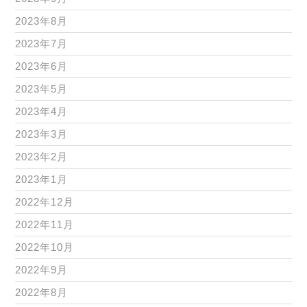
2023年8月
2023年7月
2023年6月
2023年5月
2023年4月
2023年3月
2023年2月
2023年1月
2022年12月
2022年11月
2022年10月
2022年9月
2022年8月