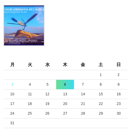
月
火
水
木
金
土
日
1
2
3
4
5
6
7
8
9
10
11
12
13
14
15
16
17
18
19
20
21
22
23
24
25
26
27
28
29
30
31