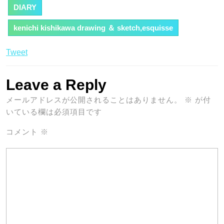
DIARY
kenichi kishikawa drawing ＆ sketch,esquisse
Tweet
Leave a Reply
メールアドレスが公開されることはありません。
※
が付
いている欄は必須項目です
コメント
※