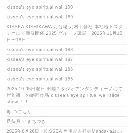
kissea’s eye spiritual wall 190
kissea’s eye spiritual wall 189
KISSEA KISHIKAWA お台場 乃村工藝社 本社地下スタ
ジオにて個展開催 2025 グループ環展 2025年11月15
日〜18日
kissea’s eye spiritual wall 188
kissea’s eye spiritual wall 187
kissea’s eye spiritual wall 186
kissea’s eye spiritual wall 185
2025.10.05日曜日 田端スタジオアンダンティーノにて
岸川研一の絵画作品 kissea’s eye spiritual wall slide
show ！！
晦 つごもり
居待月 いまちづき
2025年8月26日 KISSEA 岸川が吉祥寺Manda-la2にて