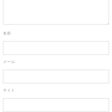
名前
メール
サイト