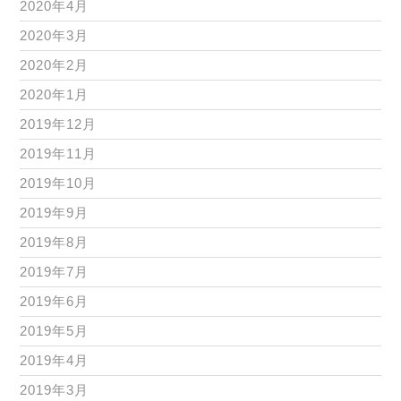
2020年4月
2020年3月
2020年2月
2020年1月
2019年12月
2019年11月
2019年10月
2019年9月
2019年8月
2019年7月
2019年6月
2019年5月
2019年4月
2019年3月